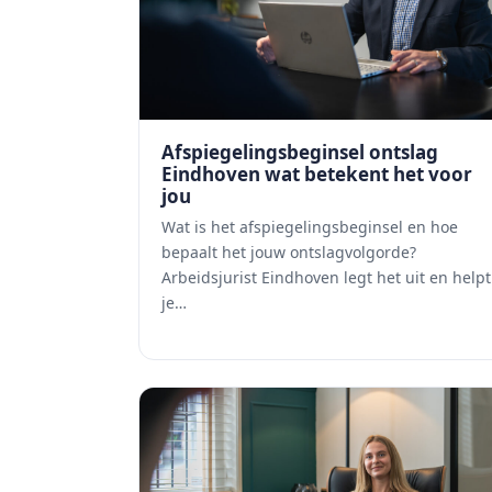
Afspiegelingsbeginsel ontslag
Eindhoven wat betekent het voor
jou
Wat is het afspiegelingsbeginsel en hoe
bepaalt het jouw ontslagvolgorde?
Arbeidsjurist Eindhoven legt het uit en helpt
je…