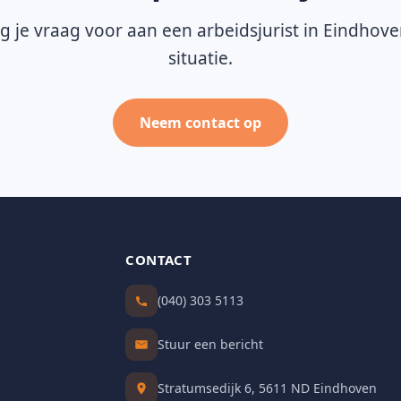
g je vraag voor aan een arbeidsjurist in Eindhov
situatie.
Neem contact op
CONTACT
(040) 303 5113
Stuur een bericht
Stratumsedijk 6, 5611 ND Eindhoven