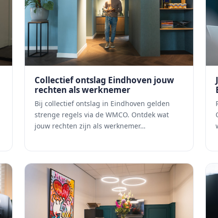
Collectief ontslag Eindhoven jouw
rechten als werknemer
Bij collectief ontslag in Eindhoven gelden
strenge regels via de WMCO. Ontdek wat
jouw rechten zijn als werknemer…