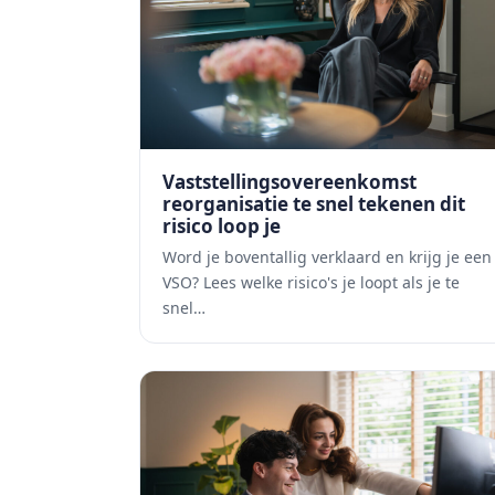
Vaststellingsovereenkomst
reorganisatie te snel tekenen dit
risico loop je
Word je boventallig verklaard en krijg je een
VSO? Lees welke risico's je loopt als je te
snel…