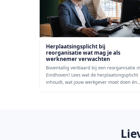
Herplaatsingsplicht bij
reorganisatie wat mag je als
werknemer verwachten
Boventallig verklaard bij een reorganisatie i
Eindhoven? Lees wat de herplaatsingsplicht
inhoudt, wat jouw werkgever moet doen én
Lie