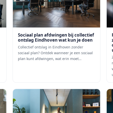
Sociaal plan afdwingen bij collectief
ontslag Eindhoven wat kun je doen
Collectief ontslag in Eindhoven zonder
sociaal plan? Ontdek wanneer je een sociaal
plan kunt afdwingen, wat erin moet…