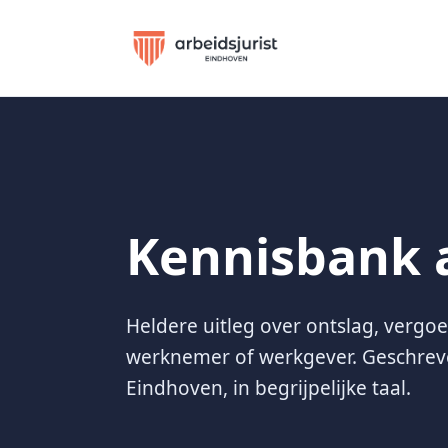
Kennisbank 
Heldere uitleg over ontslag, vergoe
werknemer of werkgever. Geschreve
Eindhoven, in begrijpelijke taal.