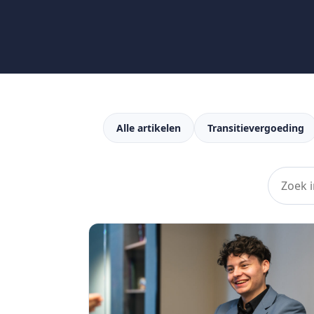
Alle artikelen
Transitievergoeding