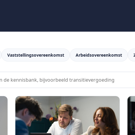
Vaststellingsovereenkomst
Arbeidsovereenkomst