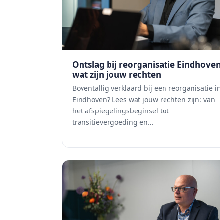
Ontslag bij reorganisatie Eindhove
wat zijn jouw rechten
Boventallig verklaard bij een reorganisatie i
Eindhoven? Lees wat jouw rechten zijn: van
het afspiegelingsbeginsel tot
transitievergoeding en…