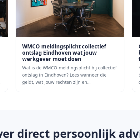
WMCO meldingsplicht collectief
ontslag Eindhoven wat jouw
werkgever moet doen
n
Wat is de WMCO-meldingsplicht bij collectief
ontslag in Eindhoven? Lees wanneer die
…
geldt, wat jouw rechten zijn en…
ver direct persoonlijk adv