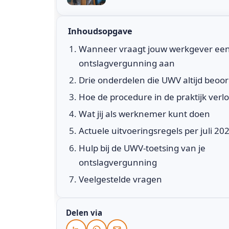
Inhoudsopgave
Wanneer vraagt jouw werkgever ee
ontslagvergunning aan
Drie onderdelen die UWV altijd beoor
Hoe de procedure in de praktijk verl
Wat jij als werknemer kunt doen
Actuele uitvoeringsregels per juli 20
Hulp bij de UWV-toetsing van je
ontslagvergunning
Veelgestelde vragen
Delen via