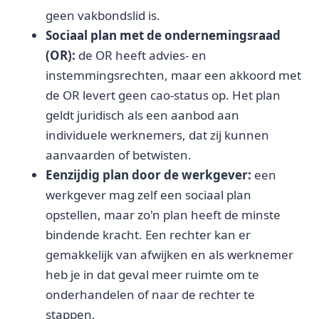
geen vakbondslid is.
Sociaal plan met de ondernemingsraad
(OR):
de OR heeft advies- en
instemmingsrechten, maar een akkoord met
de OR levert geen cao-status op. Het plan
geldt juridisch als een aanbod aan
individuele werknemers, dat zij kunnen
aanvaarden of betwisten.
Eenzijdig plan door de werkgever:
een
werkgever mag zelf een sociaal plan
opstellen, maar zo'n plan heeft de minste
bindende kracht. Een rechter kan er
gemakkelijk van afwijken en als werknemer
heb je in dat geval meer ruimte om te
onderhandelen of naar de rechter te
stappen.