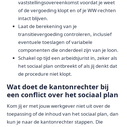
vaststellingsovereenkomst voordat je weet
of de vergoeding klopt en of je WW-rechten
intact blijven.
Laat de berekening van je
transitievergoeding controleren, inclusief
eventuele toeslagen of variabele
componenten die onderdeel zijn van je loon.
Schakel op tijd een arbeidsjurist in, zeker als
het sociaal plan ontbreekt of als jij denkt dat
de procedure niet klopt.
Wat doet de kantonrechter bij
een conflict over het sociaal plan
Kom jij er met jouw werkgever niet uit over de
toepassing of de inhoud van het sociaal plan, dan
kun je naar de kantonrechter stappen. Die