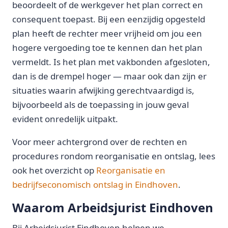
beoordeelt of de werkgever het plan correct en
consequent toepast. Bij een eenzijdig opgesteld
plan heeft de rechter meer vrijheid om jou een
hogere vergoeding toe te kennen dan het plan
vermeldt. Is het plan met vakbonden afgesloten,
dan is de drempel hoger — maar ook dan zijn er
situaties waarin afwijking gerechtvaardigd is,
bijvoorbeeld als de toepassing in jouw geval
evident onredelijk uitpakt.
Voor meer achtergrond over de rechten en
procedures rondom reorganisatie en ontslag, lees
ook het overzicht op
Reorganisatie en
bedrijfseconomisch ontslag in Eindhoven
.
Waarom Arbeidsjurist Eindhoven
Bij Arbeidsjurist Eindhoven helpen we