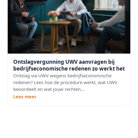
Ontslagvergunning UWV aanvragen bij
bedrijfseconomische redenen zo werkt het
Ontslag via UWV wegens bedrijfseconomische
redenen? Lees hoe de procedure werkt, wat UWV
beoordeelt en wat jouw rechten...
Lees meer