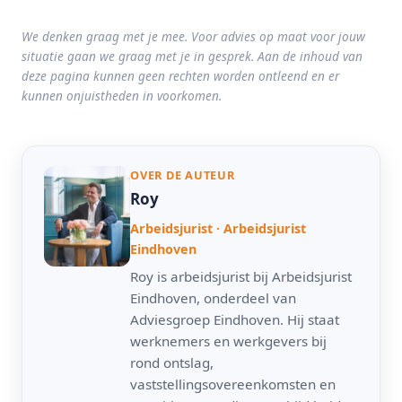
We denken graag met je mee. Voor advies op maat voor jouw
situatie gaan we graag met je in gesprek. Aan de inhoud van
deze pagina kunnen geen rechten worden ontleend en er
kunnen onjuistheden in voorkomen.
OVER DE AUTEUR
Roy
Arbeidsjurist · Arbeidsjurist
Eindhoven
Roy is arbeidsjurist bij Arbeidsjurist
Eindhoven, onderdeel van
Adviesgroep Eindhoven. Hij staat
werknemers en werkgevers bij
rond ontslag,
vaststellingsovereenkomsten en