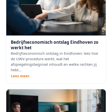
Bedrijfseconomisch ontslag Eindhoven zo
werkt het
Bedrijfseconomisch ontslag in Eindhoven: lees hoe
de UWV-procedure werkt, wat het
afspiegelingsbeginsel inhoudt en welke rechten jij
hebt...
Lees meer