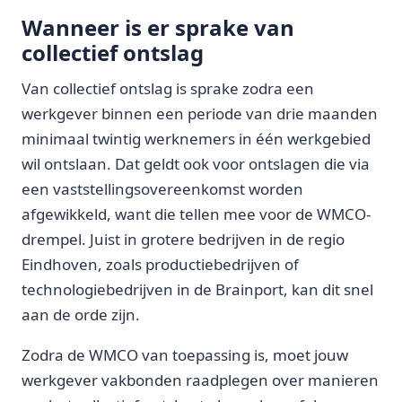
Wanneer is er sprake van
collectief ontslag
Van collectief ontslag is sprake zodra een
werkgever binnen een periode van drie maanden
minimaal twintig werknemers in één werkgebied
wil ontslaan. Dat geldt ook voor ontslagen die via
een vaststellingsovereenkomst worden
afgewikkeld, want die tellen mee voor de WMCO-
drempel. Juist in grotere bedrijven in de regio
Eindhoven, zoals productiebedrijven of
technologiebedrijven in de Brainport, kan dit snel
aan de orde zijn.
Zodra de WMCO van toepassing is, moet jouw
werkgever vakbonden raadplegen over manieren