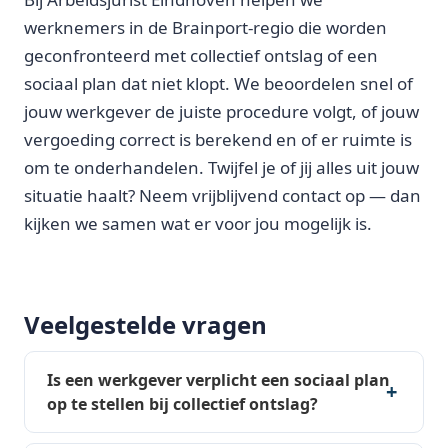
werknemers in de Brainport-regio die worden
geconfronteerd met collectief ontslag of een
sociaal plan dat niet klopt. We beoordelen snel of
jouw werkgever de juiste procedure volgt, of jouw
vergoeding correct is berekend en of er ruimte is
om te onderhandelen. Twijfel je of jij alles uit jouw
situatie haalt? Neem vrijblijvend contact op — dan
kijken we samen wat er voor jou mogelijk is.
Veelgestelde vragen
Is een werkgever verplicht een sociaal plan
op te stellen bij collectief ontslag?