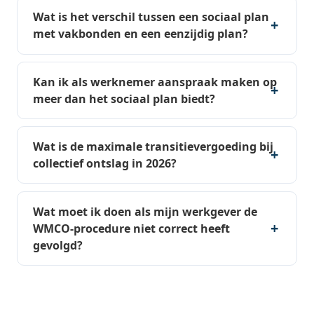
Wat is het verschil tussen een sociaal plan
met vakbonden en een eenzijdig plan?
Kan ik als werknemer aanspraak maken op
meer dan het sociaal plan biedt?
Wat is de maximale transitievergoeding bij
collectief ontslag in 2026?
Wat moet ik doen als mijn werkgever de
WMCO-procedure niet correct heeft
gevolgd?