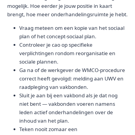
mogelijk. Hoe eerder je jouw positie in kaart
brengt, hoe meer onderhandelingsruimte je hebt.
Vraag meteen om een kopie van het sociaal
plan of het concept-sociaal plan.
Controleer je cao op specifieke
verplichtingen rondom reorganisatie en
sociale plannen.
Ga na of de werkgever de WMCO-procedure
correct heeft gevolgd: melding aan UWV en
raadpleging van vakbonden.
Sluit je aan bij een vakbond als je dat nog
niet bent — vakbonden voeren namens
leden actief onderhandelingen over de
inhoud van het plan.
Teken nooit zomaar een