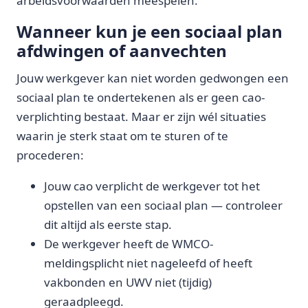
arbeidsvoorwaarden meespelen.
Wanneer kun je een sociaal plan
afdwingen of aanvechten
Jouw werkgever kan niet worden gedwongen een
sociaal plan te ondertekenen als er geen cao-
verplichting bestaat. Maar er zijn wél situaties
waarin je sterk staat om te sturen of te
procederen:
Jouw cao verplicht de werkgever tot het
opstellen van een sociaal plan — controleer
dit altijd als eerste stap.
De werkgever heeft de WMCO-
meldingsplicht niet nageleefd of heeft
vakbonden en UWV niet (tijdig)
geraadpleegd.