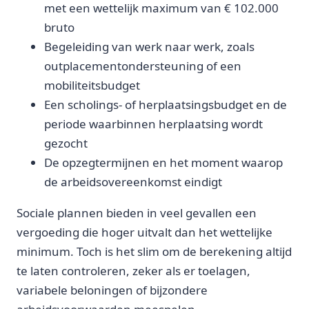
met een wettelijk maximum van € 102.000
bruto
Begeleiding van werk naar werk, zoals
outplacementondersteuning of een
mobiliteitsbudget
Een scholings- of herplaatsingsbudget en de
periode waarbinnen herplaatsing wordt
gezocht
De opzegtermijnen en het moment waarop
de arbeidsovereenkomst eindigt
Sociale plannen bieden in veel gevallen een
vergoeding die hoger uitvalt dan het wettelijke
minimum. Toch is het slim om de berekening altijd
te laten controleren, zeker als er toelagen,
variabele beloningen of bijzondere