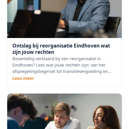
Ontslag bij reorganisatie Eindhoven wat
zijn jouw rechten
Boventallig verklaard bij een reorganisatie in
Eindhoven? Lees wat jouw rechten zijn: van het
afspiegelingsbeginsel tot transitievergoeding en...
Lees meer