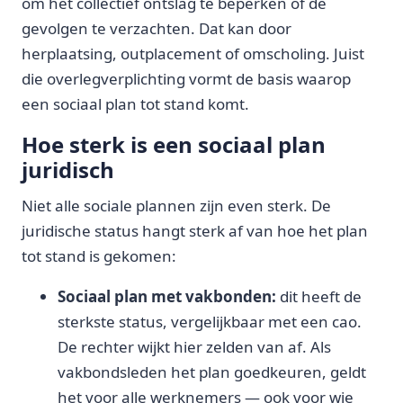
om het collectief ontslag te beperken of de
gevolgen te verzachten. Dat kan door
herplaatsing, outplacement of omscholing. Juist
die overlegverplichting vormt de basis waarop
een sociaal plan tot stand komt.
Hoe sterk is een sociaal plan
juridisch
Niet alle sociale plannen zijn even sterk. De
juridische status hangt sterk af van hoe het plan
tot stand is gekomen:
Sociaal plan met vakbonden:
dit heeft de
sterkste status, vergelijkbaar met een cao.
De rechter wijkt hier zelden van af. Als
vakbondsleden het plan goedkeuren, geldt
het voor alle werknemers — ook voor wie