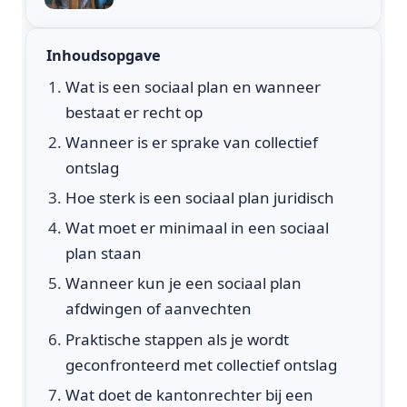
Inhoudsopgave
Wat is een sociaal plan en wanneer
bestaat er recht op
Wanneer is er sprake van collectief
ontslag
Hoe sterk is een sociaal plan juridisch
Wat moet er minimaal in een sociaal
plan staan
Wanneer kun je een sociaal plan
afdwingen of aanvechten
Praktische stappen als je wordt
geconfronteerd met collectief ontslag
Wat doet de kantonrechter bij een