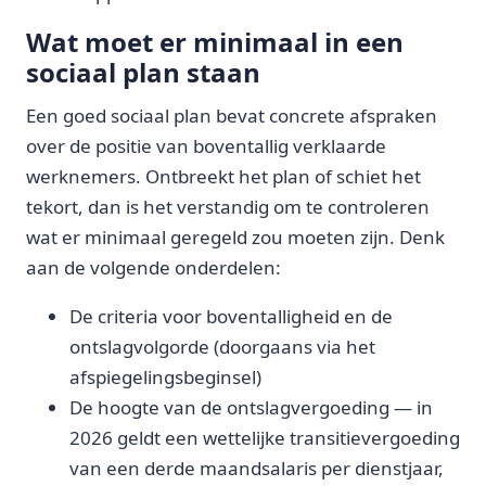
Wat moet er minimaal in een
sociaal plan staan
Een goed sociaal plan bevat concrete afspraken
over de positie van boventallig verklaarde
werknemers. Ontbreekt het plan of schiet het
tekort, dan is het verstandig om te controleren
wat er minimaal geregeld zou moeten zijn. Denk
aan de volgende onderdelen:
De criteria voor boventalligheid en de
ontslagvolgorde (doorgaans via het
afspiegelingsbeginsel)
De hoogte van de ontslagvergoeding — in
2026 geldt een wettelijke transitievergoeding
van een derde maandsalaris per dienstjaar,