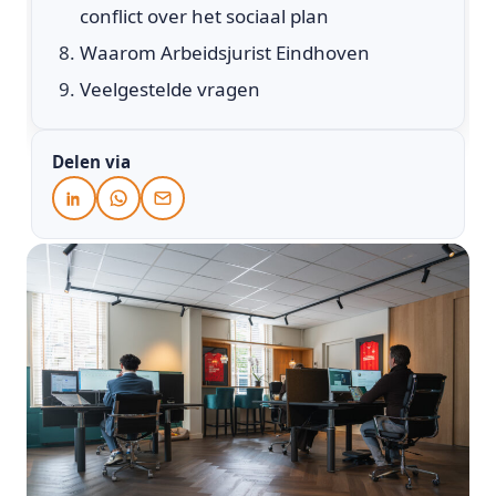
conflict over het sociaal plan
Waarom Arbeidsjurist Eindhoven
Veelgestelde vragen
Delen via