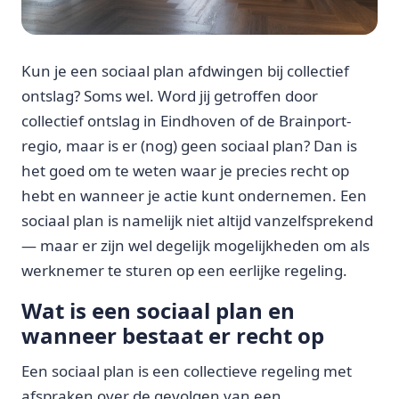
Kun je een sociaal plan afdwingen bij collectief
ontslag? Soms wel. Word jij getroffen door
collectief ontslag in Eindhoven of de Brainport-
regio, maar is er (nog) geen sociaal plan? Dan is
het goed om te weten waar je precies recht op
hebt en wanneer je actie kunt ondernemen. Een
sociaal plan is namelijk niet altijd vanzelfsprekend
— maar er zijn wel degelijk mogelijkheden om als
werknemer te sturen op een eerlijke regeling.
Wat is een sociaal plan en
wanneer bestaat er recht op
Een sociaal plan is een collectieve regeling met
afspraken over de gevolgen van een