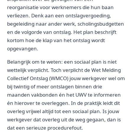
reorganisatie voor werknemers die hun baan
verliezen. Denk aan een ontslagvergoeding,
begeleiding naar ander werk, scholingsbudgetten
en de volgorde van ontslag. Het plan beschrijft
kortom hoe de klap van het ontslag wordt
opgevangen.
Belangrijk om te weten: een sociaal plan is niet
wettelijk verplicht. Toch verplicht de Wet Melding
Collectief Ontslag (WMCO) jouw werkgever wel om
bij twintig of meer ontslagen binnen drie
maanden vakbonden én het UWV te informeren
én hierover te overleggen. In de praktijk leidt dit
overleg vrijwel altijd tot een sociaal plan. Is jouw
werkgever dat overleg uit de weg gegaan, dan is
dat een serieuze procedurefout.