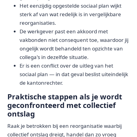
Het eenzijdig opgestelde sociaal plan wijkt
sterk af van wat redelijk is in vergelijkbare
reorganisaties.
De werkgever past een akkoord met
vakbonden niet consequent toe, waardoor jij
ongelijk wordt behandeld ten opzichte van
collega's in dezelfde situatie.
Er is een conflict over de uitleg van het
sociaal plan — in dat geval beslist uiteindelijk
de kantonrechter.
Praktische stappen als je wordt
geconfronteerd met collectief
ontslag
Raak je betrokken bij een reorganisatie waarbij
collectief ontslag dreigt, handel dan zo vroeg