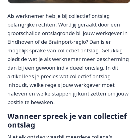
Als werknemer heb je bij collectief ontslag
belangrijke rechten. Word jij geraakt door een
grootschalige ontslagronde bij jouw werkgever in
Eindhoven of de Brainport-regio? Dan is er
mogelijk sprake van collectief ontslag. Gelukkig
biedt de wet je als werknemer meer bescherming
dan bij een gewoon individueel ontslag. In dit
artikel lees je precies wat collectief ontslag
inhoudt, welke regels jouw werkgever moet
naleven en welke stappen jij kunt zetten om jouw
positie te bewaken.
Wanneer spreek je van collectief
ontslag
Niet elk ontslag waarbij meerdere collega's