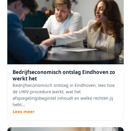
Bedrijfseconomisch ontslag Eindhoven zo
werkt het
Bedrijfseconomisch ontslag in Eindhoven: lees hoe
de UWV-procedure werkt, wat het
afspiegelingsbeginsel inhoudt en welke rechten jij
hebt...
Lees meer