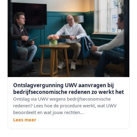
Ontslagvergunning UWV aanvragen bij
bedrijfseconomische redenen zo werkt het
Ontslag via UWV wegens bedrijfseconomische
redenen? Lees hoe de procedure werkt, wat UWV
beoordeelt en wat jouw rechten...
Lees meer