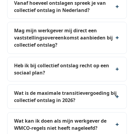
Vanaf hoeveel ontslagen spreek je van
collectief ontslag in Nederland?
Mag mijn werkgever mij direct een
vaststellingsovereenkomst aanbieden bij
collectief ontslag?
Heb ik bij collectief ontslag recht op een
sociaal plan?
Wat is de maximale transitievergoeding bij
collectief ontslag in 2026?
Wat kan ik doen als mijn werkgever de
WMCO-regels niet heeft nageleefd?