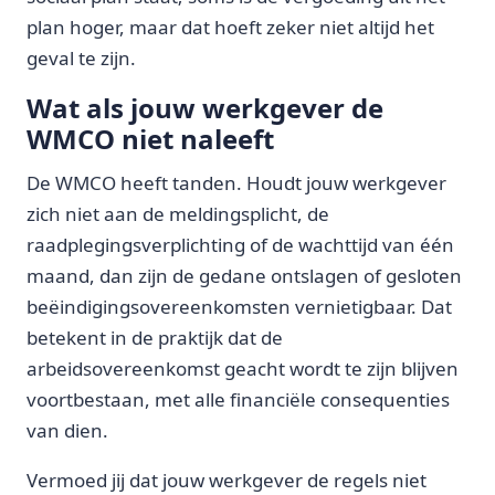
plan hoger, maar dat hoeft zeker niet altijd het
geval te zijn.
Wat als jouw werkgever de
WMCO niet naleeft
De WMCO heeft tanden. Houdt jouw werkgever
zich niet aan de meldingsplicht, de
raadplegingsverplichting of de wachttijd van één
maand, dan zijn de gedane ontslagen of gesloten
beëindigingsovereenkomsten vernietigbaar. Dat
betekent in de praktijk dat de
arbeidsovereenkomst geacht wordt te zijn blijven
voortbestaan, met alle financiële consequenties
van dien.
Vermoed jij dat jouw werkgever de regels niet