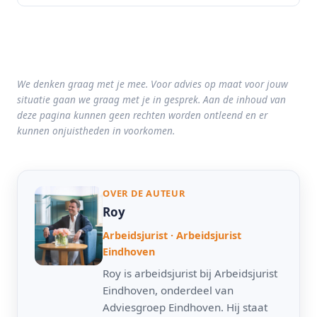
We denken graag met je mee. Voor advies op maat voor jouw
situatie gaan we graag met je in gesprek. Aan de inhoud van
deze pagina kunnen geen rechten worden ontleend en er
kunnen onjuistheden in voorkomen.
OVER DE AUTEUR
Roy
Arbeidsjurist · Arbeidsjurist
Eindhoven
Roy is arbeidsjurist bij Arbeidsjurist
Eindhoven, onderdeel van
Adviesgroep Eindhoven. Hij staat