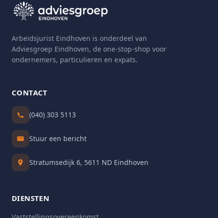
Arbeidsjurist Eindhoven is onderdeel van
Adviesgroep Eindhoven, de one-stop-shop voor
ondernemers, particulieren en expats.
CONTACT
(040) 303 5113
Stuur een bericht
Stratumsedijk 6, 5611 ND Eindhoven
DIENSTEN
Vaststellingsovereenkomst