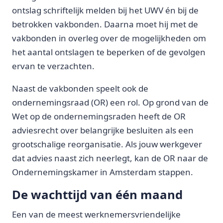
ontslag schriftelijk melden bij het UWV én bij de
betrokken vakbonden. Daarna moet hij met de
vakbonden in overleg over de mogelijkheden om
het aantal ontslagen te beperken of de gevolgen
ervan te verzachten.
Naast de vakbonden speelt ook de
ondernemingsraad (OR) een rol. Op grond van de
Wet op de ondernemingsraden heeft de OR
adviesrecht over belangrijke besluiten als een
grootschalige reorganisatie. Als jouw werkgever
dat advies naast zich neerlegt, kan de OR naar de
Ondernemingskamer in Amsterdam stappen.
De wachttijd van één maand
Een van de meest werknemersvriendelijke