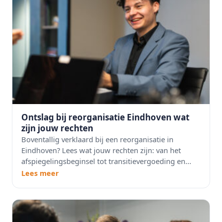
Ontslag bij reorganisatie Eindhoven wat
zijn jouw rechten
Boventallig verklaard bij een reorganisatie in
Eindhoven? Lees wat jouw rechten zijn: van het
afspiegelingsbeginsel tot transitievergoeding en...
Lees meer