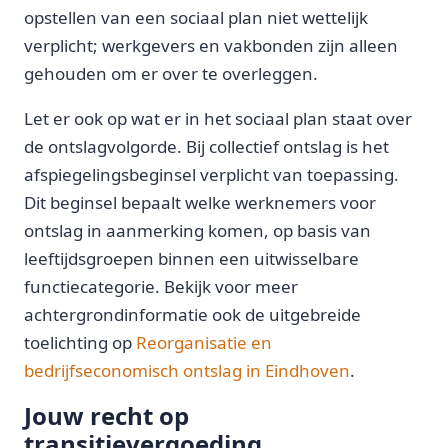
opstellen van een sociaal plan niet wettelijk
verplicht; werkgevers en vakbonden zijn alleen
gehouden om er over te overleggen.
Let er ook op wat er in het sociaal plan staat over
de ontslagvolgorde. Bij collectief ontslag is het
afspiegelingsbeginsel verplicht van toepassing.
Dit beginsel bepaalt welke werknemers voor
ontslag in aanmerking komen, op basis van
leeftijdsgroepen binnen een uitwisselbare
functiecategorie. Bekijk voor meer
achtergrondinformatie ook de uitgebreide
toelichting op
Reorganisatie en
bedrijfseconomisch ontslag in Eindhoven
.
Jouw recht op
transitievergoeding