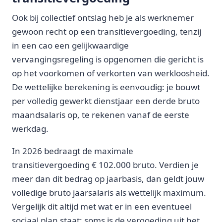
Ook bij collectief ontslag heb je als werknemer
gewoon recht op een transitievergoeding, tenzij
in een cao een gelijkwaardige
vervangingsregeling is opgenomen die gericht is
op het voorkomen of verkorten van werkloosheid.
De wettelijke berekening is eenvoudig: je bouwt
per volledig gewerkt dienstjaar een derde bruto
maandsalaris op, te rekenen vanaf de eerste
werkdag.
In 2026 bedraagt de maximale
transitievergoeding € 102.000 bruto. Verdien je
meer dan dit bedrag op jaarbasis, dan geldt jouw
volledige bruto jaarsalaris als wettelijk maximum.
Vergelijk dit altijd met wat er in een eventueel
sociaal plan staat; soms is de vergoeding uit het