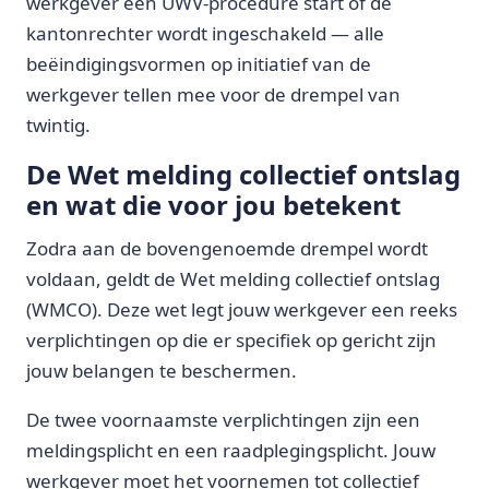
werkgever een UWV-procedure start of de
kantonrechter wordt ingeschakeld — alle
beëindigingsvormen op initiatief van de
werkgever tellen mee voor de drempel van
twintig.
De Wet melding collectief ontslag
en wat die voor jou betekent
Zodra aan de bovengenoemde drempel wordt
voldaan, geldt de Wet melding collectief ontslag
(WMCO). Deze wet legt jouw werkgever een reeks
verplichtingen op die er specifiek op gericht zijn
jouw belangen te beschermen.
De twee voornaamste verplichtingen zijn een
meldingsplicht en een raadplegingsplicht. Jouw
werkgever moet het voornemen tot collectief