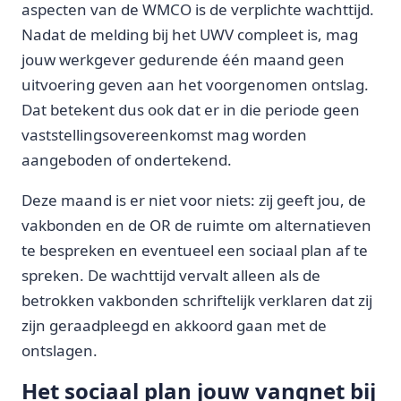
aspecten van de WMCO is de verplichte wachttijd.
Nadat de melding bij het UWV compleet is, mag
jouw werkgever gedurende één maand geen
uitvoering geven aan het voorgenomen ontslag.
Dat betekent dus ook dat er in die periode geen
vaststellingsovereenkomst mag worden
aangeboden of ondertekend.
Deze maand is er niet voor niets: zij geeft jou, de
vakbonden en de OR de ruimte om alternatieven
te bespreken en eventueel een sociaal plan af te
spreken. De wachttijd vervalt alleen als de
betrokken vakbonden schriftelijk verklaren dat zij
zijn geraadpleegd en akkoord gaan met de
ontslagen.
Het sociaal plan jouw vangnet bij