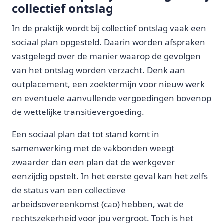
collectief ontslag
In de praktijk wordt bij collectief ontslag vaak een
sociaal plan opgesteld. Daarin worden afspraken
vastgelegd over de manier waarop de gevolgen
van het ontslag worden verzacht. Denk aan
outplacement, een zoektermijn voor nieuw werk
en eventuele aanvullende vergoedingen bovenop
de wettelijke transitievergoeding.
Een sociaal plan dat tot stand komt in
samenwerking met de vakbonden weegt
zwaarder dan een plan dat de werkgever
eenzijdig opstelt. In het eerste geval kan het zelfs
de status van een collectieve
arbeidsovereenkomst (cao) hebben, wat de
rechtszekerheid voor jou vergroot. Toch is het