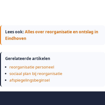
Lees ook:
Alles over reorganisatie en ontslag in
Eindhoven
Gerelateerde artikelen
reorganisatie personeel
sociaal plan bij reorganisatie
afspiegelingsbeginsel