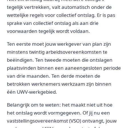
tegelijk vertrekken, valt automatisch onder de
wettelijke regels voor collectief ontslag. Er is pas
sprake van collectief ontslag als aan drie
voorwaarden tegelijk wordt voldaan.
Ten eerste moet jouw werkgever van plan zijn
minstens twintig arbeidsovereenkomsten te
beëindigen. Ten tweede moeten die ontslagen
plaatsvinden binnen een aaneengesloten periode
van drie maanden. Ten derde moeten de
betrokken werknemers werkzaam zijn binnen
één UWV-werkgebied.
Belangrijk om te weten: het maakt niet uit hoe
het ontslag wordt vormgegeven. Of jij nu een
vaststellingsovereenkomst (VSO) ontvangt, jouw