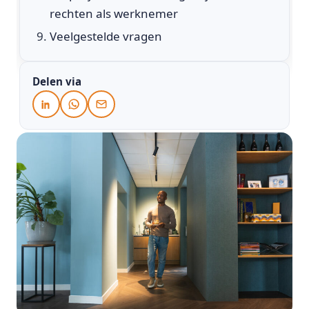
rechten als werknemer
Veelgestelde vragen
Delen via