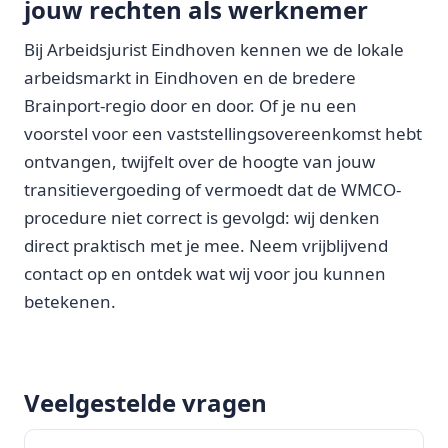
jouw rechten als werknemer
Bij Arbeidsjurist Eindhoven kennen we de lokale
arbeidsmarkt in Eindhoven en de bredere
Brainport-regio door en door. Of je nu een
voorstel voor een vaststellingsovereenkomst hebt
ontvangen, twijfelt over de hoogte van jouw
transitievergoeding of vermoedt dat de WMCO-
procedure niet correct is gevolgd: wij denken
direct praktisch met je mee. Neem vrijblijvend
contact op en ontdek wat wij voor jou kunnen
betekenen.
Veelgestelde vragen