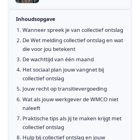
Inhoudsopgave
Wanneer spreek je van collectief ontslag
De Wet melding collectief ontslag en wat
die voor jou betekent
De wachttijd van één maand
Het sociaal plan jouw vangnet bij
collectief ontslag
Jouw recht op transitievergoeding
Wat als jouw werkgever de WMCO niet
naleeft
Praktische tips als jij te maken krijgt met
collectief ontslag
Hulp bij collectief ontslag en jouw