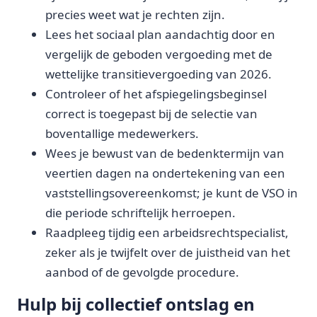
precies weet wat je rechten zijn.
Lees het sociaal plan aandachtig door en
vergelijk de geboden vergoeding met de
wettelijke transitievergoeding van 2026.
Controleer of het afspiegelingsbeginsel
correct is toegepast bij de selectie van
boventallige medewerkers.
Wees je bewust van de bedenktermijn van
veertien dagen na ondertekening van een
vaststellingsovereenkomst; je kunt de VSO in
die periode schriftelijk herroepen.
Raadpleeg tijdig een arbeidsrechtspecialist,
zeker als je twijfelt over de juistheid van het
aanbod of de gevolgde procedure.
Hulp bij collectief ontslag en