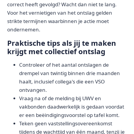
correct heeft gevolgd? Wacht dan niet te lang.
Voor het vernietigen van het ontslag gelden
strikte termijnen waarbinnen je actie moet
ondernemen.
Praktische tips als jij te maken
krijgt met collectief ontslag
Controleer of het aantal ontslagen de
drempel van twintig binnen drie maanden
haalt, inclusief collega's die een VSO
ontvangen.
Vraag na of de melding bij UWV en
vakbonden daadwerkelijk is gedaan voordat
er een beëindigingsvoorstel op tafel komt.
Teken geen vaststellingsovereenkomst
tijdens de wachttijd van één maand, tenzij je