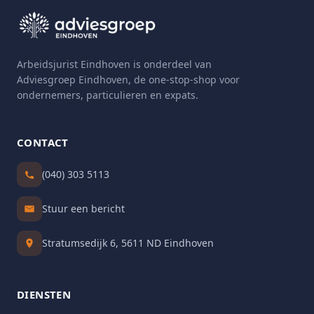
Arbeidsjurist Eindhoven is onderdeel van
Adviesgroep Eindhoven, de one-stop-shop voor
ondernemers, particulieren en expats.
CONTACT
(040) 303 5113
Stuur een bericht
Stratumsedijk 6, 5611 ND Eindhoven
DIENSTEN