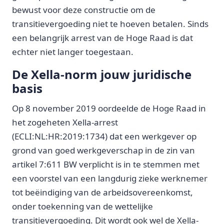
bewust voor deze constructie om de
transitievergoeding niet te hoeven betalen. Sinds
een belangrijk arrest van de Hoge Raad is dat
echter niet langer toegestaan.
De Xella-norm jouw juridische
basis
Op 8 november 2019 oordeelde de Hoge Raad in
het zogeheten Xella-arrest
(ECLI:NL:HR:2019:1734) dat een werkgever op
grond van goed werkgeverschap in de zin van
artikel 7:611 BW verplicht is in te stemmen met
een voorstel van een langdurig zieke werknemer
tot beëindiging van de arbeidsovereenkomst,
onder toekenning van de wettelijke
transitievergoeding. Dit wordt ook wel de Xella-