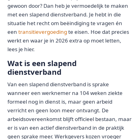
gewoon door? Dan heb je vermoedelijk te maken
met een slapend dienstverband. Je hebt in die
situatie het recht om beëindiging te vragen én
een
transitievergoeding
te eisen. Hoe dat precies
werkt en waar je in 2026 extra op moet letten,
lees je hier.
Wat is een slapend
dienstverband
Van een slapend dienstverband is sprake
wanneer een werknemer na 104 weken ziekte
formeel nog in dienst is, maar geen arbeid
verricht en geen loon meer ontvangt. De
arbeidsovereenkomst blijft officieel bestaan, maar
er is van een actief dienstverband in de praktijk
geen sprake meer. Werkgevers kozen vroeger