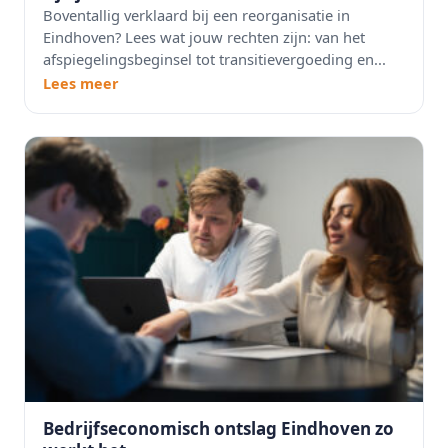
Boventallig verklaard bij een reorganisatie in
Eindhoven? Lees wat jouw rechten zijn: van het
afspiegelingsbeginsel tot transitievergoeding en...
Lees meer
Bedrijfseconomisch ontslag Eindhoven zo