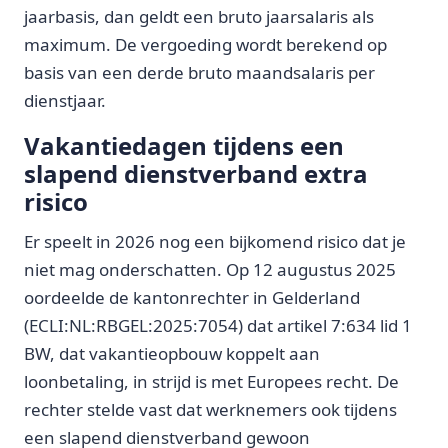
jaarbasis, dan geldt een bruto jaarsalaris als
maximum. De vergoeding wordt berekend op
basis van een derde bruto maandsalaris per
dienstjaar.
Vakantiedagen tijdens een
slapend dienstverband extra
risico
Er speelt in 2026 nog een bijkomend risico dat je
niet mag onderschatten. Op 12 augustus 2025
oordeelde de kantonrechter in Gelderland
(ECLI:NL:RBGEL:2025:7054) dat artikel 7:634 lid 1
BW, dat vakantieopbouw koppelt aan
loonbetaling, in strijd is met Europees recht. De
rechter stelde vast dat werknemers ook tijdens
een slapend dienstverband gewoon