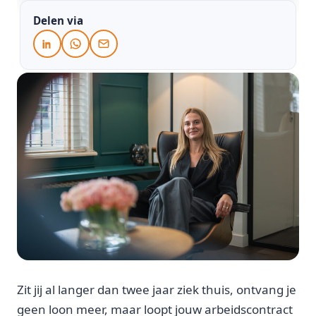
Delen via
Zit jij al langer dan twee jaar ziek thuis, ontvang je
geen loon meer, maar loopt jouw arbeidscontract