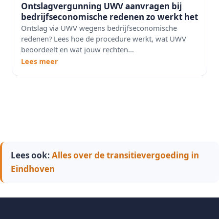
Ontslagvergunning UWV aanvragen bij
bedrijfseconomische redenen zo werkt het
Ontslag via UWV wegens bedrijfseconomische
redenen? Lees hoe de procedure werkt, wat UWV
beoordeelt en wat jouw rechten...
Lees meer
Lees ook:
Alles over de transitievergoeding in
Eindhoven