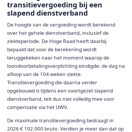
transitievergoeding bij een
slapend dienstverband
De hoogte van de vergoeding wordt berekend
over het gehele dienstverband, inclusief de
ziekteperiode. De Hoge Raad heeft daarbij
bepaald dat voor de berekening wordt
teruggekeken naar het moment waarop de
loondoorbetalingsverplichting eindigde: de dag na
afloop van de 104 weken ziekte.
Transitievergoeding die daarna verder
opgebouwd is tijdens een voortgezet slapend
dienstverband, telt dus niet volledig mee voor
compensatie via het UWV.
De maximale transitievergoeding bedraagt in
2026 € 102.000 bruto. Verdien je meer dan dat op