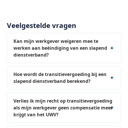
Veelgestelde vragen
Kan mijn werkgever weigeren mee te
werken aan beëindiging van een slapend
dienstverband?
Hoe wordt de transitievergoeding bij een
slapend dienstverband berekend?
Verlies ik mijn recht op transitievergoeding
als mijn werkgever geen compensatie meer
krijgt van het UWV?