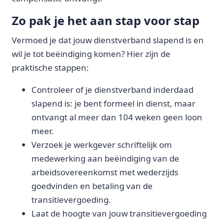
Zo pak je het aan stap voor stap
Vermoed je dat jouw dienstverband slapend is en
wil je tot beëindiging komen? Hier zijn de
praktische stappen:
Controleer of je dienstverband inderdaad
slapend is: je bent formeel in dienst, maar
ontvangt al meer dan 104 weken geen loon
meer.
Verzoek je werkgever schriftelijk om
medewerking aan beëindiging van de
arbeidsovereenkomst met wederzijds
goedvinden en betaling van de
transitievergoeding.
Laat de hoogte van jouw transitievergoeding