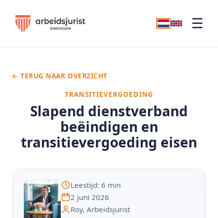
☰
← TERUG NAAR OVERZICHT
TRANSITIEVERGOEDING
Slapend dienstverband
beëindigen en
transitievergoeding eisen
Leestijd: 6 min
2 juni 2026
Roy, Arbeidsjurist