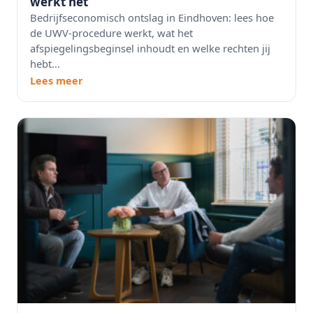
werkt het
Bedrijfseconomisch ontslag in Eindhoven: lees hoe
de UWV-procedure werkt, wat het
afspiegelingsbeginsel inhoudt en welke rechten jij
hebt...
Lees meer