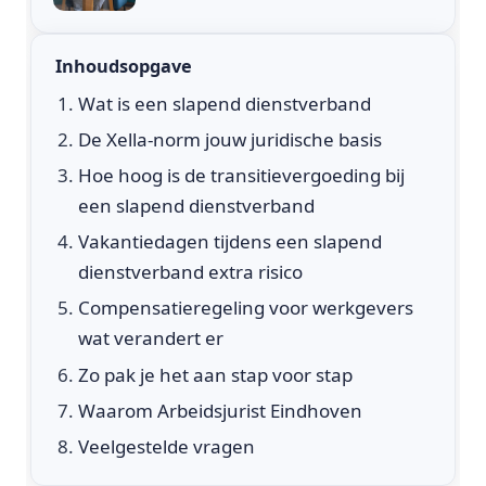
Inhoudsopgave
Wat is een slapend dienstverband
De Xella-norm jouw juridische basis
Hoe hoog is de transitievergoeding bij
een slapend dienstverband
Vakantiedagen tijdens een slapend
dienstverband extra risico
Compensatieregeling voor werkgevers
wat verandert er
Zo pak je het aan stap voor stap
Waarom Arbeidsjurist Eindhoven
Veelgestelde vragen