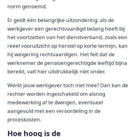
norm genoemd.
Er geldt één belangrijke uitzondering: als de
werkgever een gerechtvaardigd belang heeft bij
het voortzetten van het dienstverband, zoals een
reëel vooruitzicht op herstel op korte termijn, kan
hij weigering rechtvaardigen. Het feit dat de
werknemer de pensioengerechtigde leeftijd bijna
bereikt, valt hier uitdrukkelijk níet onder.
Werkt jouw werkgever toch niet mee? Dan kan de
rechter worden ingeschakeld om alsnog
medewerking af te dwingen, eventueel
aangevuld met een veroordeling in de
proceskosten.
Hoe hoog is de