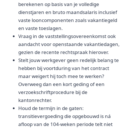
berekenen op basis van je volledige
dienstjaren en bruto maandsalaris inclusief
vaste looncomponenten zoals vakantiegeld
en vaste toeslagen.
Vraag in de vaststellingsovereenkomst ook
aandacht voor openstaande vakantiedagen,
gezien de recente rechtspraak hierover.
Stelt jouw werkgever geen redelijk belang te
hebben bij voortduring van het contract
maar weigert hij toch mee te werken?
Overweeg dan een kort geding of een
verzoekschriftprocedure bij de
kantonrechter.
Houd de termijn in de gaten:
transitievergoeding die opgebouwd is ná
afloop van de 104-weken periode telt niet