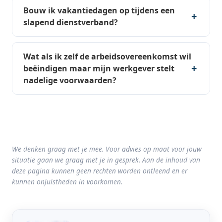
Bouw ik vakantiedagen op tijdens een
slapend dienstverband?
Wat als ik zelf de arbeidsovereenkomst wil
beëindigen maar mijn werkgever stelt
nadelige voorwaarden?
We denken graag met je mee. Voor advies op maat voor jouw
situatie gaan we graag met je in gesprek. Aan de inhoud van
deze pagina kunnen geen rechten worden ontleend en er
kunnen onjuistheden in voorkomen.