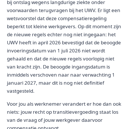
bij ontslag wegens langdurige ziekte onder
voorwaarden terugvragen bij het UWV. Er ligt een
wetsvoorstel dat deze compensatieregeling
beperkt tot kleine werkgevers. Op dit moment zijn
de nieuwe regels echter nog niet ingegaan: het
UWV heeft in april 2026 bevestigd dat de beoogde
invoeringsdatum van 1 juli 2026 niet wordt
gehaald en dat de nieuwe regels voorlopig niet
van kracht zijn. De beoogde ingangsdatum is
inmiddels verschoven naar naar verwachting 1
januari 2027, maar dit is nog niet definitief
vastgesteld.
Voor jou als werknemer verandert er hoe dan ook
niets: jouw recht op transitievergoeding staat los
van de vraag of jouw werkgever daarvoor
compensatie ontvangt.