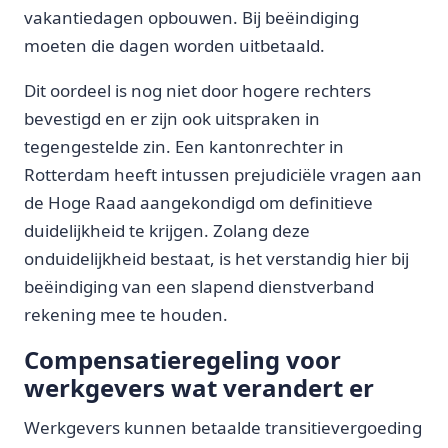
vakantiedagen opbouwen. Bij beëindiging
moeten die dagen worden uitbetaald.
Dit oordeel is nog niet door hogere rechters
bevestigd en er zijn ook uitspraken in
tegengestelde zin. Een kantonrechter in
Rotterdam heeft intussen prejudiciële vragen aan
de Hoge Raad aangekondigd om definitieve
duidelijkheid te krijgen. Zolang deze
onduidelijkheid bestaat, is het verstandig hier bij
beëindiging van een slapend dienstverband
rekening mee te houden.
Compensatieregeling voor
werkgevers wat verandert er
Werkgevers kunnen betaalde transitievergoeding