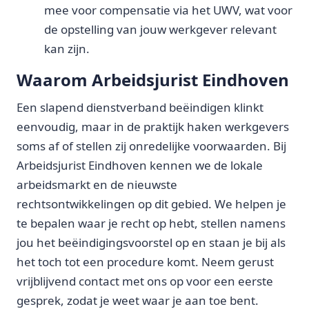
mee voor compensatie via het UWV, wat voor
de opstelling van jouw werkgever relevant
kan zijn.
Waarom Arbeidsjurist Eindhoven
Een slapend dienstverband beëindigen klinkt
eenvoudig, maar in de praktijk haken werkgevers
soms af of stellen zij onredelijke voorwaarden. Bij
Arbeidsjurist Eindhoven kennen we de lokale
arbeidsmarkt en de nieuwste
rechtsontwikkelingen op dit gebied. We helpen je
te bepalen waar je recht op hebt, stellen namens
jou het beëindigingsvoorstel op en staan je bij als
het toch tot een procedure komt. Neem gerust
vrijblijvend contact met ons op voor een eerste
gesprek, zodat je weet waar je aan toe bent.