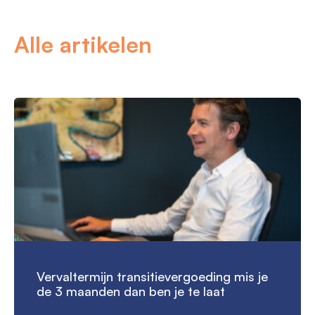
Alle artikelen
Vervaltermijn transitievergoeding mis je
de 3 maanden dan ben je te laat