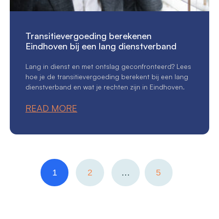
Transitievergoeding berekenen
Eindhoven bij een lang dienstverband
Lang in dienst en met ontslag geconfronteerd? Lees
hoe je de transitievergoeding berekent bij een lang
dienstverband en wat je rechten zijn in Eindhoven.
READ MORE
1
2
…
5