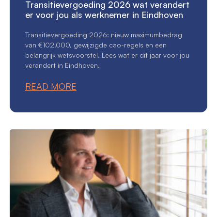
Transitievergoeding 2026 wat verandert
er voor jou als werknemer in Eindhoven
Transitievergoeding 2026: nieuw maximumbedrag
van €102.000, gewijzigde cao-regels en een
belangrijk wetsvoorstel. Lees wat er dit jaar voor jou
verandert in Eindhoven.
READ MORE