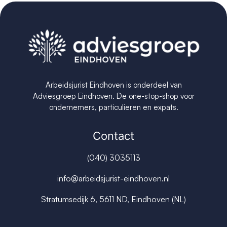
Arbeidsjurist Eindhoven is onderdeel van
Adviesgroep Eindhoven. De one-stop-shop voor
ondernemers, particulieren en expats.
Contact
(040) 3035113
info@arbeidsjurist-eindhoven.nl
Stratumsedijk 6, 5611 ND, Eindhoven (NL)