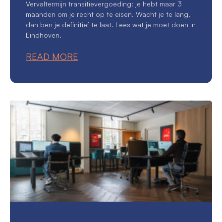
Vervaltermijn transitievergoeding: je hebt maar 3
maanden om je recht op te eisen. Wacht je te lang,
dan ben je definitief te laat. Lees wat je moet doen in
Eindhoven.
READ MORE