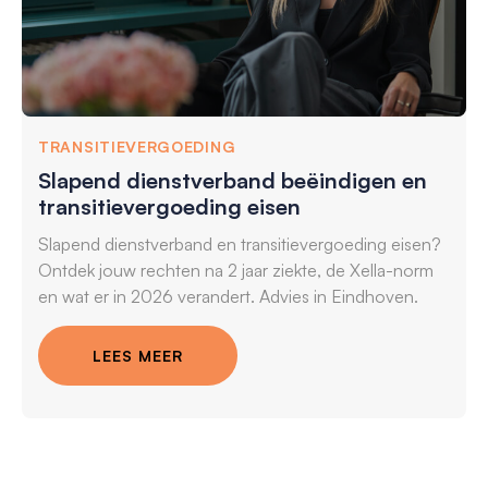
TRANSITIEVERGOEDING
Slapend dienstverband beëindigen en
transitievergoeding eisen
Slapend dienstverband en transitievergoeding eisen?
Ontdek jouw rechten na 2 jaar ziekte, de Xella-norm
en wat er in 2026 verandert. Advies in Eindhoven.
LEES MEER