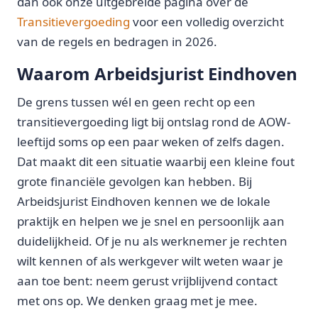
dan ook onze uitgebreide pagina over de
Transitievergoeding
voor een volledig overzicht
van de regels en bedragen in 2026.
Waarom Arbeidsjurist Eindhoven
De grens tussen wél en geen recht op een
transitievergoeding ligt bij ontslag rond de AOW-
leeftijd soms op een paar weken of zelfs dagen.
Dat maakt dit een situatie waarbij een kleine fout
grote financiële gevolgen kan hebben. Bij
Arbeidsjurist Eindhoven kennen we de lokale
praktijk en helpen we je snel en persoonlijk aan
duidelijkheid. Of je nu als werknemer je rechten
wilt kennen of als werkgever wilt weten waar je
aan toe bent: neem gerust vrijblijvend contact
met ons op. We denken graag met je mee.