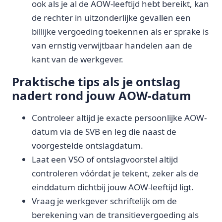
ook als je al de AOW-leeftijd hebt bereikt, kan
de rechter in uitzonderlijke gevallen een
billijke vergoeding toekennen als er sprake is
van ernstig verwijtbaar handelen aan de
kant van de werkgever.
Praktische tips als je ontslag
nadert rond jouw AOW-datum
Controleer altijd je exacte persoonlijke AOW-
datum via de SVB en leg die naast de
voorgestelde ontslagdatum.
Laat een VSO of ontslagvoorstel altijd
controleren vóórdat je tekent, zeker als de
einddatum dichtbij jouw AOW-leeftijd ligt.
Vraag je werkgever schriftelijk om de
berekening van de transitievergoeding als