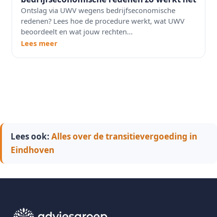
Ontslag via UWV wegens bedrijfseconomische
redenen? Lees hoe de procedure werkt, wat UWV
beoordeelt en wat jouw rechten...
Lees meer
Lees ook:
Alles over de transitievergoeding in
Eindhoven