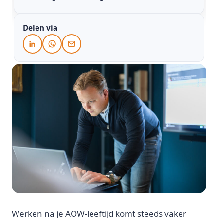
Delen via
Werken na je AOW-leeftijd komt steeds vaker