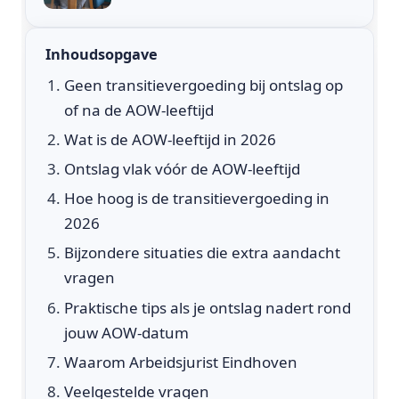
Inhoudsopgave
Geen transitievergoeding bij ontslag op
of na de AOW-leeftijd
Wat is de AOW-leeftijd in 2026
Ontslag vlak vóór de AOW-leeftijd
Hoe hoog is de transitievergoeding in
2026
Bijzondere situaties die extra aandacht
vragen
Praktische tips als je ontslag nadert rond
jouw AOW-datum
Waarom Arbeidsjurist Eindhoven
Veelgestelde vragen