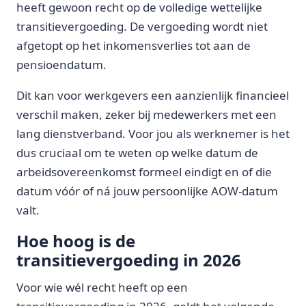
heeft gewoon recht op de volledige wettelijke
transitievergoeding. De vergoeding wordt niet
afgetopt op het inkomensverlies tot aan de
pensioendatum.
Dit kan voor werkgevers een aanzienlijk financieel
verschil maken, zeker bij medewerkers met een
lang dienstverband. Voor jou als werknemer is het
dus cruciaal om te weten op welke datum de
arbeidsovereenkomst formeel eindigt en of die
datum vóór of ná jouw persoonlijke AOW-datum
valt.
Hoe hoog is de
transitievergoeding in 2026
Voor wie wél recht heeft op een