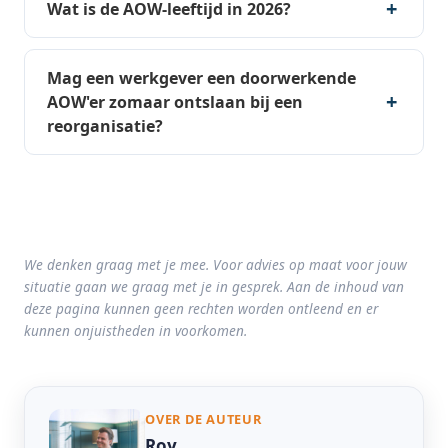
Wat is de AOW-leeftijd in 2026?
Mag een werkgever een doorwerkende
AOW'er zomaar ontslaan bij een
reorganisatie?
We denken graag met je mee. Voor advies op maat voor jouw
situatie gaan we graag met je in gesprek. Aan de inhoud van
deze pagina kunnen geen rechten worden ontleend en er
kunnen onjuistheden in voorkomen.
OVER DE AUTEUR
Roy