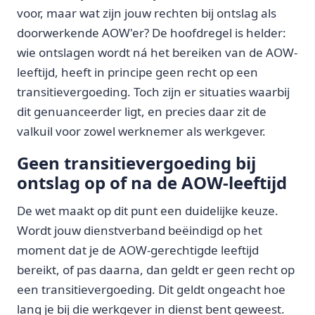
voor, maar wat zijn jouw rechten bij ontslag als
doorwerkende AOW'er? De hoofdregel is helder:
wie ontslagen wordt ná het bereiken van de AOW-
leeftijd, heeft in principe geen recht op een
transitievergoeding. Toch zijn er situaties waarbij
dit genuanceerder ligt, en precies daar zit de
valkuil voor zowel werknemer als werkgever.
Geen transitievergoeding bij
ontslag op of na de AOW-leeftijd
De wet maakt op dit punt een duidelijke keuze.
Wordt jouw dienstverband beëindigd op het
moment dat je de AOW-gerechtigde leeftijd
bereikt, of pas daarna, dan geldt er geen recht op
een transitievergoeding. Dit geldt ongeacht hoe
lang je bij die werkgever in dienst bent geweest.