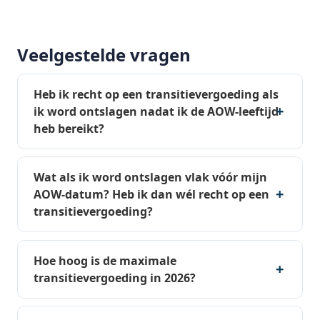
Veelgestelde vragen
Heb ik recht op een transitievergoeding als
ik word ontslagen nadat ik de AOW-leeftijd
heb bereikt?
Wat als ik word ontslagen vlak vóór mijn
AOW-datum? Heb ik dan wél recht op een
transitievergoeding?
Hoe hoog is de maximale
transitievergoeding in 2026?