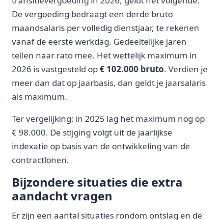
transitievergoeding in 2026, geldt het volgende.
De vergoeding bedraagt een derde bruto
maandsalaris per volledig dienstjaar, te rekenen
vanaf de eerste werkdag. Gedeeltelijke jaren
tellen naar rato mee. Het wettelijk maximum in
2026 is vastgesteld op
€ 102.000 bruto
. Verdien je
meer dan dat op jaarbasis, dan geldt je jaarsalaris
als maximum.
Ter vergelijking: in 2025 lag het maximum nog op
€ 98.000. De stijging volgt uit de jaarlijkse
indexatie op basis van de ontwikkeling van de
contractlonen.
Bijzondere situaties die extra
aandacht vragen
Er zijn een aantal situaties rondom ontslag en de