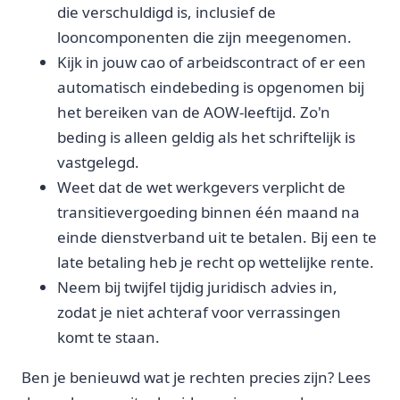
die verschuldigd is, inclusief de
looncomponenten die zijn meegenomen.
Kijk in jouw cao of arbeidscontract of er een
automatisch eindebeding is opgenomen bij
het bereiken van de AOW-leeftijd. Zo'n
beding is alleen geldig als het schriftelijk is
vastgelegd.
Weet dat de wet werkgevers verplicht de
transitievergoeding binnen één maand na
einde dienstverband uit te betalen. Bij een te
late betaling heb je recht op wettelijke rente.
Neem bij twijfel tijdig juridisch advies in,
zodat je niet achteraf voor verrassingen
komt te staan.
Ben je benieuwd wat je rechten precies zijn? Lees