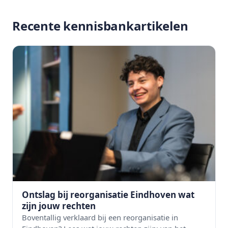
Recente kennisbankartikelen
Ontslag bij reorganisatie Eindhoven wat
zijn jouw rechten
Boventallig verklaard bij een reorganisatie in