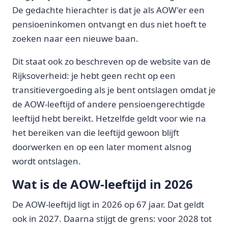
De gedachte hierachter is dat je als AOW'er een
pensioeninkomen ontvangt en dus niet hoeft te
zoeken naar een nieuwe baan.
Dit staat ook zo beschreven op de website van de
Rijksoverheid: je hebt geen recht op een
transitievergoeding als je bent ontslagen omdat je
de AOW-leeftijd of andere pensioengerechtigde
leeftijd hebt bereikt. Hetzelfde geldt voor wie na
het bereiken van die leeftijd gewoon blijft
doorwerken en op een later moment alsnog
wordt ontslagen.
Wat is de AOW-leeftijd in 2026
De AOW-leeftijd ligt in 2026 op 67 jaar. Dat geldt
ook in 2027. Daarna stijgt de grens: voor 2028 tot