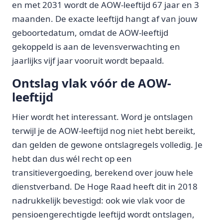
en met 2031 wordt de AOW-leeftijd 67 jaar en 3
maanden. De exacte leeftijd hangt af van jouw
geboortedatum, omdat de AOW-leeftijd
gekoppeld is aan de levensverwachting en
jaarlijks vijf jaar vooruit wordt bepaald.
Ontslag vlak vóór de AOW-
leeftijd
Hier wordt het interessant. Word je ontslagen
terwijl je de AOW-leeftijd nog niet hebt bereikt,
dan gelden de gewone ontslagregels volledig. Je
hebt dan dus wél recht op een
transitievergoeding, berekend over jouw hele
dienstverband. De Hoge Raad heeft dit in 2018
nadrukkelijk bevestigd: ook wie vlak voor de
pensioengerechtigde leeftijd wordt ontslagen,