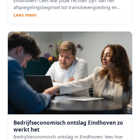
Eindhoven? Lees wat jouw rechten zijn: van het
afspiegelingsbeginsel tot transitievergoeding en...
Lees meer
Bedrijfseconomisch ontslag Eindhoven zo
werkt het
Bedrijfseconomisch ontslag in Eindhoven: lees hoe