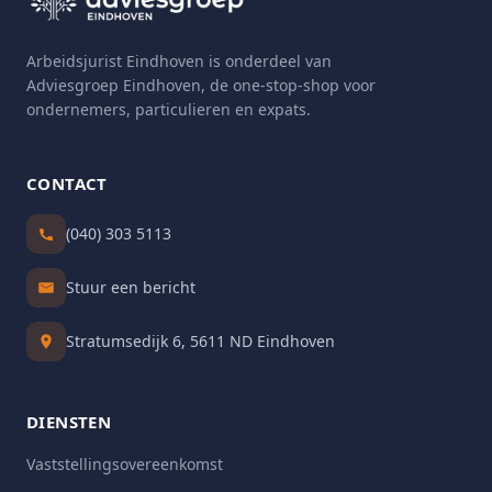
Arbeidsjurist Eindhoven is onderdeel van
Adviesgroep Eindhoven, de one-stop-shop voor
ondernemers, particulieren en expats.
CONTACT
(040) 303 5113
Stuur een bericht
Stratumsedijk 6, 5611 ND Eindhoven
DIENSTEN
Vaststellingsovereenkomst