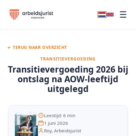
☰
← TERUG NAAR OVERZICHT
TRANSITIEVERGOEDING
Transitievergoeding 2026 bij
ontslag na AOW-leeftijd
uitgelegd
Leestijd: 6 min
1 juni 2026
Roy, Arbeidsjurist