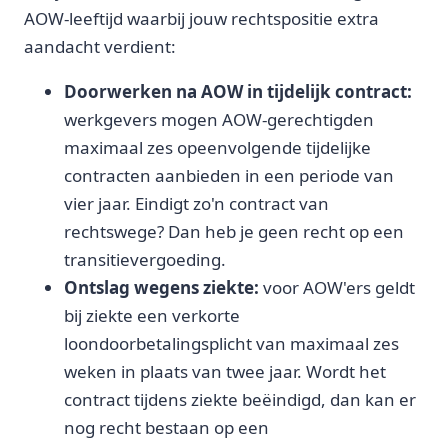
AOW-leeftijd waarbij jouw rechtspositie extra
aandacht verdient:
Doorwerken na AOW in tijdelijk contract:
werkgevers mogen AOW-gerechtigden
maximaal zes opeenvolgende tijdelijke
contracten aanbieden in een periode van
vier jaar. Eindigt zo'n contract van
rechtswege? Dan heb je geen recht op een
transitievergoeding.
Ontslag wegens ziekte:
voor AOW'ers geldt
bij ziekte een verkorte
loondoorbetalingsplicht van maximaal zes
weken in plaats van twee jaar. Wordt het
contract tijdens ziekte beëindigd, dan kan er
nog recht bestaan op een