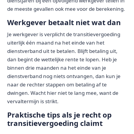
dienstjaren bij een opvolgend werkgever tellen in
de meeste gevallen ook mee voor de berekening.
Werkgever betaalt niet wat dan
Je werkgever is verplicht de transitievergoeding
uiterlijk één maand na het einde van het
dienstverband uit te betalen. Blijft betaling uit,
dan begint de wettelijke rente te lopen. Heb je
binnen drie maanden na het einde van je
dienstverband nog niets ontvangen, dan kun je
naar de rechter stappen om betaling af te
dwingen. Wacht hier niet te lang mee, want de
vervaltermijn is strikt.
Praktische tips als je recht op
transitievergoeding claimt