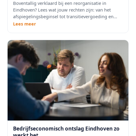
Boventallig verklaard bij een reorganisatie in
Eindhoven? Lees wat jouw rechten zijn: van het
afspiegelingsbeginsel tot transitievergoeding en...
Lees meer
Bedrijfseconomisch ontslag Eindhoven zo
werkt het