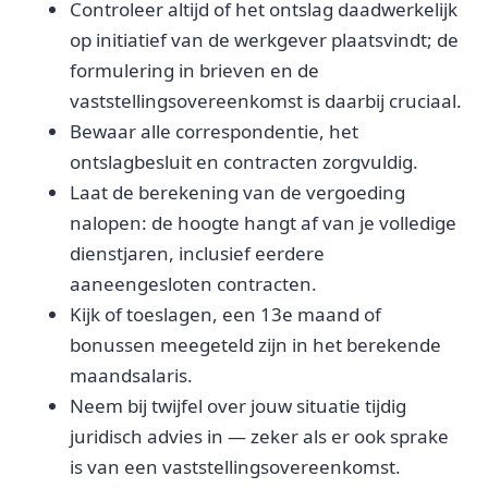
Controleer altijd of het ontslag daadwerkelijk
op initiatief van de werkgever plaatsvindt; de
formulering in brieven en de
vaststellingsovereenkomst is daarbij cruciaal.
Bewaar alle correspondentie, het
ontslagbesluit en contracten zorgvuldig.
Laat de berekening van de vergoeding
nalopen: de hoogte hangt af van je volledige
dienstjaren, inclusief eerdere
aaneengesloten contracten.
Kijk of toeslagen, een 13e maand of
bonussen meegeteld zijn in het berekende
maandsalaris.
Neem bij twijfel over jouw situatie tijdig
juridisch advies in — zeker als er ook sprake
is van een vaststellingsovereenkomst.