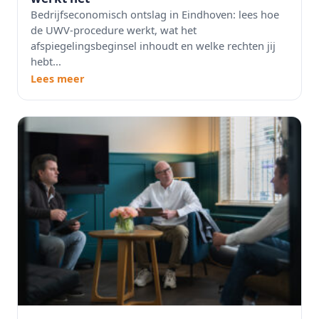
Bedrijfseconomisch ontslag in Eindhoven: lees hoe
de UWV-procedure werkt, wat het
afspiegelingsbeginsel inhoudt en welke rechten jij
hebt...
Lees meer