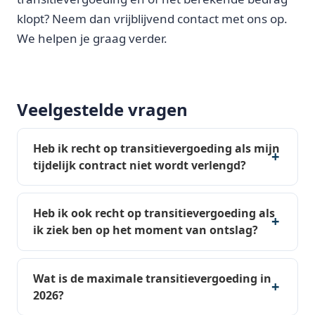
klopt? Neem dan vrijblijvend contact met ons op.
We helpen je graag verder.
Veelgestelde vragen
Heb ik recht op transitievergoeding als mijn
tijdelijk contract niet wordt verlengd?
Heb ik ook recht op transitievergoeding als
ik ziek ben op het moment van ontslag?
Wat is de maximale transitievergoeding in
2026?