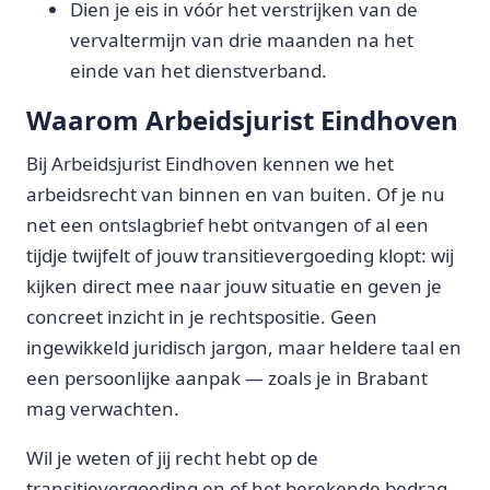
Dien je eis in vóór het verstrijken van de
vervaltermijn van drie maanden na het
einde van het dienstverband.
Waarom Arbeidsjurist Eindhoven
Bij Arbeidsjurist Eindhoven kennen we het
arbeidsrecht van binnen en van buiten. Of je nu
net een ontslagbrief hebt ontvangen of al een
tijdje twijfelt of jouw transitievergoeding klopt: wij
kijken direct mee naar jouw situatie en geven je
concreet inzicht in je rechtspositie. Geen
ingewikkeld juridisch jargon, maar heldere taal en
een persoonlijke aanpak — zoals je in Brabant
mag verwachten.
Wil je weten of jij recht hebt op de
transitievergoeding en of het berekende bedrag