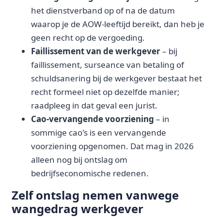
het dienstverband op of na de datum
waarop je de AOW-leeftijd bereikt, dan heb je
geen recht op de vergoeding.
Faillissement van de werkgever
– bij
faillissement, surseance van betaling of
schuldsanering bij de werkgever bestaat het
recht formeel niet op dezelfde manier;
raadpleeg in dat geval een jurist.
Cao-vervangende voorziening
– in
sommige cao's is een vervangende
voorziening opgenomen. Dat mag in 2026
alleen nog bij ontslag om
bedrijfseconomische redenen.
Zelf ontslag nemen vanwege
wangedrag werkgever