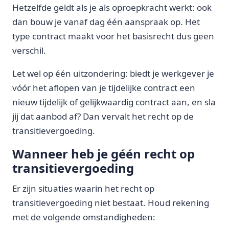
Hetzelfde geldt als je als oproepkracht werkt: ook
dan bouw je vanaf dag één aanspraak op. Het
type contract maakt voor het basisrecht dus geen
verschil.
Let wel op één uitzondering: biedt je werkgever je
vóór het aflopen van je tijdelijke contract een
nieuw tijdelijk of gelijkwaardig contract aan, en sla
jij dat aanbod af? Dan vervalt het recht op de
transitievergoeding.
Wanneer heb je géén recht op
transitievergoeding
Er zijn situaties waarin het recht op
transitievergoeding niet bestaat. Houd rekening
met de volgende omstandigheden: