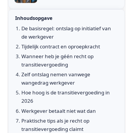
Inhoudsopgave
De basisregel: ontslag op initiatief van
de werkgever
Tijdelijk contract en oproepkracht
Wanneer heb je géén recht op
transitievergoeding
Zelf ontslag nemen vanwege
wangedrag werkgever
Hoe hoog is de transitievergoeding in
2026
Werkgever betaalt niet wat dan
Praktische tips als je recht op
transitievergoeding claimt