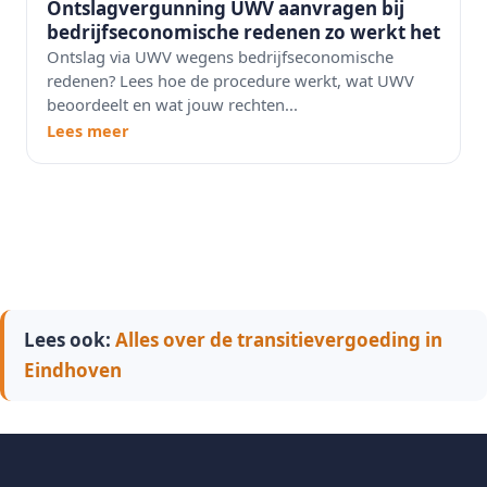
Ontslagvergunning UWV aanvragen bij
bedrijfseconomische redenen zo werkt het
Ontslag via UWV wegens bedrijfseconomische
redenen? Lees hoe de procedure werkt, wat UWV
beoordeelt en wat jouw rechten...
Lees meer
Lees ook:
Alles over de transitievergoeding in
Eindhoven