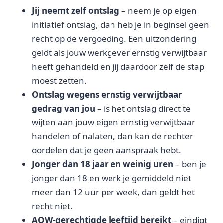
Jij neemt zelf ontslag
– neem je op eigen
initiatief ontslag, dan heb je in beginsel geen
recht op de vergoeding. Een uitzondering
geldt als jouw werkgever ernstig verwijtbaar
heeft gehandeld en jij daardoor zelf de stap
moest zetten.
Ontslag wegens ernstig verwijtbaar
gedrag van jou
– is het ontslag direct te
wijten aan jouw eigen ernstig verwijtbaar
handelen of nalaten, dan kan de rechter
oordelen dat je geen aanspraak hebt.
Jonger dan 18 jaar en weinig uren
– ben je
jonger dan 18 en werk je gemiddeld niet
meer dan 12 uur per week, dan geldt het
recht niet.
AOW-gerechtigde leeftijd bereikt
– eindigt