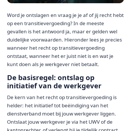
Word je ontslagen en vraag je je af of jij recht hebt
op een transitievergoeding? In de meeste
gevallen is het antwoord ja, maar er gelden wel
duidelijke voorwaarden. Hieronder lees je precies
wanneer het recht op transitievergoeding
ontstaat, wanneer het er juist niet is en wat je
kunt doen als je werkgever niet betaalt.
De basisregel: ontslag op
initiatief van de werkgever
De kern van het recht op transitievergoeding is
helder: het initiatief tot beëindiging van het
dienstverband moet bij jouw werkgever liggen.
Ontslaat jouw werkgever je via het UWV of de
kantonrechter, of verlengt hij je tijdelijk contract