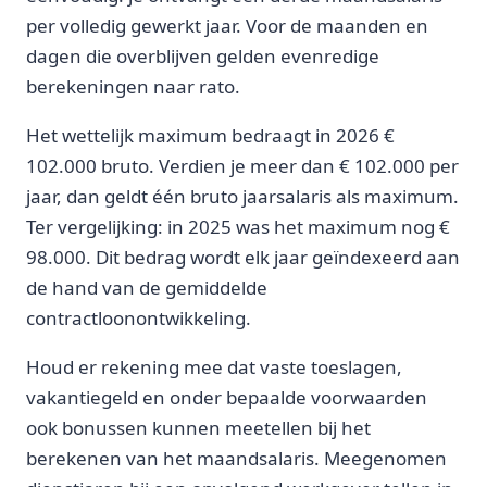
per volledig gewerkt jaar. Voor de maanden en
dagen die overblijven gelden evenredige
berekeningen naar rato.
Het wettelijk maximum bedraagt in 2026 €
102.000 bruto. Verdien je meer dan € 102.000 per
jaar, dan geldt één bruto jaarsalaris als maximum.
Ter vergelijking: in 2025 was het maximum nog €
98.000. Dit bedrag wordt elk jaar geïndexeerd aan
de hand van de gemiddelde
contractloonontwikkeling.
Houd er rekening mee dat vaste toeslagen,
vakantiegeld en onder bepaalde voorwaarden
ook bonussen kunnen meetellen bij het
berekenen van het maandsalaris. Meegenomen