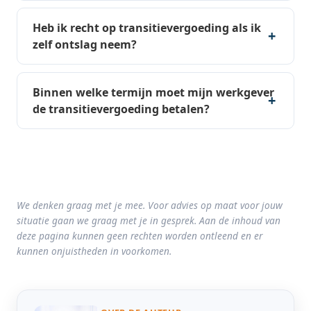
Heb ik recht op transitievergoeding als ik
zelf ontslag neem?
Binnen welke termijn moet mijn werkgever
de transitievergoeding betalen?
We denken graag met je mee. Voor advies op maat voor jouw
situatie gaan we graag met je in gesprek. Aan de inhoud van
deze pagina kunnen geen rechten worden ontleend en er
kunnen onjuistheden in voorkomen.