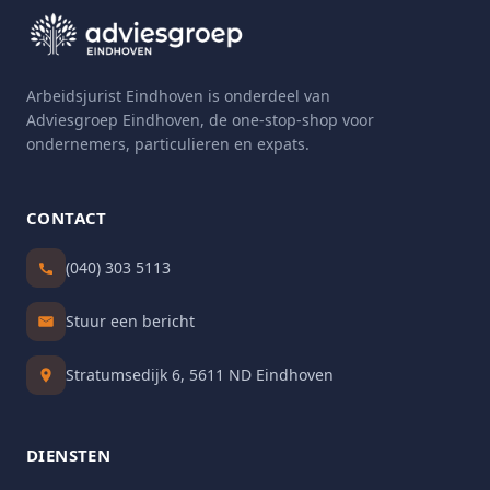
Arbeidsjurist Eindhoven is onderdeel van
Adviesgroep Eindhoven, de one-stop-shop voor
ondernemers, particulieren en expats.
CONTACT
(040) 303 5113
Stuur een bericht
Stratumsedijk 6, 5611 ND Eindhoven
DIENSTEN