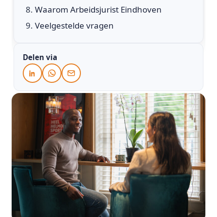
Waarom Arbeidsjurist Eindhoven
Veelgestelde vragen
Delen via