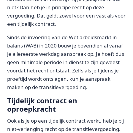
niet? Dan heb je in principe recht op deze
vergoeding. Dat geldt zowel voor een vast als voor
een tijdelijk contract.
Sinds de invoering van de Wet arbeidsmarkt in
balans (WAB) in 2020 bouw je bovendien al vanaf
je allereerste werkdag aanspraak op. Je hoeft dus
geen minimale periode in dienst te zijn geweest
voordat het recht ontstaat. Zelfs als je tijdens je
proeftijd wordt ontslagen, kun je aanspraak
maken op de transitievergoeding.
Tijdelijk contract en
oproepkracht
Ook als je op een tijdelijk contract werkt, heb je bij
niet-verlenging recht op de transitievergoeding.