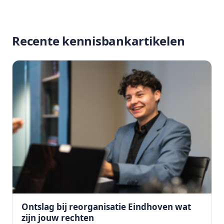
Recente kennisbankartikelen
Ontslag bij reorganisatie Eindhoven wat
zijn jouw rechten