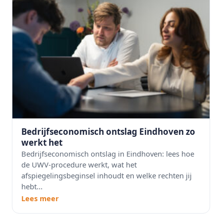
Bedrijfseconomisch ontslag Eindhoven zo
werkt het
Bedrijfseconomisch ontslag in Eindhoven: lees hoe
de UWV-procedure werkt, wat het
afspiegelingsbeginsel inhoudt en welke rechten jij
hebt...
Lees meer