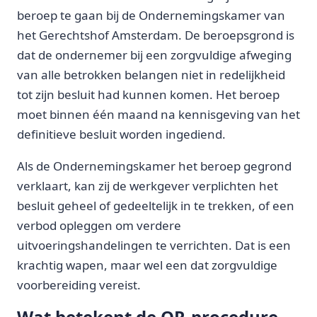
beroep te gaan bij de Ondernemingskamer van
het Gerechtshof Amsterdam. De beroepsgrond is
dat de ondernemer bij een zorgvuldige afweging
van alle betrokken belangen niet in redelijkheid
tot zijn besluit had kunnen komen. Het beroep
moet binnen één maand na kennisgeving van het
definitieve besluit worden ingediend.
Als de Ondernemingskamer het beroep gegrond
verklaart, kan zij de werkgever verplichten het
besluit geheel of gedeeltelijk in te trekken, of een
verbod opleggen om verdere
uitvoeringshandelingen te verrichten. Dat is een
krachtig wapen, maar wel een dat zorgvuldige
voorbereiding vereist.
Wat betekent de OR-procedure