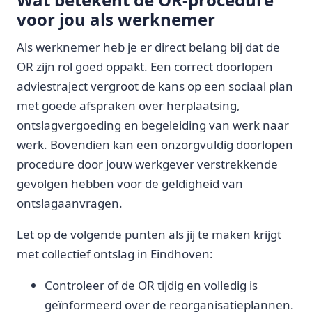
voor jou als werknemer
Als werknemer heb je er direct belang bij dat de
OR zijn rol goed oppakt. Een correct doorlopen
adviestraject vergroot de kans op een sociaal plan
met goede afspraken over herplaatsing,
ontslagvergoeding en begeleiding van werk naar
werk. Bovendien kan een onzorgvuldig doorlopen
procedure door jouw werkgever verstrekkende
gevolgen hebben voor de geldigheid van
ontslagaanvragen.
Let op de volgende punten als jij te maken krijgt
met collectief ontslag in Eindhoven:
Controleer of de OR tijdig en volledig is
geïnformeerd over de reorganisatieplannen.