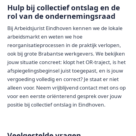
Hulp bij collectief ontslag en de
rol van de ondernemingsraad
Bij Arbeidsjurist Eindhoven kennen we de lokale
arbeidsmarkt en weten we hoe
reorganisatieprocessen in de praktijk verlopen,
ook bij grote Brabantse werkgevers. We bekijken
jouw situatie concreet: klopt het OR-traject, is het
afspiegelingsbeginsel juist toegepast, en is jouw
vergoeding volledig en correct? Je staat er niet
alleen voor. Neem vrijblijvend contact met ons op
voor een eerste oriënterend gesprek over jouw
positie bij collectief ontslag in Eindhoven.
Veelgestelde vragen