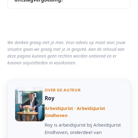
We denken graag met je mee. Voor advies op maat voor jouw
situatie gaan we graag met je in gesprek. Aan de inhoud van
deze pagina kunnen geen rechten worden ontleend en er
kunnen onjuistheden in voorkomen.
OVER DE AUTEUR
Roy
Arbeidsjurist · Arbeidsjurist
Eindhoven
Roy is arbeidsjurist bij Arbeidsjurist
Eindhoven, onderdeel van