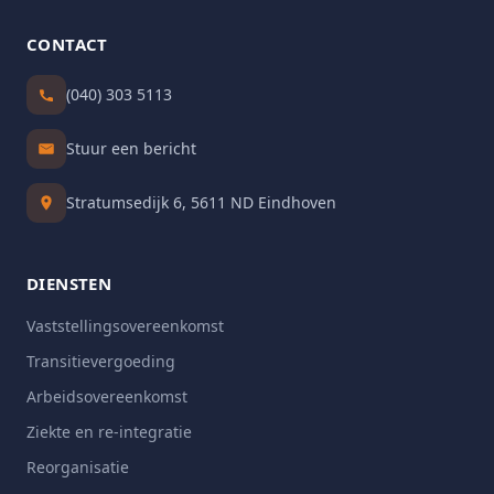
CONTACT
(040) 303 5113
Stuur een bericht
Stratumsedijk 6, 5611 ND Eindhoven
DIENSTEN
Vaststellingsovereenkomst
Transitievergoeding
Arbeidsovereenkomst
Ziekte en re-integratie
Reorganisatie