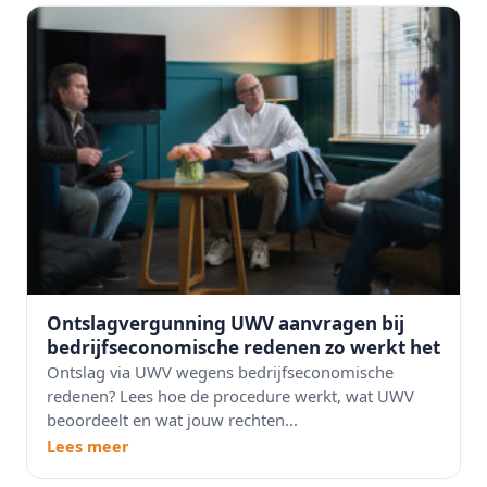
Ontslagvergunning UWV aanvragen bij
bedrijfseconomische redenen zo werkt het
Ontslag via UWV wegens bedrijfseconomische
redenen? Lees hoe de procedure werkt, wat UWV
beoordeelt en wat jouw rechten...
Lees meer