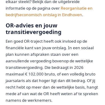
elkaar steekt? Bekijk dan de uitgebreide
informatie op de pagina over
Reorganisatie en
bedrijfseconomisch ontslag in Eindhoven
.
OR-advies en jouw
transitievergoeding
Een goed OR-traject heeft ook invloed op de
financiële kant van jouw ontslag. In een sociaal
plan kunnen afspraken staan over een
aanvullende vergoeding bovenop de wettelijke
transitievergoeding. Die bedraagt in 2026
maximaal € 102.000 bruto, of een volledig bruto
jaarsalaris als dat hoger ligt dan dit bedrag. Of jij
recht hebt op meer dan de wettelijke basis, hangt
mede af van wat de OR heeft weten af te spreken
namens de werknemers.