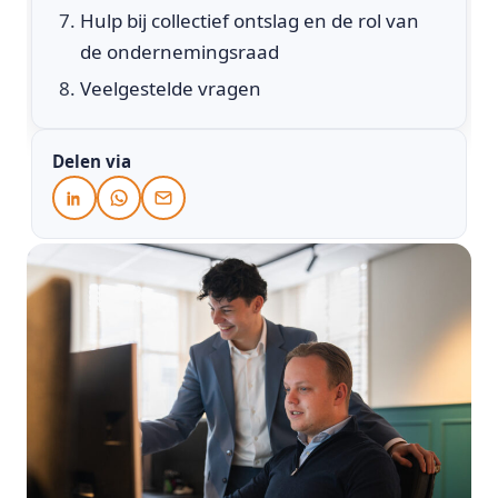
Hulp bij collectief ontslag en de rol van
de ondernemingsraad
Veelgestelde vragen
Delen via