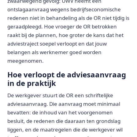
zwaarwegend gevolg: UWV neemt een
ontslagaanvraag wegens bedrijfseconomische
redenen niet in behandeling als de OR niet tijdig is
geraadpleegd. Hoe vroeger de OR betrokken
raakt bij de plannen, hoe groter de kans dat het
adviestraject soepel verloopt en dat jouw
belangen als werknemer goed worden
meegenomen.
Hoe verloopt de adviesaanvraag
in de praktijk
De werkgever stuurt de OR een schriftelijke
adviesaanvraag. Die aanvraag moet minimaal
bevatten: de inhoud van het voorgenomen
besluit, de redenen die daaraan ten grondslag
liggen, en de maatregelen die de werkgever wil