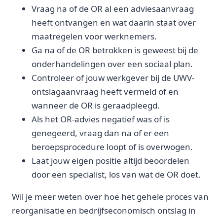
Vraag na of de OR al een adviesaanvraag
heeft ontvangen en wat daarin staat over
maatregelen voor werknemers.
Ga na of de OR betrokken is geweest bij de
onderhandelingen over een sociaal plan.
Controleer of jouw werkgever bij de UWV-
ontslagaanvraag heeft vermeld of en
wanneer de OR is geraadpleegd.
Als het OR-advies negatief was of is
genegeerd, vraag dan na of er een
beroepsprocedure loopt of is overwogen.
Laat jouw eigen positie altijd beoordelen
door een specialist, los van wat de OR doet.
Wil je meer weten over hoe het gehele proces van
reorganisatie en bedrijfseconomisch ontslag in