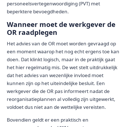
personeelsvertegenwoordiging (PVT) met
beperktere bevoegdheden.
Wanneer moet de werkgever de
OR raadplegen
Het advies van de OR moet worden gevraagd op
een moment waarop het nog echt ergens toe kan
doen. Dat klinkt logisch, maar in de praktijk gaat
het hier regelmatig mis. De wet stelt uitdrukkelijk
dat het advies van wezenlijke invloed moet
kunnen zijn op het uiteindelijke besluit. Een
werkgever die de OR pas informeert nadat de
reorganisatieplannen al volledig zijn uitgewerkt,
voldoet dus niet aan de wettelijke vereisten.
Bovendien geldt er een praktisch en