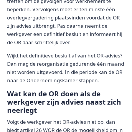
treffen om de gevolgen voor werknemers te
beperken. Vervolgens moet er ten minste één
overlegvergadering plaatsvinden voordat de OR
zijn advies uitbrengt. Pas daarna neemt de
werkgever een definitief besluit en informeert hij
de OR daar schriftelijk over.
Wijkt het definitieve besluit af van het OR-advies?
Dan mag de reorganisatie gedurende één maand
niet worden uitgevoerd. In die periode kan de OR
naar de Ondernemingskamer stappen.
Wat kan de OR doen als de
werkgever zijn advies naast zich
neerlegt
Volgt de werkgever het OR-advies niet op, dan
biedt artikel 26 WOR de OR de mogelijkheid om in