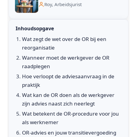
Roy, Arbeidsjurist
Inhoudsopgave
Wat zegt de wet over de OR bij een
reorganisatie
Wanneer moet de werkgever de OR
raadplegen
Hoe verloopt de adviesaanvraag in de
praktijk
Wat kan de OR doen als de werkgever
zijn advies naast zich neerlegt
Wat betekent de OR-procedure voor jou
als werknemer
OR-advies en jouw transitievergoeding