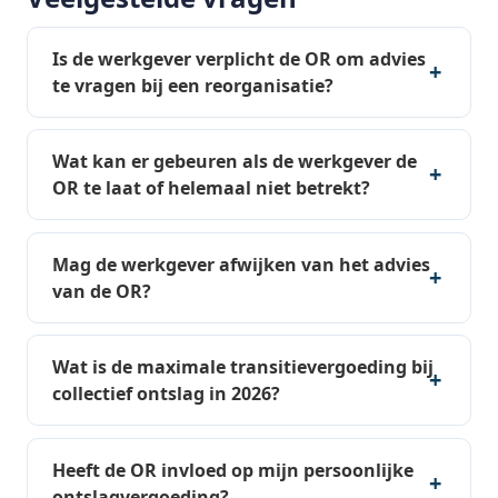
Is de werkgever verplicht de OR om advies
te vragen bij een reorganisatie?
Wat kan er gebeuren als de werkgever de
OR te laat of helemaal niet betrekt?
Mag de werkgever afwijken van het advies
van de OR?
Wat is de maximale transitievergoeding bij
collectief ontslag in 2026?
Heeft de OR invloed op mijn persoonlijke
ontslagvergoeding?