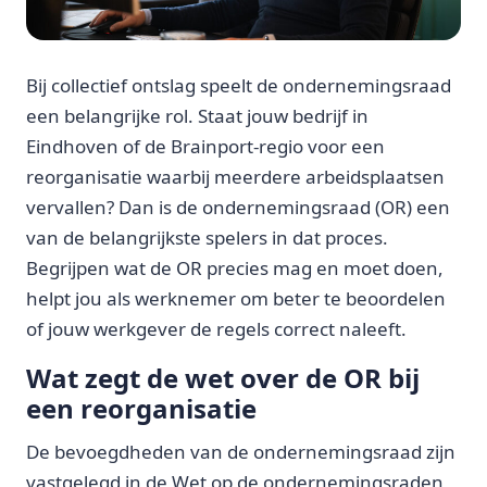
Bij collectief ontslag speelt de ondernemingsraad
een belangrijke rol. Staat jouw bedrijf in
Eindhoven of de Brainport-regio voor een
reorganisatie waarbij meerdere arbeidsplaatsen
vervallen? Dan is de ondernemingsraad (OR) een
van de belangrijkste spelers in dat proces.
Begrijpen wat de OR precies mag en moet doen,
helpt jou als werknemer om beter te beoordelen
of jouw werkgever de regels correct naleeft.
Wat zegt de wet over de OR bij
een reorganisatie
De bevoegdheden van de ondernemingsraad zijn
vastgelegd in de Wet op de ondernemingsraden