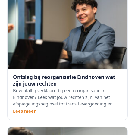
Ontslag bij reorganisatie Eindhoven wat
zijn jouw rechten
Boventallig verklaard bij een reorganisatie in
Eindhoven? Lees wat jouw rechten zijn: van het
afspiegelingsbeginsel tot transitievergoeding en...
Lees meer