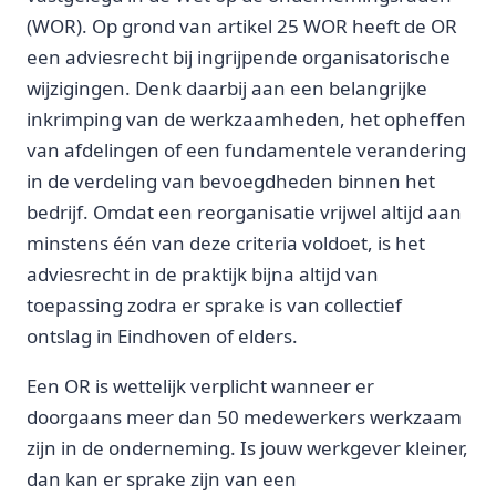
(WOR). Op grond van artikel 25 WOR heeft de OR
een adviesrecht bij ingrijpende organisatorische
wijzigingen. Denk daarbij aan een belangrijke
inkrimping van de werkzaamheden, het opheffen
van afdelingen of een fundamentele verandering
in de verdeling van bevoegdheden binnen het
bedrijf. Omdat een reorganisatie vrijwel altijd aan
minstens één van deze criteria voldoet, is het
adviesrecht in de praktijk bijna altijd van
toepassing zodra er sprake is van collectief
ontslag in Eindhoven of elders.
Een OR is wettelijk verplicht wanneer er
doorgaans meer dan 50 medewerkers werkzaam
zijn in de onderneming. Is jouw werkgever kleiner,
dan kan er sprake zijn van een