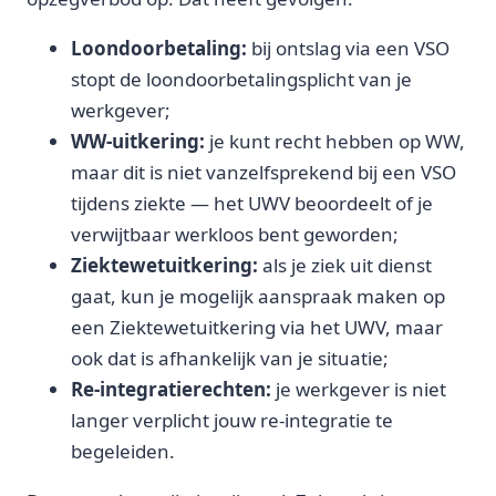
Loondoorbetaling:
bij ontslag via een VSO
stopt de loondoorbetalingsplicht van je
werkgever;
WW-uitkering:
je kunt recht hebben op WW,
maar dit is niet vanzelfsprekend bij een VSO
tijdens ziekte — het UWV beoordeelt of je
verwijtbaar werkloos bent geworden;
Ziektewetuitkering:
als je ziek uit dienst
gaat, kun je mogelijk aanspraak maken op
een Ziektewetuitkering via het UWV, maar
ook dat is afhankelijk van je situatie;
Re-integratierechten:
je werkgever is niet
langer verplicht jouw re-integratie te
begeleiden.