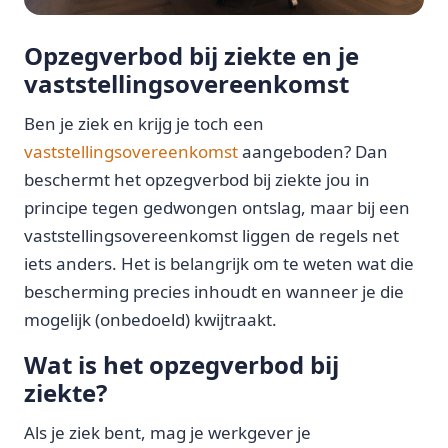
Opzegverbod bij ziekte en je
vaststellingsovereenkomst
Ben je ziek en krijg je toch een
vaststellingsovereenkomst
aangeboden? Dan
beschermt het opzegverbod bij ziekte jou in
principe tegen gedwongen ontslag, maar bij een
vaststellingsovereenkomst liggen de regels net
iets anders. Het is belangrijk om te weten wat die
bescherming precies inhoudt en wanneer je die
mogelijk (onbedoeld) kwijtraakt.
Wat is het opzegverbod bij
ziekte?
Als je ziek bent, mag je werkgever je