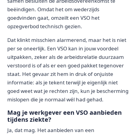
samen besluiten de arbeidsovereenkomst te
beëindigen. Omdat het om wederzijds
goedvinden gaat, omzeilt een VSO het
opzegverbod technisch gezien.
Dat klinkt misschien alarmerend, maar het is niet
per se oneerlijk. Een VSO kan in jouw voordeel
uitpakken, zeker als de arbeidsrelatie duurzaam
verstoord is of als er een goed pakket tegenover
staat. Het gevaar zit hem in druk of onjuiste
informatie: als je tekent terwijl je eigenlijk niet
goed weet wat je rechten zijn, kun je bescherming
mislopen die je normaal wél had gehad.
Mag je werkgever een VSO aanbieden
tijdens ziekte?
Ja, dat mag. Het aanbieden van een