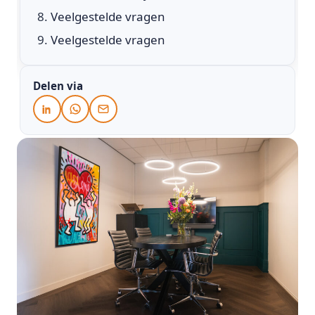
Veelgestelde vragen
Veelgestelde vragen
Delen via