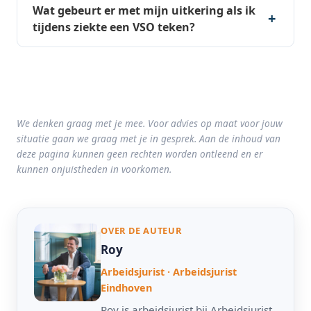
Wat gebeurt er met mijn uitkering als ik
tijdens ziekte een VSO teken?
We denken graag met je mee. Voor advies op maat voor jouw
situatie gaan we graag met je in gesprek. Aan de inhoud van
deze pagina kunnen geen rechten worden ontleend en er
kunnen onjuistheden in voorkomen.
OVER DE AUTEUR
Roy
Arbeidsjurist · Arbeidsjurist
Eindhoven
Roy is arbeidsjurist bij Arbeidsjurist