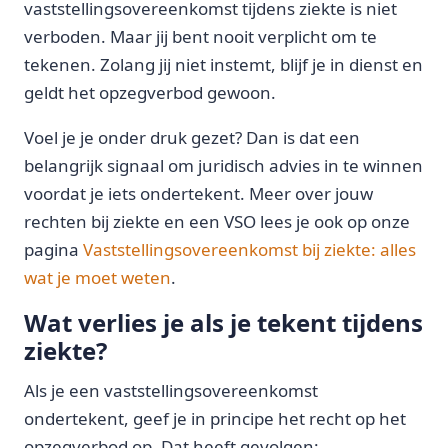
vaststellingsovereenkomst tijdens ziekte is niet
verboden. Maar jij bent nooit verplicht om te
tekenen. Zolang jij niet instemt, blijf je in dienst en
geldt het opzegverbod gewoon.
Voel je je onder druk gezet? Dan is dat een
belangrijk signaal om juridisch advies in te winnen
voordat je iets ondertekent. Meer over jouw
rechten bij ziekte en een VSO lees je ook op onze
pagina
Vaststellingsovereenkomst bij ziekte: alles
wat je moet weten
.
Wat verlies je als je tekent tijdens
ziekte?
Als je een vaststellingsovereenkomst
ondertekent, geef je in principe het recht op het
opzegverbod op. Dat heeft gevolgen: