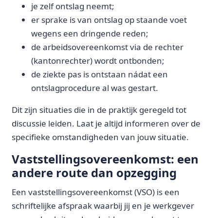
je zelf ontslag neemt;
er sprake is van ontslag op staande voet
wegens een dringende reden;
de arbeidsovereenkomst via de rechter
(kantonrechter) wordt ontbonden;
de ziekte pas is ontstaan nádat een
ontslagprocedure al was gestart.
Dit zijn situaties die in de praktijk geregeld tot
discussie leiden. Laat je altijd informeren over de
specifieke omstandigheden van jouw situatie.
Vaststellingsovereenkomst: een
andere route dan opzegging
Een vaststellingsovereenkomst (VSO) is een
schriftelijke afspraak waarbij jij en je werkgever