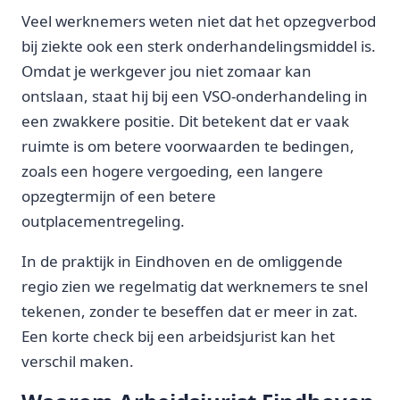
Veel werknemers weten niet dat het opzegverbod
bij ziekte ook een sterk onderhandelingsmiddel is.
Omdat je werkgever jou niet zomaar kan
ontslaan, staat hij bij een VSO-onderhandeling in
een zwakkere positie. Dit betekent dat er vaak
ruimte is om betere voorwaarden te bedingen,
zoals een hogere vergoeding, een langere
opzegtermijn of een betere
outplacementregeling.
In de praktijk in Eindhoven en de omliggende
regio zien we regelmatig dat werknemers te snel
tekenen, zonder te beseffen dat er meer in zat.
Een korte check bij een arbeidsjurist kan het
verschil maken.