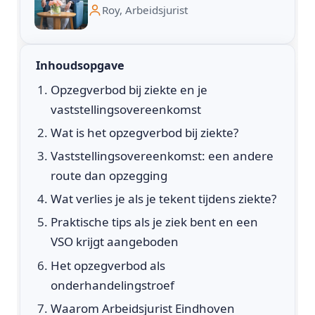
Roy, Arbeidsjurist
Inhoudsopgave
Opzegverbod bij ziekte en je
vaststellingsovereenkomst
Wat is het opzegverbod bij ziekte?
Vaststellingsovereenkomst: een andere
route dan opzegging
Wat verlies je als je tekent tijdens ziekte?
Praktische tips als je ziek bent en een
VSO krijgt aangeboden
Het opzegverbod als
onderhandelingstroef
Waarom Arbeidsjurist Eindhoven