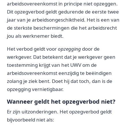
arbeidsovereenkomst in principe niet opzeggen.
Dit opzegverbod geldt gedurende de eerste twee
jaar van je arbeidsongeschiktheid. Het is een van
de sterkste beschermingen die het arbeidsrecht
jou als werknemer biedt.
Het verbod geldt voor
opzegging
door de
werkgever. Dat betekent dat je werkgever geen
toestemming krijgt van het UWV om de
arbeidsovereenkomst eenzijdig te beëindigen
zolang je ziek bent. Doet hij dat toch, dan is de
opzegging vernietigbaar.
Wanneer geldt het opzegverbod niet?
Er zijn uitzonderingen. Het opzegverbod geldt
bijvoorbeeld niet als: