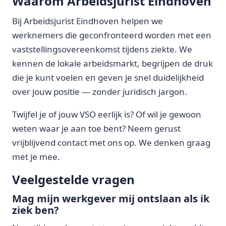
Waarom Arbeidsjurist Eindhoven
Bij Arbeidsjurist Eindhoven helpen we
werknemers die geconfronteerd worden met een
vaststellingsovereenkomst tijdens ziekte. We
kennen de lokale arbeidsmarkt, begrijpen de druk
die je kunt voelen en geven je snel duidelijkheid
over jouw positie — zonder juridisch jargon.
Twijfel je of jouw VSO eerlijk is? Of wil je gewoon
weten waar je aan toe bent? Neem gerust
vrijblijvend contact met ons op. We denken graag
met je mee.
Veelgestelde vragen
Mag mijn werkgever mij ontslaan als ik
ziek ben?