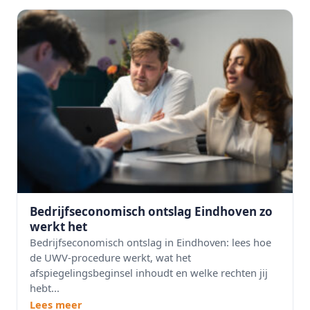
Bedrijfseconomisch ontslag Eindhoven zo
werkt het
Bedrijfseconomisch ontslag in Eindhoven: lees hoe
de UWV-procedure werkt, wat het
afspiegelingsbeginsel inhoudt en welke rechten jij
hebt...
Lees meer