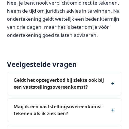
Nee, je bent nooit verplicht om direct te tekenen.
Neem de tijd om juridisch advies in te winnen. Na
ondertekening geldt wettelijk een bedenktermijn
van drie dagen, maar het is beter om je vóór
ondertekening goed te laten adviseren.
Veelgestelde vragen
Geldt het opzegverbod bij ziekte ook bij
een vaststellingsovereenkomst?
Mag ik een vaststellingsovereenkomst
tekenen als ik ziek ben?