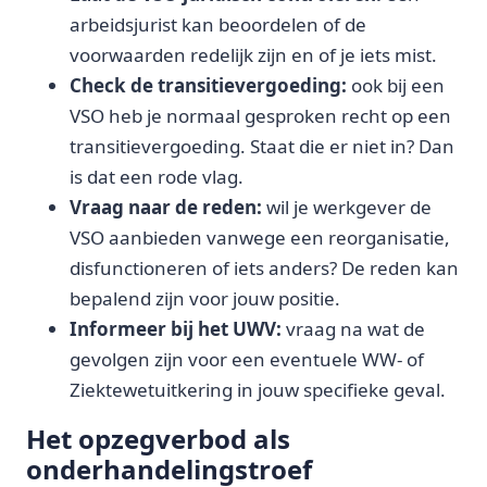
arbeidsjurist kan beoordelen of de
voorwaarden redelijk zijn en of je iets mist.
Check de transitievergoeding:
ook bij een
VSO heb je normaal gesproken recht op een
transitievergoeding. Staat die er niet in? Dan
is dat een rode vlag.
Vraag naar de reden:
wil je werkgever de
VSO aanbieden vanwege een reorganisatie,
disfunctioneren of iets anders? De reden kan
bepalend zijn voor jouw positie.
Informeer bij het UWV:
vraag na wat de
gevolgen zijn voor een eventuele WW- of
Ziektewetuitkering in jouw specifieke geval.
Het opzegverbod als
onderhandelingstroef