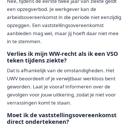
Nee, tijdens de eerste twee jaar van ziekte geldt
een opzegverbod. Je werkgever kan de
arbeidsovereenkomst in die periode niet eenzijdig
opzeggen. Een vaststellingsovereenkomst
aanbieden mag wel, maar jij hoeft daar niet mee
in te stemmen.
Verlies ik mijn WW-recht als ik een VSO
teken tijdens ziekte?
Dat is afhankelijk van de omstandigheden. Het
UWV beoordeelt of je verwijtbaar werkloos bent
geworden. Laat je vooraf informeren over de
gevolgen voor jouw uitkering, zodat je niet voor
verrassingen komt te staan.
Moet ik de vaststellingsovereenkomst
direct ondertekenen?