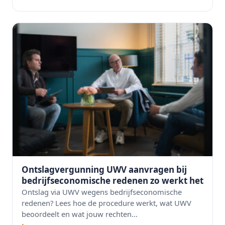
Ontslagvergunning UWV aanvragen bij
bedrijfseconomische redenen zo werkt het
Ontslag via UWV wegens bedrijfseconomische
redenen? Lees hoe de procedure werkt, wat UWV
beoordeelt en wat jouw rechten...