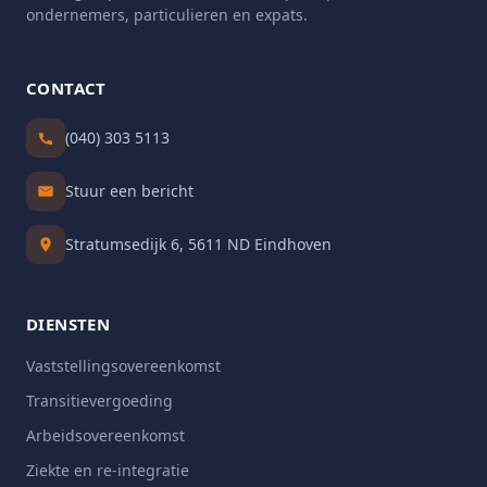
ondernemers, particulieren en expats.
CONTACT
(040) 303 5113
Stuur een bericht
Stratumsedijk 6, 5611 ND Eindhoven
DIENSTEN
Vaststellingsovereenkomst
Transitievergoeding
Arbeidsovereenkomst
Ziekte en re-integratie