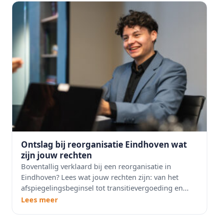
Ontslag bij reorganisatie Eindhoven wat
zijn jouw rechten
Boventallig verklaard bij een reorganisatie in
Eindhoven? Lees wat jouw rechten zijn: van het
afspiegelingsbeginsel tot transitievergoeding en...
Lees meer