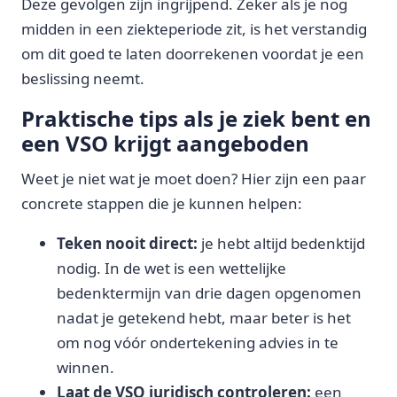
Deze gevolgen zijn ingrijpend. Zeker als je nog
midden in een ziekteperiode zit, is het verstandig
om dit goed te laten doorrekenen voordat je een
beslissing neemt.
Praktische tips als je ziek bent en
een VSO krijgt aangeboden
Weet je niet wat je moet doen? Hier zijn een paar
concrete stappen die je kunnen helpen:
Teken nooit direct:
je hebt altijd bedenktijd
nodig. In de wet is een wettelijke
bedenktermijn van drie dagen opgenomen
nadat je getekend hebt, maar beter is het
om nog vóór ondertekening advies in te
winnen.
Laat de VSO juridisch controleren:
een