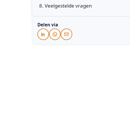
Veelgestelde vragen
Delen via