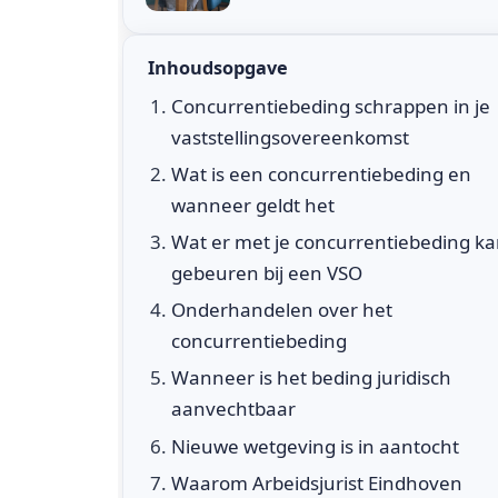
Inhoudsopgave
Concurrentiebeding schrappen in je
vaststellingsovereenkomst
Wat is een concurrentiebeding en
wanneer geldt het
Wat er met je concurrentiebeding k
gebeuren bij een VSO
Onderhandelen over het
concurrentiebeding
Wanneer is het beding juridisch
aanvechtbaar
Nieuwe wetgeving is in aantocht
Waarom Arbeidsjurist Eindhoven