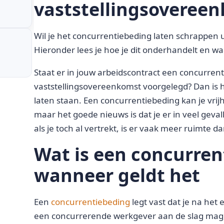
vaststellingsoveree
Wil je het concurrentiebeding laten schrappen u
Hieronder lees je hoe je dit onderhandelt en waa
Staat er in jouw arbeidscontract een concurrent
vaststellingsovereenkomst voorgelegd? Dan is 
laten staan. Een concurrentiebeding kan je vrij
maar het goede nieuws is dat je er in veel gev
als je toch al vertrekt, is er vaak meer ruimte da
Wat is een concurren
wanneer geldt het
Een
concurrentiebeding
legt vast dat je na het
een concurrerende werkgever aan de slag mag,