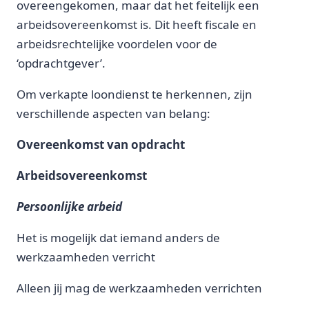
overeengekomen, maar dat het feitelijk een
arbeidsovereenkomst is. Dit heeft fiscale en
arbeidsrechtelijke voordelen voor de
‘opdrachtgever’.
Om verkapte loondienst te herkennen, zijn
verschillende aspecten van belang:
Overeenkomst van opdracht
Arbeidsovereenkomst
Persoonlijke arbeid
Het is mogelijk dat iemand anders de
werkzaamheden verricht
Alleen jij mag de werkzaamheden verrichten