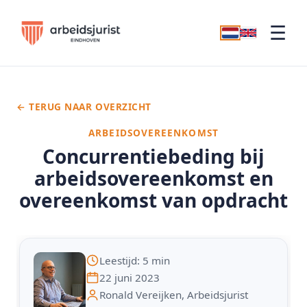
☰
← TERUG NAAR OVERZICHT
ARBEIDSOVEREENKOMST
Concurrentiebeding bij
arbeidsovereenkomst en
overeenkomst van opdracht
Leestijd: 5 min
22 juni 2023
Ronald Vereijken, Arbeidsjurist