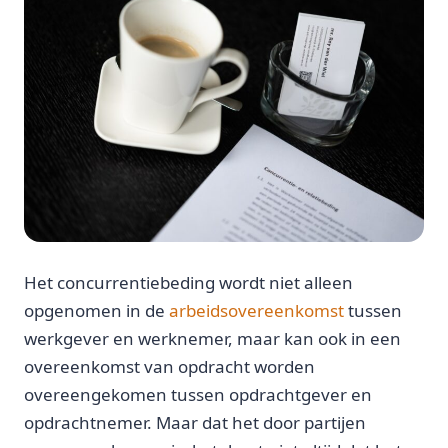
Het concurrentiebeding wordt niet alleen
opgenomen in de
arbeidsovereenkomst
tussen
werkgever en werknemer, maar kan ook in een
overeenkomst van opdracht worden
overeengekomen tussen opdrachtgever en
opdrachtnemer. Maar dat het door partijen