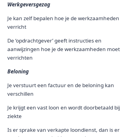
Werkgeversgezag
Je kan zelf bepalen hoe je de werkzaamheden
verricht
De ‘opdrachtgever’ geeft instructies en
aanwijzingen hoe je de werkzaamheden moet
verrichten
Beloning
Je verstuurt een factuur en de beloning kan
verschillen
Je krijgt een vast loon en wordt doorbetaald bij
ziekte
Is er sprake van verkapte loondienst, dan is er