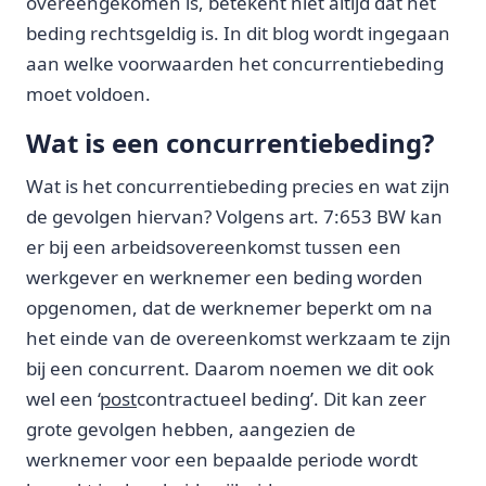
overeengekomen is, betekent niet altijd dat het
beding rechtsgeldig is. In dit blog wordt ingegaan
aan welke voorwaarden het concurrentiebeding
moet voldoen.
Wat is een concurrentiebeding?
Wat is het concurrentiebeding precies en wat zijn
de gevolgen hiervan? Volgens art. 7:653 BW kan
er bij een arbeidsovereenkomst tussen een
werkgever en werknemer een beding worden
opgenomen, dat de werknemer beperkt om na
het einde van de overeenkomst werkzaam te zijn
bij een concurrent. Daarom noemen we dit ook
wel een ‘
post
contractueel beding’. Dit kan zeer
grote gevolgen hebben, aangezien de
werknemer voor een bepaalde periode wordt