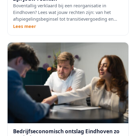
Boventallig verklaard bij een reorganisatie in
Eindhoven? Lees wat jouw rechten zijn: van het
afspiegelingsbeginsel tot transitievergoeding en...
Lees meer
Bedrijfseconomisch ontslag Eindhoven zo