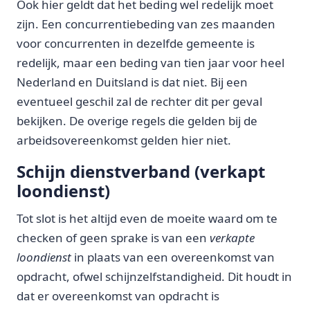
Ook hier geldt dat het beding wel redelijk moet
zijn. Een concurrentiebeding van zes maanden
voor concurrenten in dezelfde gemeente is
redelijk, maar een beding van tien jaar voor heel
Nederland en Duitsland is dat niet. Bij een
eventueel geschil zal de rechter dit per geval
bekijken. De overige regels die gelden bij de
arbeidsovereenkomst gelden hier niet.
Schijn dienstverband (verkapt
loondienst)
Tot slot is het altijd even de moeite waard om te
checken of geen sprake is van een
verkapte
loondienst
in plaats van een overeenkomst van
opdracht, ofwel schijnzelfstandigheid. Dit houdt in
dat er overeenkomst van opdracht is