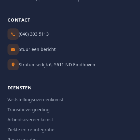
CONTACT
(040) 303 5113
Stuur een bericht
Stratumsedijk 6, 5611 ND Eindhoven
DIENSTEN
Vaststellingsovereenkomst
Transitievergoeding
Arbeidsovereenkomst
Ziekte en re-integratie
Reorganisatie