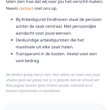
laten zien hoe dat wij voor jou het verschil maken.
Neem
contact
met ons op.
Bij Arbeidsjurist Eindhoven staat de persoon
achter de zaak centraal. Met persoonlijke
aandacht voor jouw wensen.
Deskundige arbeidsjuristen die het
maximale uit elke zaak halen.
Transparant in de kosten. Veelal voor een
vast bedrag.
We denken graag met je mee. Voor advies op maat voor jouw
situatie gaan we graag met je in gesprek. Aan de inhoud van
deze pagina kunnen geen rechten worden ontleend en er
kunnen onjuistheden in voorkomen.