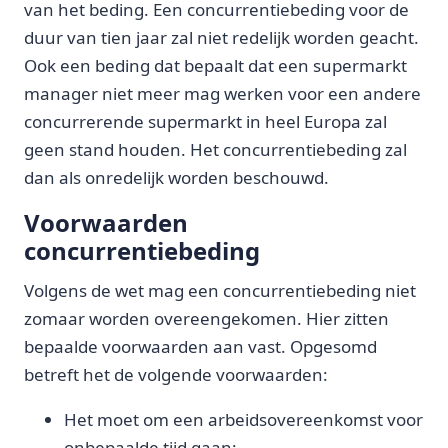
van het beding. Een concurrentiebeding voor de
duur van tien jaar zal niet redelijk worden geacht.
Ook een beding dat bepaalt dat een supermarkt
manager niet meer mag werken voor een andere
concurrerende supermarkt in heel Europa zal
geen stand houden. Het concurrentiebeding zal
dan als onredelijk worden beschouwd.
Voorwaarden
concurrentiebeding
Volgens de wet mag een concurrentiebeding niet
zomaar worden overeengekomen. Hier zitten
bepaalde voorwaarden aan vast. Opgesomd
betreft het de volgende voorwaarden:
Het moet om een arbeidsovereenkomst voor
onbepaalde tijd gaan;