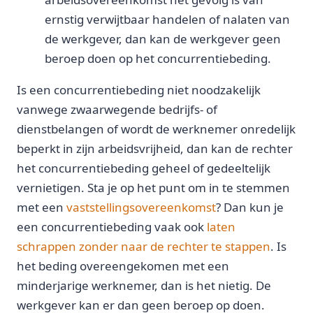
ernstig verwijtbaar handelen of nalaten van
de werkgever, dan kan de werkgever geen
beroep doen op het concurrentiebeding.
Is een concurrentiebeding niet noodzakelijk
vanwege zwaarwegende bedrijfs- of
dienstbelangen of wordt de werknemer onredelijk
beperkt in zijn arbeidsvrijheid, dan kan de rechter
het concurrentiebeding geheel of gedeeltelijk
vernietigen. Sta je op het punt om in te stemmen
met een
vaststellingsovereenkomst
? Dan kun je
een concurrentiebeding vaak ook
laten
schrappen zonder naar de rechter te stappen
. Is
het beding overeengekomen met een
minderjarige werknemer, dan is het nietig. De
werkgever kan er dan geen beroep op doen.