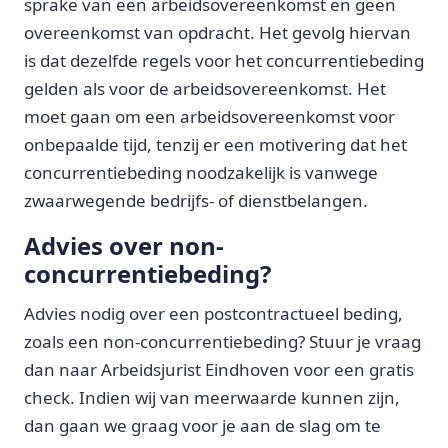
sprake van een arbeidsovereenkomst en geen
overeenkomst van opdracht. Het gevolg hiervan
is dat dezelfde regels voor het concurrentiebeding
gelden als voor de arbeidsovereenkomst. Het
moet gaan om een arbeidsovereenkomst voor
onbepaalde tijd, tenzij er een motivering dat het
concurrentiebeding noodzakelijk is vanwege
zwaarwegende bedrijfs- of dienstbelangen.
Advies over non-
concurrentiebeding?
Advies nodig over een postcontractueel beding,
zoals een non-concurrentiebeding? Stuur je vraag
dan naar Arbeidsjurist Eindhoven voor een gratis
check. Indien wij van meerwaarde kunnen zijn,
dan gaan we graag voor je aan de slag om te