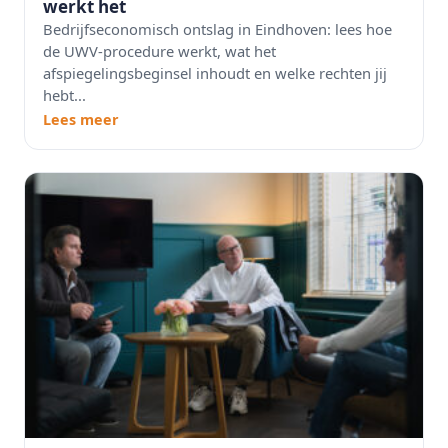
werkt het
Bedrijfseconomisch ontslag in Eindhoven: lees hoe
de UWV-procedure werkt, wat het
afspiegelingsbeginsel inhoudt en welke rechten jij
hebt...
Lees meer