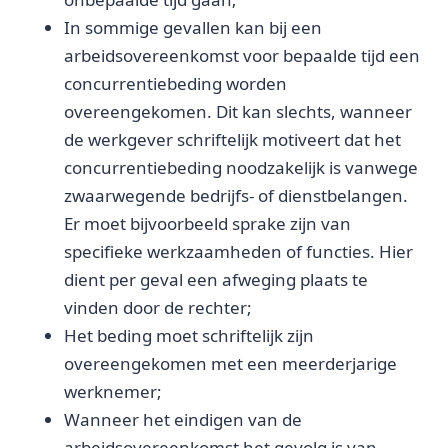
In sommige gevallen kan bij een
arbeidsovereenkomst voor bepaalde tijd een
concurrentiebeding worden
overeengekomen. Dit kan slechts, wanneer
de werkgever schriftelijk motiveert dat het
concurrentiebeding noodzakelijk is vanwege
zwaarwegende bedrijfs- of dienstbelangen.
Er moet bijvoorbeeld sprake zijn van
specifieke werkzaamheden of functies. Hier
dient per geval een afweging plaats te
vinden door de rechter;
Het beding moet schriftelijk zijn
overeengekomen met een meerderjarige
werknemer;
Wanneer het eindigen van de
arbeidsovereenkomst het gevolg is van