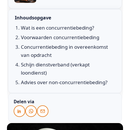
Inhoudsopgave
Wat is een concurrentiebeding?
Voorwaarden concurrentiebeding
Concurrentiebeding in overeenkomst
van opdracht
Schijn dienstverband (verkapt
loondienst)
Advies over non-concurrentiebeding?
Delen via