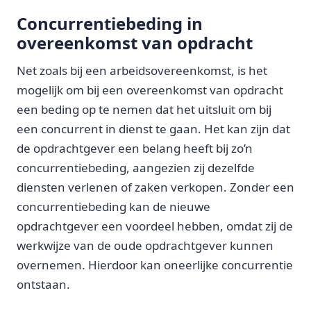
Concurrentiebeding in
overeenkomst van opdracht
Net zoals bij een arbeidsovereenkomst, is het
mogelijk om bij een overeenkomst van opdracht
een beding op te nemen dat het uitsluit om bij
een concurrent in dienst te gaan. Het kan zijn dat
de opdrachtgever een belang heeft bij zo’n
concurrentiebeding, aangezien zij dezelfde
diensten verlenen of zaken verkopen. Zonder een
concurrentiebeding kan de nieuwe
opdrachtgever een voordeel hebben, omdat zij de
werkwijze van de oude opdrachtgever kunnen
overnemen. Hierdoor kan oneerlijke concurrentie
ontstaan.