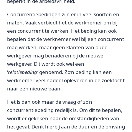
beperkt in de arbeidsvrijheid.
Concurrentiebedingen zijn er in veel soorten en
maten. Vaak verbiedt het de werknemer om bij
een concurrent te werken. Het beding kan ook
bepalen dat de werknemer wel bij een concurrent
mag werken, maar geen klanten van oude
werkgever mag benaderen bij de nieuwe
werkgever. Dit wordt ook wel een
‘
relatiebeding’
genoemd. Zo’n beding kan een
werknemer veel nadeel opleveren in de zoektocht
naar een nieuwe baan.
Het is dan ook maar de vraag of zo’n
concurrentiebeding redelijk is. Om dit te bepalen,
wordt er gekeken naar de omstandigheden van
het geval. Denk hierbij aan de duur en de omvang