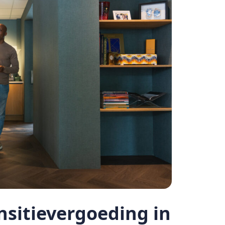
nsitievergoeding in