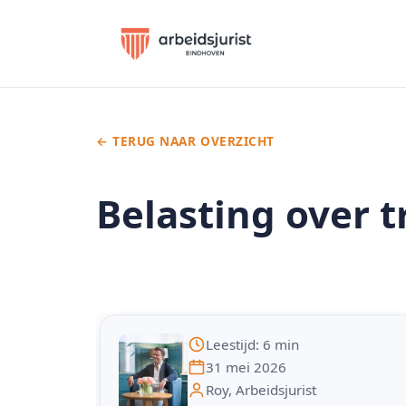
← TERUG NAAR OVERZICHT
Belasting over t
Leestijd: 6 min
31 mei 2026
Roy, Arbeidsjurist