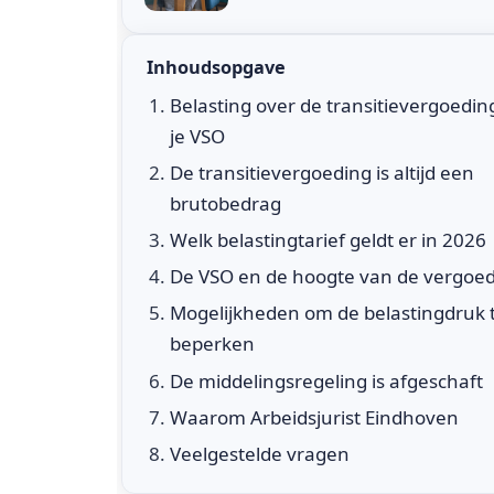
Inhoudsopgave
Belasting over de transitievergoedin
je VSO
De transitievergoeding is altijd een
brutobedrag
Welk belastingtarief geldt er in 2026
De VSO en de hoogte van de vergoe
Mogelijkheden om de belastingdruk 
beperken
De middelingsregeling is afgeschaft
Waarom Arbeidsjurist Eindhoven
Veelgestelde vragen