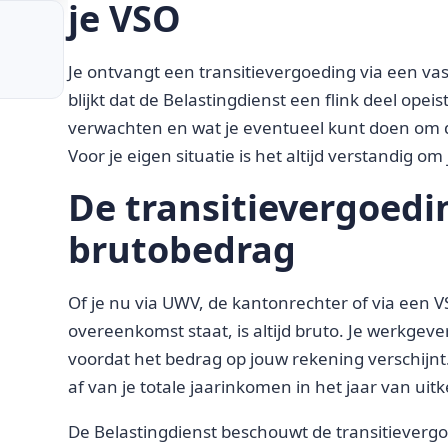
je VSO
Je ontvangt een transitievergoeding via een v
blijkt dat de Belastingdienst een flink deel opeis
verwachten en wat je eventueel kunt doen om de
Voor je eigen situatie is het altijd verstandig om
De transitievergoedin
brutobedrag
Of je nu via UWV, de kantonrechter of via een VS
overeenkomst staat, is altijd bruto. Je werkgeve
voordat het bedrag op jouw rekening verschijnt.
af van je totale jaarinkomen in het jaar van uitk
De Belastingdienst beschouwt de transitieverg