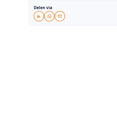
Delen via