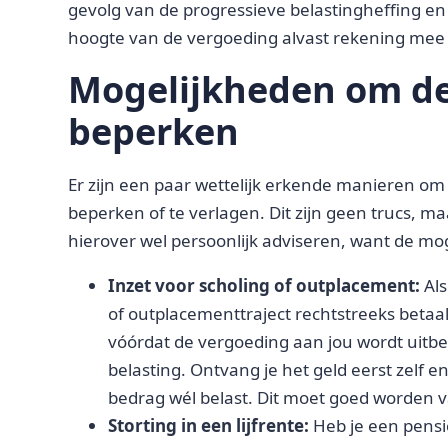
gevolg van de progressieve belastingheffing en 
hoogte van de vergoeding alvast rekening mee
Mogelijkheden om de
beperken
Er zijn een paar wettelijk erkende manieren om 
beperken of te verlagen. Dit zijn geen trucs, ma
hierover wel persoonlijk adviseren, want de mog
Inzet voor scholing of outplacement:
Als
of outplacementtraject rechtstreeks betaa
vóórdat de vergoeding aan jou wordt uitbe
belasting. Ontvang je het geld eerst zelf e
bedrag wél belast. Dit moet goed worden va
Storting in een lijfrente:
Heb je een pensi