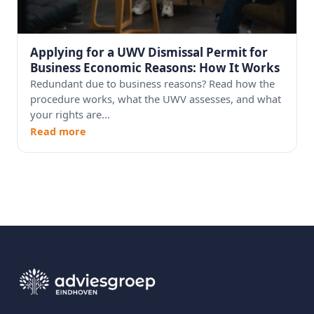
Applying for a UWV Dismissal Permit for
Business Economic Reasons: How It Works
Redundant due to business reasons? Read how the
procedure works, what the UWV assesses, and what
your rights are...
Read more