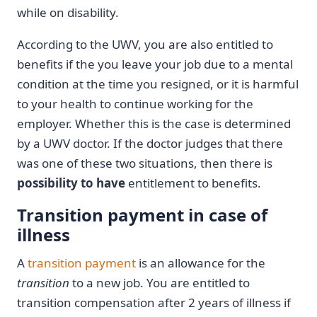
while on disability.
According to the UWV, you are also entitled to
benefits if the you leave your job due to a mental
condition at the time you resigned, or it is harmful
to your health to continue working for the
employer. Whether this is the case is determined
by a UWV doctor. If the doctor judges that there
was one of these two situations, then there is
possibility to have
entitlement to benefits.
Transition payment in case of
illness
A
transition payment
is an allowance for the
transition
to a new job. You are entitled to
transition compensation after 2 years of illness if