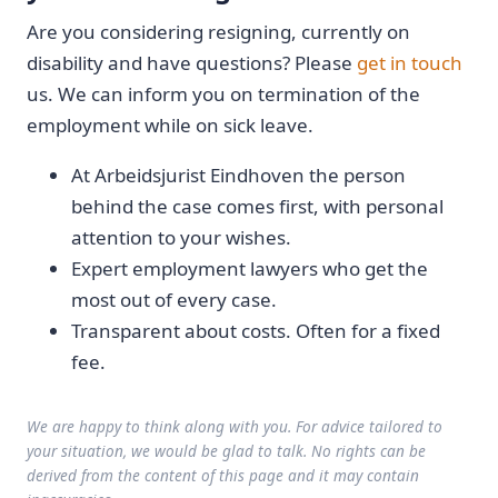
Are you considering resigning, currently on
disability and have questions? Please
get in touch
us. We can inform you on termination of the
employment while on sick leave.
At Arbeidsjurist Eindhoven the person
behind the case comes first, with personal
attention to your wishes.
Expert employment lawyers who get the
most out of every case.
Transparent about costs. Often for a fixed
fee.
We are happy to think along with you. For advice tailored to
your situation, we would be glad to talk. No rights can be
derived from the content of this page and it may contain