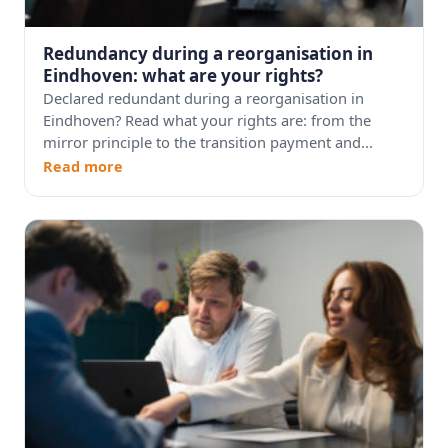
Redundancy during a reorganisation in
Eindhoven: what are your rights?
Declared redundant during a reorganisation in
Eindhoven? Read what your rights are: from the
mirror principle to the transition payment and...
Read more