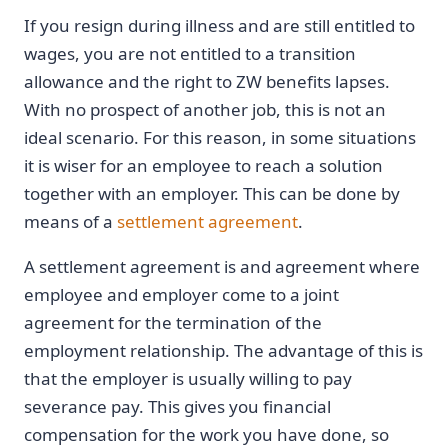
If you resign during illness and are still entitled to
wages, you are not entitled to a transition
allowance and the right to ZW benefits lapses.
With no prospect of another job, this is not an
ideal scenario. For this reason, in some situations
it is wiser for an employee to reach a solution
together with an employer. This can be done by
means of a
settlement agreement
.
A settlement agreement is and agreement where
employee and employer come to a joint
agreement for the termination of the
employment relationship. The advantage of this is
that the employer is usually willing to pay
severance pay. This gives you financial
compensation for the work you have done, so