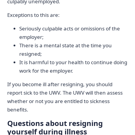
culpably unemployed.
Exceptions to this are:
Seriously culpable acts or omissions of the
employer;
There is a mental state at the time you
resigned;
It is harmful to your health to continue doing
work for the employer.
If you become ill after resigning, you should
report sick to the UWV. The UWV will then assess
whether or not you are entitled to sickness
benefits.
Questions about resigning
yourself during illness