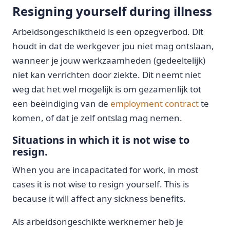
Resigning yourself during illness
Arbeidsongeschiktheid is een opzegverbod. Dit
houdt in dat de werkgever jou niet mag ontslaan,
wanneer je jouw werkzaamheden (gedeeltelijk)
niet kan verrichten door ziekte. Dit neemt niet
weg dat het wel mogelijk is om gezamenlijk tot
een beëindiging van de
employment contract
te
komen, of dat je zelf ontslag mag nemen.
Situations in which it is not wise to
resign.
When you are incapacitated for work, in most
cases it is not wise to resign yourself. This is
because it will affect any sickness benefits.
Als arbeidsongeschikte werknemer heb je