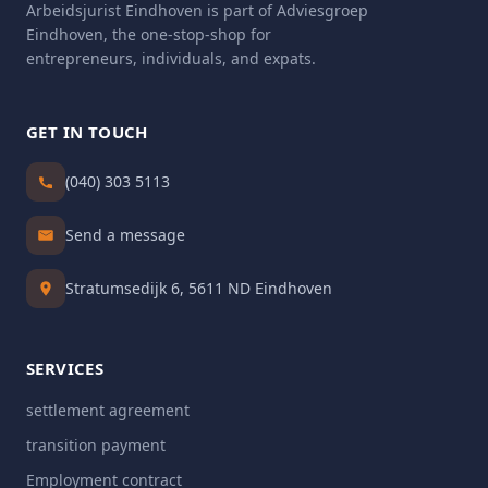
Arbeidsjurist Eindhoven is part of Adviesgroep
Eindhoven, the one-stop-shop for
entrepreneurs, individuals, and expats.
GET IN TOUCH
(040) 303 5113
Send a message
Stratumsedijk 6, 5611 ND Eindhoven
SERVICES
settlement agreement
transition payment
Employment contract