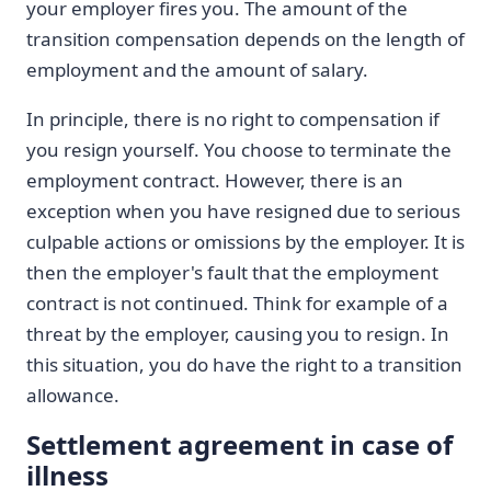
your employer fires you. The amount of the
transition compensation depends on the length of
employment and the amount of salary.
In principle, there is no right to compensation if
you resign yourself. You choose to terminate the
employment contract. However, there is an
exception when you have resigned due to serious
culpable actions or omissions by the employer. It is
then the employer's fault that the employment
contract is not continued. Think for example of a
threat by the employer, causing you to resign. In
this situation, you do have the right to a transition
allowance.
Settlement agreement in case of
illness