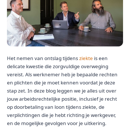
Het nemen van ontslag tijdens
ziekte
is een
delicate kwestie die zorgvuldige overweging
vereist. Als werknemer heb je bepaalde rechten
en plichten die je moet kennen voordat je deze
stap zet. In deze blog leggen we je alles uit over
jouw arbeidsrechtelijke positie, inclusief je recht
op doorbetaling van loon tijdens ziekte, de
verplichtingen die je hebt richting je werkgever,
en de mogelijke gevolgen voor je uitkering.