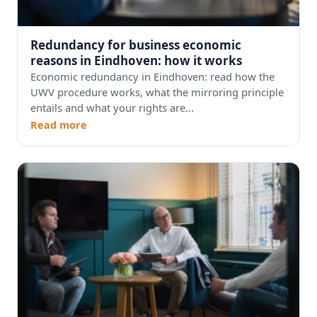
Redundancy for business economic
reasons in Eindhoven: how it works
Economic redundancy in Eindhoven: read how the
UWV procedure works, what the mirroring principle
entails and what your rights are...
Read more