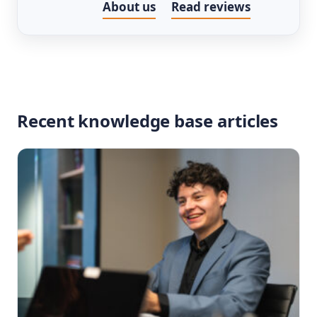
About us
Read reviews
Recent knowledge base articles