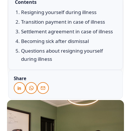
Contents
Resigning yourself during illness
Transition payment in case of illness
Settlement agreement in case of illness
Becoming sick after dismissal
Questions about resigning yourself
during illness
Share