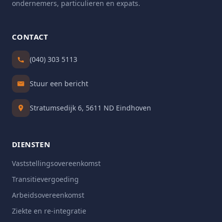
ondernemers, particulieren en expats.
CONTACT
(040) 303 5113
Stuur een bericht
Stratumsedijk 6, 5611 ND Eindhoven
DIENSTEN
Vaststellingsovereenkomst
Transitievergoeding
Arbeidsovereenkomst
Ziekte en re-integratie