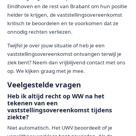
Eindhoven en de rest van Brabant om hun positie
helder te krijgen, de vaststellingsovereenkomst
kritisch te beoordelen en te voorkomen dat ze
onnodig rechten verliezen.
Twijfel je over jouw situatie of heb je een
vaststellingsovereenkomst ontvangen terwijl je
ziek bent? Neem dan vrijblijvend contact met ons
op. We kijken graag met je mee.
Veelgestelde vragen
Heb ik altijd recht op WW na het
tekenen van een
vaststellingsovereenkomst tijdens
ziekte?
Niet automatisch. Het UWV beoordeelt of je