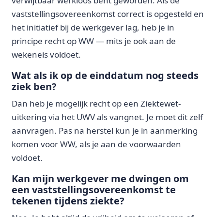
verwijtbaar werkloos bent geworden. Als de
vaststellingsovereenkomst correct is opgesteld en
het initiatief bij de werkgever lag, heb je in
principe recht op WW — mits je ook aan de
wekeneis voldoet.
Wat als ik op de einddatum nog steeds
ziek ben?
Dan heb je mogelijk recht op een Ziektewet-
uitkering via het UWV als vangnet. Je moet dit zelf
aanvragen. Pas na herstel kun je in aanmerking
komen voor WW, als je aan de voorwaarden
voldoet.
Kan mijn werkgever me dwingen om
een vaststellingsovereenkomst te
tekenen tijdens ziekte?