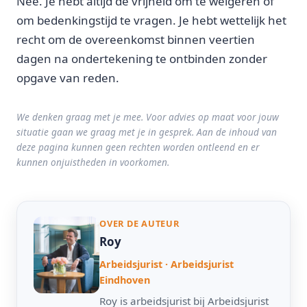
Nee. Je hebt altijd de vrijheid om te weigeren of
om bedenkingstijd te vragen. Je hebt wettelijk het
recht om de overeenkomst binnen veertien
dagen na ondertekening te ontbinden zonder
opgave van reden.
We denken graag met je mee. Voor advies op maat voor jouw
situatie gaan we graag met je in gesprek. Aan de inhoud van
deze pagina kunnen geen rechten worden ontleend en er
kunnen onjuistheden in voorkomen.
OVER DE AUTEUR
Roy
Arbeidsjurist · Arbeidsjurist
Eindhoven
Roy is arbeidsjurist bij Arbeidsjurist