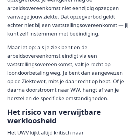
arbeidsovereenkomst niet eenzijdig opzeggen
vanwege jouw ziekte. Dat opzegverbod geldt
echter niet bij een vaststellingsovereenkomst — jij
kunt zelf instemmen met beëindiging.
Maar let op: als je ziek bent en de
arbeidsovereenkomst eindigt via een
vaststellingsovereenkomst, valt je recht op
loondoorbetaling weg. Je bent dan aangewezen
op de Ziektewet, mits je daar recht op hebt. Of je
daarna doorstroomt naar WW, hangt af van je
herstel en de specifieke omstandigheden.
Het risico van verwijtbare
werkloosheid
Het UWV kijkt altijd kritisch naar