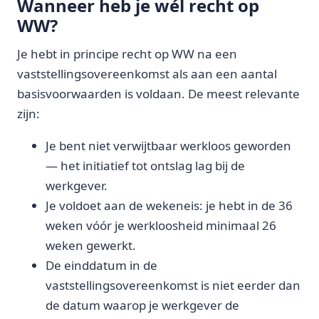
Wanneer heb je wél recht op
WW?
Je hebt in principe recht op WW na een
vaststellingsovereenkomst als aan een aantal
basisvoorwaarden is voldaan. De meest relevante
zijn:
Je bent niet verwijtbaar werkloos geworden
— het initiatief tot ontslag lag bij de
werkgever.
Je voldoet aan de wekeneis: je hebt in de 36
weken vóór je werkloosheid minimaal 26
weken gewerkt.
De einddatum in de
vaststellingsovereenkomst is niet eerder dan
de datum waarop je werkgever de