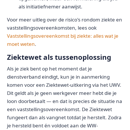
als initiatiefnemer aanwijst.
Voor meer uitleg over de risico's rondom ziekte en
vaststellingsovereenkomsten, lees ook
Vaststellingsovereenkomst bij ziekte: alles wat je
moet weten
.
Ziektewet als tussenoplossing
Als je ziek bent op het moment dat je
dienstverband eindigt, kun je in aanmerking
komen voor een Ziektewet-uitkering via het UWV.
Dit geldt als je geen werkgever meer hebt die je
loon doorbetaalt — en dat is precies de situatie na
een vaststellingsovereenkomst. De Ziektewet
fungeert dan als vangnet totdat je herstelt. Zodra
je hersteld bent én voldoet aan de WW-