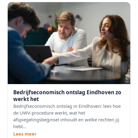
Bedrijfseconomisch ontslag Eindhoven zo
werkt het
Bedrijfseconomisch ontslag in Eindhoven: lees hoe
de UWV-procedure werkt, wat het
afspiegelingsbeginsel inhoudt en welke rechten jij
hebt...
Lees meer