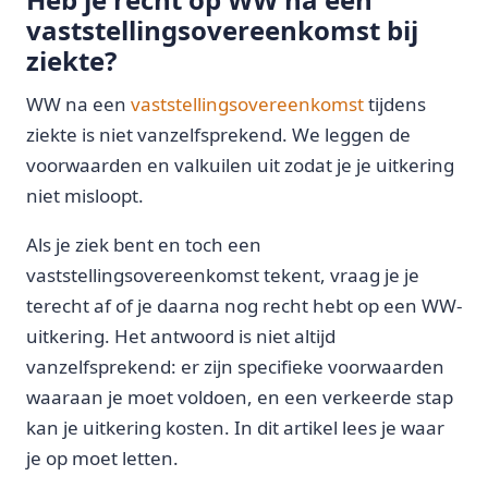
vaststellingsovereenkomst bij
ziekte?
WW na een
vaststellingsovereenkomst
tijdens
ziekte is niet vanzelfsprekend. We leggen de
voorwaarden en valkuilen uit zodat je je uitkering
niet misloopt.
Als je ziek bent en toch een
vaststellingsovereenkomst tekent, vraag je je
terecht af of je daarna nog recht hebt op een WW-
uitkering. Het antwoord is niet altijd
vanzelfsprekend: er zijn specifieke voorwaarden
waaraan je moet voldoen, en een verkeerde stap
kan je uitkering kosten. In dit artikel lees je waar
je op moet letten.