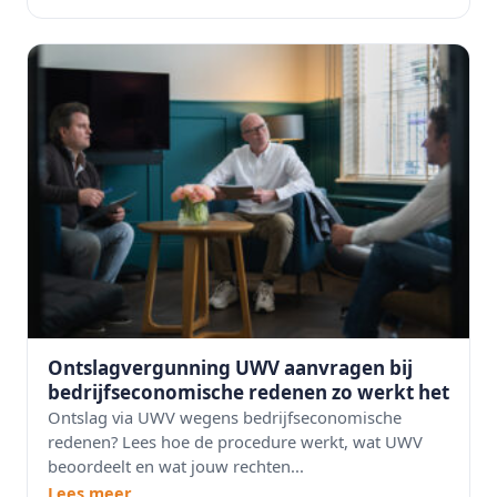
Ontslagvergunning UWV aanvragen bij
bedrijfseconomische redenen zo werkt het
Ontslag via UWV wegens bedrijfseconomische
redenen? Lees hoe de procedure werkt, wat UWV
beoordeelt en wat jouw rechten...
Lees meer