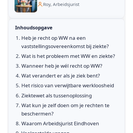
Roy, Arbeidsjurist
Inhoudsopgave
Heb je recht op WW na een
vaststellingsovereenkomst bij ziekte?
Wat is het probleem met WW en ziekte?
Wanneer heb je wél recht op WW?
Wat verandert er als je ziek bent?
Het risico van verwijtbare werkloosheid
Ziektewet als tussenoplossing
Wat kun je zelf doen om je rechten te
beschermen?
Waarom Arbeidsjurist Eindhoven