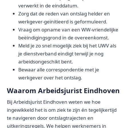
verwerkt in de einddatum.
Zorg dat de reden van ontslag helder en
werkgever-geïnitieerd is geformuleerd.
Vraag om opname van een WW-vriendelijke
beëindigingsgrond in de overeenkomst.
Meld je zo snel mogelijk ziek bij het UWV als
je dienstverband eindigt terwijl je nog
arbeidsongeschikt bent.
Bewaar alle correspondentie met je
werkgever over het ontslag.
Waarom Arbeidsjurist Eindhoven
Bij Arbeidsjurist Eindhoven weten we hoe
ingewikkeld het is om ziek te zijn én tegelijkertijd
te navigeren door ontslagtrajecten en
uitkeringsregels. We helpen werknemers in