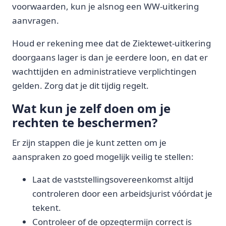
voorwaarden, kun je alsnog een WW-uitkering
aanvragen.
Houd er rekening mee dat de Ziektewet-uitkering
doorgaans lager is dan je eerdere loon, en dat er
wachttijden en administratieve verplichtingen
gelden. Zorg dat je dit tijdig regelt.
Wat kun je zelf doen om je
rechten te beschermen?
Er zijn stappen die je kunt zetten om je
aanspraken zo goed mogelijk veilig te stellen:
Laat de vaststellingsovereenkomst altijd
controleren door een arbeidsjurist vóórdat je
tekent.
Controleer of de opzegtermijn correct is