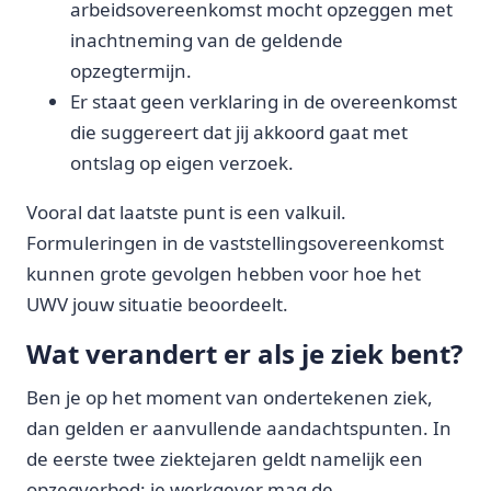
arbeidsovereenkomst mocht opzeggen met
inachtneming van de geldende
opzegtermijn.
Er staat geen verklaring in de overeenkomst
die suggereert dat jij akkoord gaat met
ontslag op eigen verzoek.
Vooral dat laatste punt is een valkuil.
Formuleringen in de vaststellingsovereenkomst
kunnen grote gevolgen hebben voor hoe het
UWV jouw situatie beoordeelt.
Wat verandert er als je ziek bent?
Ben je op het moment van ondertekenen ziek,
dan gelden er aanvullende aandachtspunten. In
de eerste twee ziektejaren geldt namelijk een
opzegverbod: je werkgever mag de