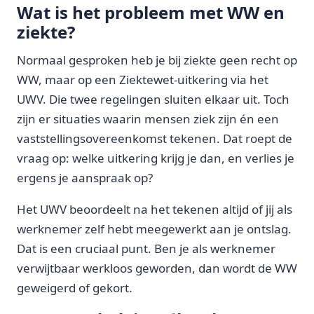
Wat is het probleem met WW en
ziekte?
Normaal gesproken heb je bij ziekte geen recht op
WW, maar op een Ziektewet-uitkering via het
UWV. Die twee regelingen sluiten elkaar uit. Toch
zijn er situaties waarin mensen ziek zijn én een
vaststellingsovereenkomst tekenen. Dat roept de
vraag op: welke uitkering krijg je dan, en verlies je
ergens je aanspraak op?
Het UWV beoordeelt na het tekenen altijd of jij als
werknemer zelf hebt meegewerkt aan je ontslag.
Dat is een cruciaal punt. Ben je als werknemer
verwijtbaar werkloos geworden, dan wordt de WW
geweigerd of gekort.