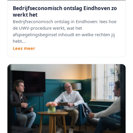
Bedrijfseconomisch ontslag Eindhoven zo
werkt het
Bedrijfseconomisch ontslag in Eindhoven: lees hoe
de UWV-procedure werkt, wat het
afspiegelingsbeginsel inhoudt en welke rechten jij
hebt...
Lees meer