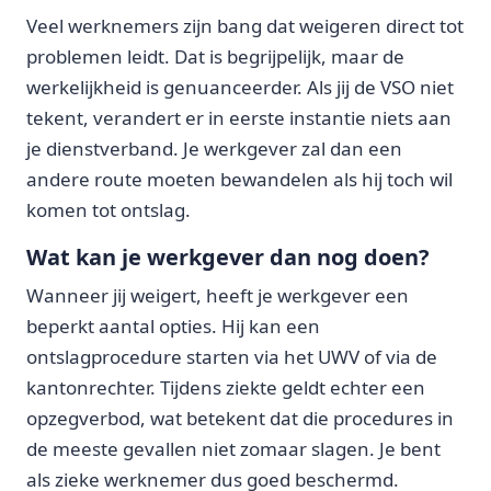
Veel werknemers zijn bang dat weigeren direct tot
problemen leidt. Dat is begrijpelijk, maar de
werkelijkheid is genuanceerder. Als jij de VSO niet
tekent, verandert er in eerste instantie niets aan
je dienstverband. Je werkgever zal dan een
andere route moeten bewandelen als hij toch wil
komen tot ontslag.
Wat kan je werkgever dan nog doen?
Wanneer jij weigert, heeft je werkgever een
beperkt aantal opties. Hij kan een
ontslagprocedure starten via het UWV of via de
kantonrechter. Tijdens ziekte geldt echter een
opzegverbod, wat betekent dat die procedures in
de meeste gevallen niet zomaar slagen. Je bent
als zieke werknemer dus goed beschermd.