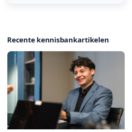
Recente kennisbankartikelen