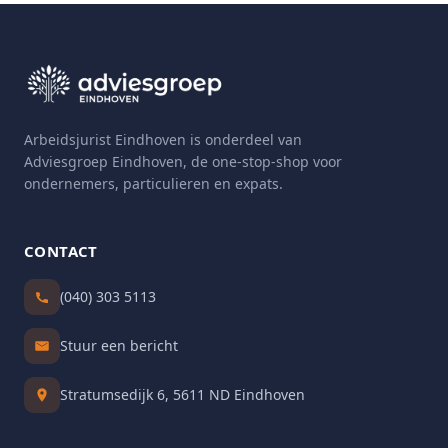
Arbeidsjurist Eindhoven is onderdeel van
Adviesgroep Eindhoven, de one-stop-shop voor
ondernemers, particulieren en expats.
CONTACT
(040) 303 5113
Stuur een bericht
Stratumsedijk 6, 5611 ND Eindhoven