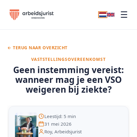
☰
← TERUG NAAR OVERZICHT
VASTSTELLINGSOVEREENKOMST
Geen instemming vereist:
wanneer mag je een VSO
weigeren bij ziekte?
Leestijd: 5 min
31 mei 2026
Roy, Arbeidsjurist