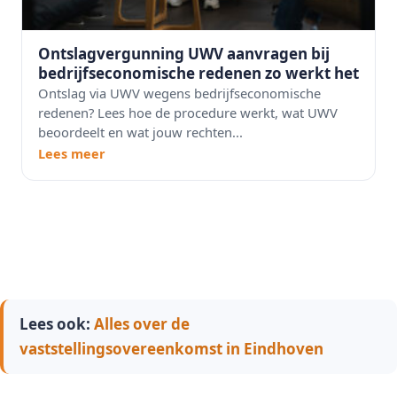
Ontslagvergunning UWV aanvragen bij
bedrijfseconomische redenen zo werkt het
Ontslag via UWV wegens bedrijfseconomische
redenen? Lees hoe de procedure werkt, wat UWV
beoordeelt en wat jouw rechten...
Lees meer
Lees ook:
Alles over de
vaststellingsovereenkomst in Eindhoven