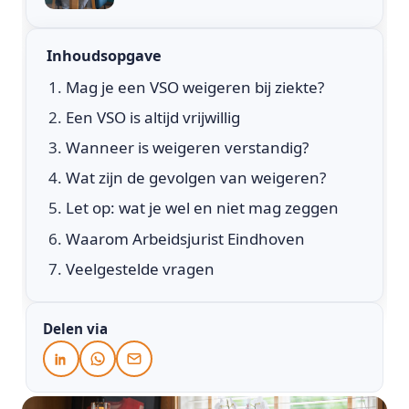
Inhoudsopgave
Mag je een VSO weigeren bij ziekte?
Een VSO is altijd vrijwillig
Wanneer is weigeren verstandig?
Wat zijn de gevolgen van weigeren?
Let op: wat je wel en niet mag zeggen
Waarom Arbeidsjurist Eindhoven
Veelgestelde vragen
Delen via