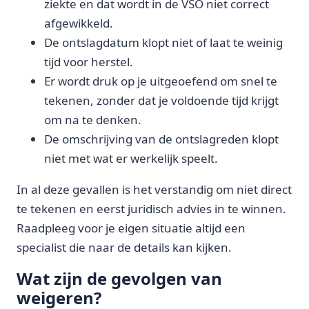
ziekte en dat wordt in de VSO niet correct
afgewikkeld.
De ontslagdatum klopt niet of laat te weinig
tijd voor herstel.
Er wordt druk op je uitgeoefend om snel te
tekenen, zonder dat je voldoende tijd krijgt
om na te denken.
De omschrijving van de ontslagreden klopt
niet met wat er werkelijk speelt.
In al deze gevallen is het verstandig om niet direct
te tekenen en eerst juridisch advies in te winnen.
Raadpleeg voor je eigen situatie altijd een
specialist die naar de details kan kijken.
Wat zijn de gevolgen van
weigeren?