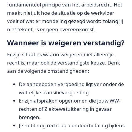
fundamenteel principe van het arbeidsrecht. Het
maakt niet uit hoe de situatie op de werkvloer
voelt of wat er mondeling gezegd wordt: zolang jij
niet tekent, is er geen overeenkomst.
Wanneer is weigeren verstandig?
Er zijn situaties waarin weigeren niet alleen je
recht is, maar ook de verstandigste keuze. Denk
aan de volgende omstandigheden:
De aangeboden vergoeding ligt ver onder de
wettelijke transitievergoeding.
Er zijn afspraken opgenomen die jouw WW-
rechten of Ziektewetuitkering in gevaar
brengen.
Je hebt nog recht op loondoorbetaling tijdens