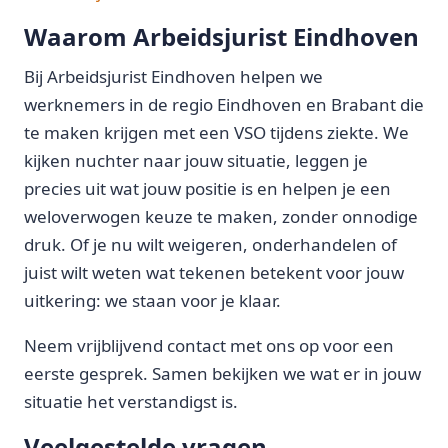
Waarom Arbeidsjurist Eindhoven
Bij Arbeidsjurist Eindhoven helpen we
werknemers in de regio Eindhoven en Brabant die
te maken krijgen met een VSO tijdens ziekte. We
kijken nuchter naar jouw situatie, leggen je
precies uit wat jouw positie is en helpen je een
weloverwogen keuze te maken, zonder onnodige
druk. Of je nu wilt weigeren, onderhandelen of
juist wilt weten wat tekenen betekent voor jouw
uitkering: we staan voor je klaar.
Neem vrijblijvend contact met ons op voor een
eerste gesprek. Samen bekijken we wat er in jouw
situatie het verstandigst is.
Veelgestelde vragen