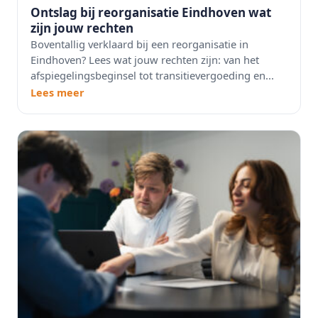
Ontslag bij reorganisatie Eindhoven wat
zijn jouw rechten
Boventallig verklaard bij een reorganisatie in
Eindhoven? Lees wat jouw rechten zijn: van het
afspiegelingsbeginsel tot transitievergoeding en...
Lees meer