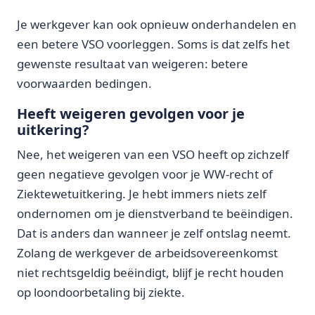
Je werkgever kan ook opnieuw onderhandelen en
een betere VSO voorleggen. Soms is dat zelfs het
gewenste resultaat van weigeren: betere
voorwaarden bedingen.
Heeft weigeren gevolgen voor je
uitkering?
Nee, het weigeren van een VSO heeft op zichzelf
geen negatieve gevolgen voor je WW-recht of
Ziektewetuitkering. Je hebt immers niets zelf
ondernomen om je dienstverband te beëindigen.
Dat is anders dan wanneer je zelf ontslag neemt.
Zolang de werkgever de arbeidsovereenkomst
niet rechtsgeldig beëindigt, blijf je recht houden
op loondoorbetaling bij ziekte.