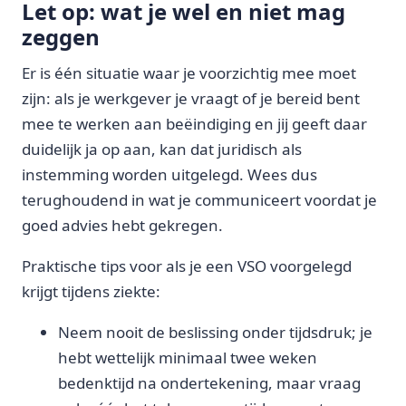
Let op: wat je wel en niet mag
zeggen
Er is één situatie waar je voorzichtig mee moet
zijn: als je werkgever je vraagt of je bereid bent
mee te werken aan beëindiging en jij geeft daar
duidelijk ja op aan, kan dat juridisch als
instemming worden uitgelegd. Wees dus
terughoudend in wat je communiceert voordat je
goed advies hebt gekregen.
Praktische tips voor als je een VSO voorgelegd
krijgt tijdens ziekte:
Neem nooit de beslissing onder tijdsdruk; je
hebt wettelijk minimaal twee weken
bedenktijd na ondertekening, maar vraag