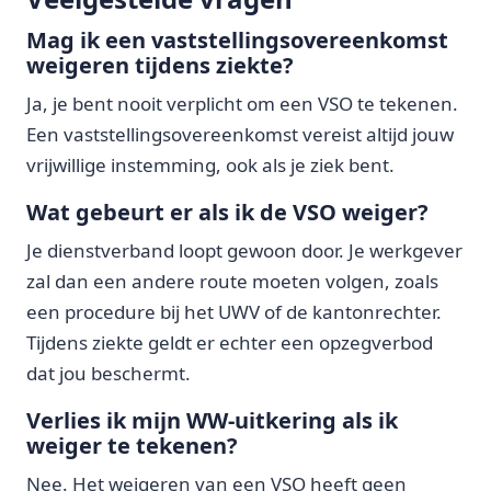
Mag ik een vaststellingsovereenkomst
weigeren tijdens ziekte?
Ja, je bent nooit verplicht om een VSO te tekenen.
Een vaststellingsovereenkomst vereist altijd jouw
vrijwillige instemming, ook als je ziek bent.
Wat gebeurt er als ik de VSO weiger?
Je dienstverband loopt gewoon door. Je werkgever
zal dan een andere route moeten volgen, zoals
een procedure bij het UWV of de kantonrechter.
Tijdens ziekte geldt er echter een opzegverbod
dat jou beschermt.
Verlies ik mijn WW-uitkering als ik
weiger te tekenen?
Nee. Het weigeren van een VSO heeft geen