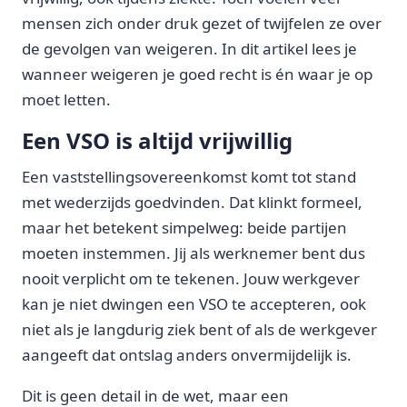
mensen zich onder druk gezet of twijfelen ze over
de gevolgen van weigeren. In dit artikel lees je
wanneer weigeren je goed recht is én waar je op
moet letten.
Een VSO is altijd vrijwillig
Een vaststellingsovereenkomst komt tot stand
met wederzijds goedvinden. Dat klinkt formeel,
maar het betekent simpelweg: beide partijen
moeten instemmen. Jij als werknemer bent dus
nooit verplicht om te tekenen. Jouw werkgever
kan je niet dwingen een VSO te accepteren, ook
niet als je langdurig ziek bent of als de werkgever
aangeeft dat ontslag anders onvermijdelijk is.
Dit is geen detail in de wet, maar een