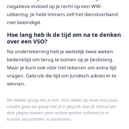
negatieve invloed op je recht op een WW-
uitkering. Je hebt immers zelf het dienstverband
niet beëindigd.
Hoe lang heb ik de tijd om na te denken
over een VSO?
Na ondertekening heb je wettelijk twee weken
bedenktijd om terug te komen op je beslissing.
Maar je kunt ook vóór het tekenen om extra tijd
vragen. Gebruik die tijd om juridisch advies in te
winnen.
We denken graag met je mee. Voor advies op maat voor jouw
situatie gaan we graag met je in gesprek. Aan de inhoud van
deze pagina kunnen geen rechten worden ontleend en er
kunnen onjuistheden in voorkomen.