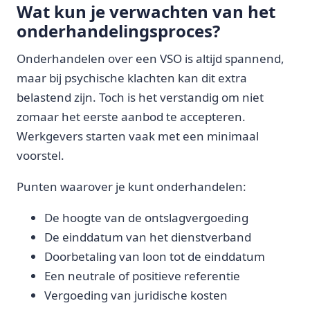
Wat kun je verwachten van het
onderhandelingsproces?
Onderhandelen over een VSO is altijd spannend,
maar bij psychische klachten kan dit extra
belastend zijn. Toch is het verstandig om niet
zomaar het eerste aanbod te accepteren.
Werkgevers starten vaak met een minimaal
voorstel.
Punten waarover je kunt onderhandelen:
De hoogte van de ontslagvergoeding
De einddatum van het dienstverband
Doorbetaling van loon tot de einddatum
Een neutrale of positieve referentie
Vergoeding van juridische kosten