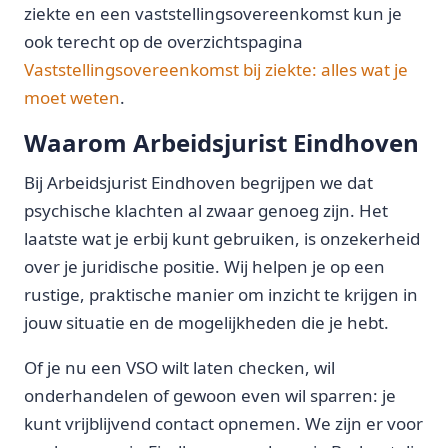
ziekte en een vaststellingsovereenkomst kun je
ook terecht op de overzichtspagina
Vaststellingsovereenkomst bij ziekte: alles wat je
moet weten
.
Waarom Arbeidsjurist Eindhoven
Bij Arbeidsjurist Eindhoven begrijpen we dat
psychische klachten al zwaar genoeg zijn. Het
laatste wat je erbij kunt gebruiken, is onzekerheid
over je juridische positie. Wij helpen je op een
rustige, praktische manier om inzicht te krijgen in
jouw situatie en de mogelijkheden die je hebt.
Of je nu een VSO wilt laten checken, wil
onderhandelen of gewoon even wil sparren: je
kunt vrijblijvend contact opnemen. We zijn er voor