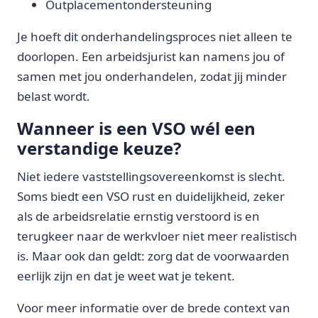
Outplacementondersteuning
Je hoeft dit onderhandelingsproces niet alleen te
doorlopen. Een arbeidsjurist kan namens jou of
samen met jou onderhandelen, zodat jij minder
belast wordt.
Wanneer is een VSO wél een
verstandige keuze?
Niet iedere vaststellingsovereenkomst is slecht.
Soms biedt een VSO rust en duidelijkheid, zeker
als de arbeidsrelatie ernstig verstoord is en
terugkeer naar de werkvloer niet meer realistisch
is. Maar ook dan geldt: zorg dat de voorwaarden
eerlijk zijn en dat je weet wat je tekent.
Voor meer informatie over de brede context van