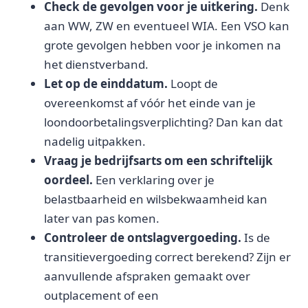
Check de gevolgen voor je uitkering.
Denk
aan WW, ZW en eventueel WIA. Een VSO kan
grote gevolgen hebben voor je inkomen na
het dienstverband.
Let op de einddatum.
Loopt de
overeenkomst af vóór het einde van je
loondoorbetalingsverplichting? Dan kan dat
nadelig uitpakken.
Vraag je bedrijfsarts om een schriftelijk
oordeel.
Een verklaring over je
belastbaarheid en wilsbekwaamheid kan
later van pas komen.
Controleer de ontslagvergoeding.
Is de
transitievergoeding correct berekend? Zijn er
aanvullende afspraken gemaakt over
outplacement of een