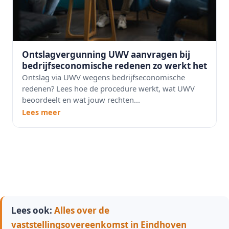
Ontslagvergunning UWV aanvragen bij
bedrijfseconomische redenen zo werkt het
Ontslag via UWV wegens bedrijfseconomische
redenen? Lees hoe de procedure werkt, wat UWV
beoordeelt en wat jouw rechten...
Lees meer
Lees ook:
Alles over de
vaststellingsovereenkomst in Eindhoven