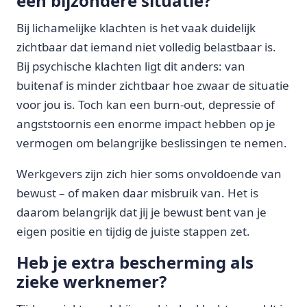
een bijzondere situatie?
Bij lichamelijke klachten is het vaak duidelijk
zichtbaar dat iemand niet volledig belastbaar is.
Bij psychische klachten ligt dit anders: van
buitenaf is minder zichtbaar hoe zwaar de situatie
voor jou is. Toch kan een burn-out, depressie of
angststoornis een enorme impact hebben op je
vermogen om belangrijke beslissingen te nemen.
Werkgevers zijn zich hier soms onvoldoende van
bewust – of maken daar misbruik van. Het is
daarom belangrijk dat jij je bewust bent van je
eigen positie en tijdig de juiste stappen zet.
Heb je extra bescherming als
zieke werknemer?