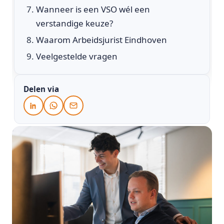
Wanneer is een VSO wél een
verstandige keuze?
Waarom Arbeidsjurist Eindhoven
Veelgestelde vragen
Delen via