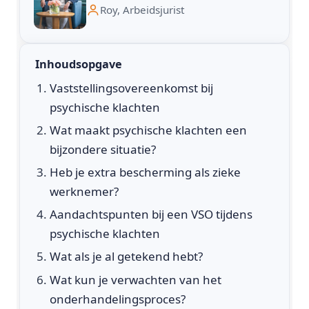
Roy, Arbeidsjurist
Inhoudsopgave
Vaststellingsovereenkomst bij
psychische klachten
Wat maakt psychische klachten een
bijzondere situatie?
Heb je extra bescherming als zieke
werknemer?
Aandachtspunten bij een VSO tijdens
psychische klachten
Wat als je al getekend hebt?
Wat kun je verwachten van het
onderhandelingsproces?