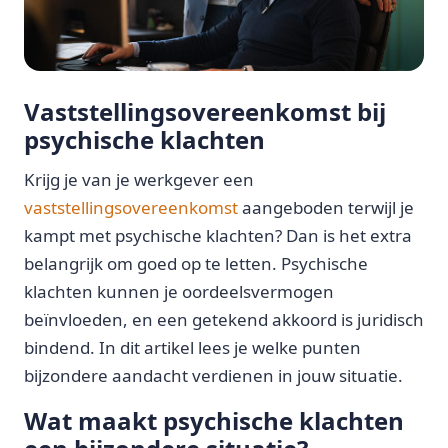
Vaststellingsovereenkomst bij
psychische klachten
Krijg je van je werkgever een
vaststellingsovereenkomst
aangeboden terwijl je
kampt met psychische klachten? Dan is het extra
belangrijk om goed op te letten. Psychische
klachten kunnen je oordeelsvermogen
beïnvloeden, en een getekend akkoord is juridisch
bindend. In dit artikel lees je welke punten
bijzondere aandacht verdienen in jouw situatie.
Wat maakt psychische klachten