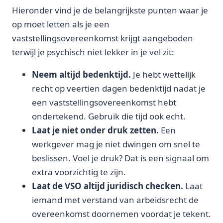
Hieronder vind je de belangrijkste punten waar je
op moet letten als je een
vaststellingsovereenkomst krijgt aangeboden
terwijl je psychisch niet lekker in je vel zit:
Neem altijd bedenktijd.
Je hebt wettelijk
recht op veertien dagen bedenktijd nadat je
een vaststellingsovereenkomst hebt
ondertekend. Gebruik die tijd ook echt.
Laat je niet onder druk zetten.
Een
werkgever mag je niet dwingen om snel te
beslissen. Voel je druk? Dat is een signaal om
extra voorzichtig te zijn.
Laat de VSO altijd juridisch checken.
Laat
iemand met verstand van arbeidsrecht de
overeenkomst doornemen voordat je tekent.