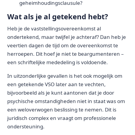
geheimhoudingsclausule?
Wat als je al getekend hebt?
Heb je de vaststellingsovereenkomst al
ondertekend, maar twijfel je achteraf? Dan heb je
veertien dagen de tijd om de overeenkomst te
herroepen. Dit hoef je niet te beargumenteren –
een schriftelijke mededeling is voldoende.
In uitzonderlijke gevallen is het ook mogelijk om
een getekende VSO later aan te vechten,
bijvoorbeeld als je kunt aantonen dat je door
psychische omstandigheden niet in staat was om
een weloverwogen beslissing te nemen. Dit is
juridisch complex en vraagt om professionele
ondersteuning.