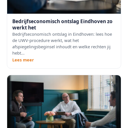
Bedrijfseconomisch ontslag Eindhoven zo
werkt het
Bedrijfseconomisch ontslag in Eindhoven: lees hoe
de UWV-procedure werkt, wat het
afspiegelingsbeginsel inhoudt en welke rechten jij
hebt...
Lees meer