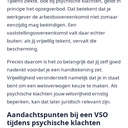
Tijdens ziekte, ook bij psychische klachten, geldt in
principe het opzegverbod. Dat betekent dat je
werkgever de arbeidsovereenkomst niet zomaar
eenzijdig mag beëindigen. Een
vaststellingsovereenkomst valt daar echter
buiten: als jij vrijwillig tekent, vervalt die
bescherming.
Precies daarom is het zo belangrijk dat jij zelf goed
nadenkt voordat je een handtekening zet.
Vrijwilligheid veronderstelt namelijk dat je in staat
bent om een weloverwogen keuze te maken. Als
psychische klachten jouw wilsvrijheid ernstig
beperken, kan dat later juridisch relevant zijn.
Aandachtspunten bij een VSO
tijdens psychische klachten