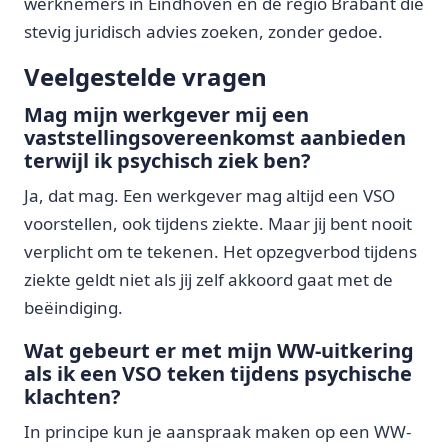
werknemers in Eindhoven en de regio Brabant die
stevig juridisch advies zoeken, zonder gedoe.
Veelgestelde vragen
Mag mijn werkgever mij een
vaststellingsovereenkomst aanbieden
terwijl ik psychisch ziek ben?
Ja, dat mag. Een werkgever mag altijd een VSO
voorstellen, ook tijdens ziekte. Maar jij bent nooit
verplicht om te tekenen. Het opzegverbod tijdens
ziekte geldt niet als jij zelf akkoord gaat met de
beëindiging.
Wat gebeurt er met mijn WW-uitkering
als ik een VSO teken tijdens psychische
klachten?
In principe kun je aanspraak maken op een WW-