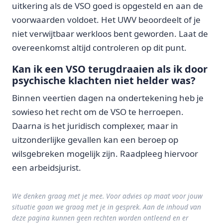
uitkering als de VSO goed is opgesteld en aan de
voorwaarden voldoet. Het UWV beoordeelt of je
niet verwijtbaar werkloos bent geworden. Laat de
overeenkomst altijd controleren op dit punt.
Kan ik een VSO terugdraaien als ik door
psychische klachten niet helder was?
Binnen veertien dagen na ondertekening heb je
sowieso het recht om de VSO te herroepen.
Daarna is het juridisch complexer, maar in
uitzonderlijke gevallen kan een beroep op
wilsgebreken mogelijk zijn. Raadpleeg hiervoor
een arbeidsjurist.
We denken graag met je mee. Voor advies op maat voor jouw
situatie gaan we graag met je in gesprek. Aan de inhoud van
deze pagina kunnen geen rechten worden ontleend en er