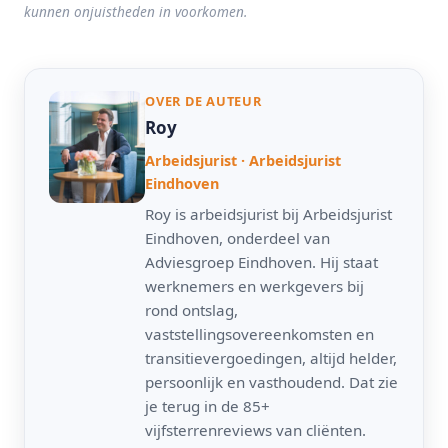
kunnen onjuistheden in voorkomen.
OVER DE AUTEUR
Roy
Arbeidsjurist · Arbeidsjurist
Eindhoven
Roy is arbeidsjurist bij Arbeidsjurist
Eindhoven, onderdeel van
Adviesgroep Eindhoven. Hij staat
werknemers en werkgevers bij
rond ontslag,
vaststellingsovereenkomsten en
transitievergoedingen, altijd helder,
persoonlijk en vasthoudend. Dat zie
je terug in de 85+
vijfsterrenreviews van cliënten.