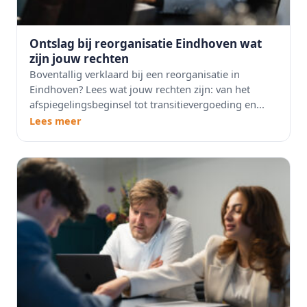
Ontslag bij reorganisatie Eindhoven wat
zijn jouw rechten
Boventallig verklaard bij een reorganisatie in
Eindhoven? Lees wat jouw rechten zijn: van het
afspiegelingsbeginsel tot transitievergoeding en...
Lees meer