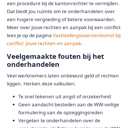
een procedure bij de kantonrechter te vermijden.
Dat biedt jou ruimte om te onderhandelen over
een hogere vergoeding of betere voorwaarden.
Meer over jouw rechten en aanpak bij een conflict
lees je op de pagina
Vaststellingsovereenkomst bij
conflict: jouw rechten en aanpak
.
Veelgemaakte fouten bij het
onderhandelen
Veel werknemers laten onbewust geld of rechten
liggen. Herken deze valkuilen:
Te snel tekenen uit angst of onzekerheid
Geen aandacht besteden aan de WW-veilige
formulering van de opzeggingsreden
Vergeten te onderhandelen over de