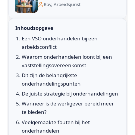
Roy, Arbeidsjurist
Inhoudsopgave
Een VSO onderhandelen bij een
arbeidsconflict
Waarom onderhandelen loont bij een
vaststellingsovereenkomst
Dit zijn de belangrijkste
onderhandelingspunten
De juiste strategie bij onderhandelingen
Wanneer is de werkgever bereid meer
te bieden?
Veelgemaakte fouten bij het
onderhandelen