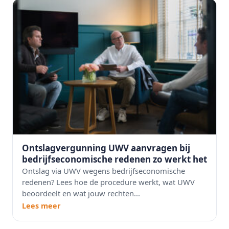
Ontslagvergunning UWV aanvragen bij
bedrijfseconomische redenen zo werkt het
Ontslag via UWV wegens bedrijfseconomische
redenen? Lees hoe de procedure werkt, wat UWV
beoordeelt en wat jouw rechten...
Lees meer