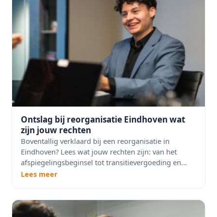
Ontslag bij reorganisatie Eindhoven wat
zijn jouw rechten
Boventallig verklaard bij een reorganisatie in
Eindhoven? Lees wat jouw rechten zijn: van het
afspiegelingsbeginsel tot transitievergoeding en...
Lees meer