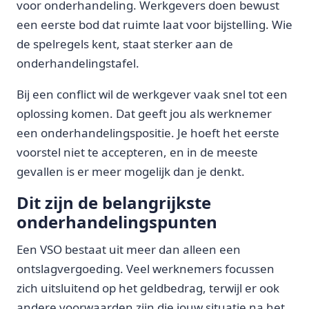
voor onderhandeling. Werkgevers doen bewust
een eerste bod dat ruimte laat voor bijstelling. Wie
de spelregels kent, staat sterker aan de
onderhandelingstafel.
Bij een conflict wil de werkgever vaak snel tot een
oplossing komen. Dat geeft jou als werknemer
een onderhandelingspositie. Je hoeft het eerste
voorstel niet te accepteren, en in de meeste
gevallen is er meer mogelijk dan je denkt.
Dit zijn de belangrijkste
onderhandelingspunten
Een VSO bestaat uit meer dan alleen een
ontslagvergoeding. Veel werknemers focussen
zich uitsluitend op het geldbedrag, terwijl er ook
andere voorwaarden zijn die jouw situatie na het