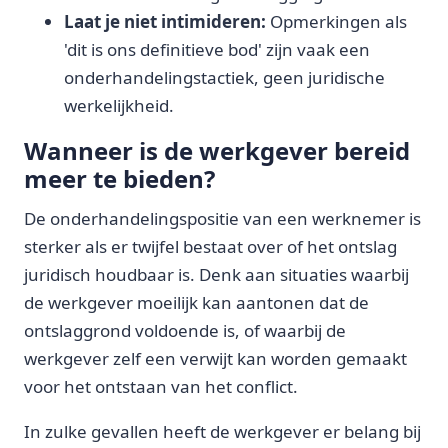
Laat je niet intimideren:
Opmerkingen als
'dit is ons definitieve bod' zijn vaak een
onderhandelingstactiek, geen juridische
werkelijkheid.
Wanneer is de werkgever bereid
meer te bieden?
De onderhandelingspositie van een werknemer is
sterker als er twijfel bestaat over of het ontslag
juridisch houdbaar is. Denk aan situaties waarbij
de werkgever moeilijk kan aantonen dat de
ontslaggrond voldoende is, of waarbij de
werkgever zelf een verwijt kan worden gemaakt
voor het ontstaan van het conflict.
In zulke gevallen heeft de werkgever er belang bij