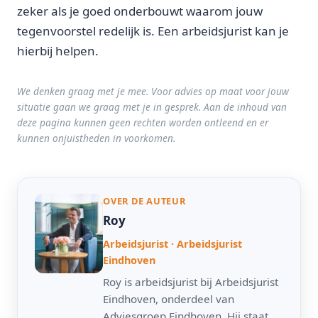
zeker als je goed onderbouwt waarom jouw
tegenvoorstel redelijk is. Een arbeidsjurist kan je
hierbij helpen.
We denken graag met je mee. Voor advies op maat voor jouw
situatie gaan we graag met je in gesprek. Aan de inhoud van
deze pagina kunnen geen rechten worden ontleend en er
kunnen onjuistheden in voorkomen.
OVER DE AUTEUR
Roy
Arbeidsjurist · Arbeidsjurist
Eindhoven
Roy is arbeidsjurist bij Arbeidsjurist
Eindhoven, onderdeel van
Adviesgroep Eindhoven. Hij staat