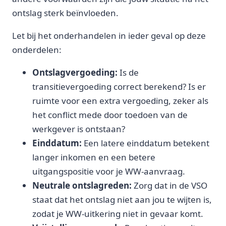
ontslag sterk beïnvloeden.
Let bij het onderhandelen in ieder geval op deze
onderdelen:
Ontslagvergoeding:
Is de
transitievergoeding correct berekend? Is er
ruimte voor een extra vergoeding, zeker als
het conflict mede door toedoen van de
werkgever is ontstaan?
Einddatum:
Een latere einddatum betekent
langer inkomen en een betere
uitgangspositie voor je WW-aanvraag.
Neutrale ontslagreden:
Zorg dat in de VSO
staat dat het ontslag niet aan jou te wijten is,
zodat je WW-uitkering niet in gevaar komt.