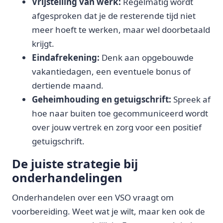
Vrijstelling van werk:
Regelmatig wordt
afgesproken dat je de resterende tijd niet
meer hoeft te werken, maar wel doorbetaald
krijgt.
Eindafrekening:
Denk aan opgebouwde
vakantiedagen, een eventuele bonus of
dertiende maand.
Geheimhouding en getuigschrift:
Spreek af
hoe naar buiten toe gecommuniceerd wordt
over jouw vertrek en zorg voor een positief
getuigschrift.
De juiste strategie bij
onderhandelingen
Onderhandelen over een VSO vraagt om
voorbereiding. Weet wat je wilt, maar ken ook de