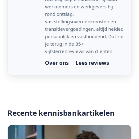
werknemers en werkgevers bij
rond ontslag,
vaststellingsovereenkomsten en
transitievergoedingen, altijd helder,
persoonlijk en vasthoudend. Dat zie
je terug in de 85+
vijfsterrenreviews van cliënten.
Over ons
Lees reviews
Recente kennisbankartikelen