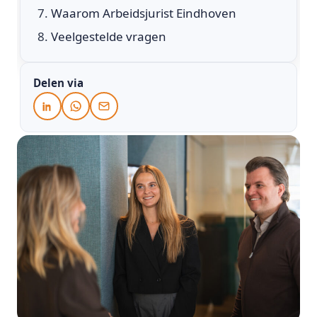
Waarom Arbeidsjurist Eindhoven
Veelgestelde vragen
Delen via