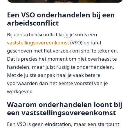
Een VSO onderhandelen bij een
arbeidsconflict
Bij een arbeidsconflict krijg je soms een
vaststellingsovereenkomst
(VSO) op tafel
geschoven met het verzoek om snel te tekenen.
Dat is precies het moment om niet overhaast te
handelen, maar juist rustig te onderhandelen.
Met de juiste aanpak haal je vaak betere
voorwaarden dan het eerste voorstel van je
werkgever.
Waarom onderhandelen loont bij
een vaststellingsovereenkomst
Een VSO is geen eindstation, maar een startpunt