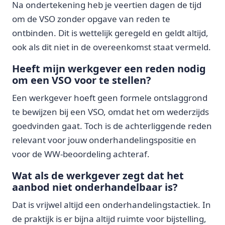
Na ondertekening heb je veertien dagen de tijd
om de VSO zonder opgave van reden te
ontbinden. Dit is wettelijk geregeld en geldt altijd,
ook als dit niet in de overeenkomst staat vermeld.
Heeft mijn werkgever een reden nodig
om een VSO voor te stellen?
Een werkgever hoeft geen formele ontslaggrond
te bewijzen bij een VSO, omdat het om wederzijds
goedvinden gaat. Toch is de achterliggende reden
relevant voor jouw onderhandelingspositie en
voor de WW-beoordeling achteraf.
Wat als de werkgever zegt dat het
aanbod niet onderhandelbaar is?
Dat is vrijwel altijd een onderhandelingstactiek. In
de praktijk is er bijna altijd ruimte voor bijstelling,