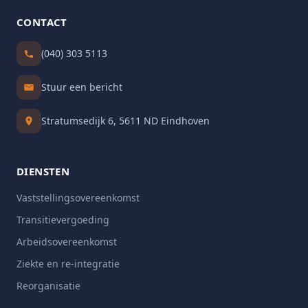
CONTACT
(040) 303 5113
Stuur een bericht
Stratumsedijk 6, 5611 ND Eindhoven
DIENSTEN
Vaststellingsovereenkomst
Transitievergoeding
Arbeidsovereenkomst
Ziekte en re-integratie
Reorganisatie