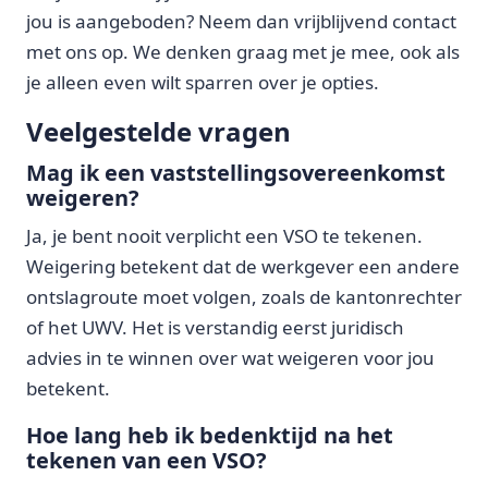
jou is aangeboden? Neem dan vrijblijvend contact
met ons op. We denken graag met je mee, ook als
je alleen even wilt sparren over je opties.
Veelgestelde vragen
Mag ik een vaststellingsovereenkomst
weigeren?
Ja, je bent nooit verplicht een VSO te tekenen.
Weigering betekent dat de werkgever een andere
ontslagroute moet volgen, zoals de kantonrechter
of het UWV. Het is verstandig eerst juridisch
advies in te winnen over wat weigeren voor jou
betekent.
Hoe lang heb ik bedenktijd na het
tekenen van een VSO?