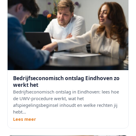
Bedrijfseconomisch ontslag Eindhoven zo
werkt het
Bedrijfseconomisch ontslag in Eindhoven: lees hoe
de UWV-procedure werkt, wat het
afspiegelingsbeginsel inhoudt en welke rechten jij
hebt...
Lees meer