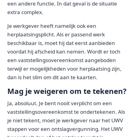
een andere functie. In dat geval is de situatie
extra complex.
Je werkgever heeft namelijk ook een
herplaatsingsplicht. Als er passend werk
beschikbaar is, moet hij dat eerst aanbieden
voordat hij afscheid kan nemen. Wordt er toch
een vaststellingsovereenkomst aangeboden
terwijl er mogelijkheden voor herplaatsing zijn,
dan is het slim om dit aan te kaarten.
Mag je weigeren om te tekenen?
Ja, absoluut. Je bent nooit verplicht om een
vaststellingsovereenkomst te ondertekenen. Als
je niet tekent, moet je werkgever naar het UWV
stappen voor een ontslagvergunning. Het UWV