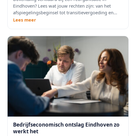
Eindhoven? Lees wat jouw rechten zijn: van het
afspiegelingsbeginsel tot transitievergoeding en...
Lees meer
Bedrijfseconomisch ontslag Eindhoven zo
werkt het