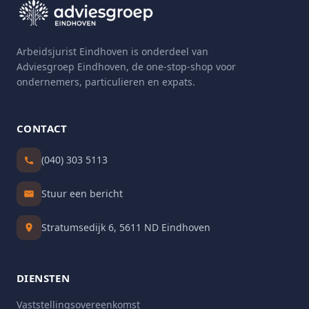
Arbeidsjurist Eindhoven is onderdeel van
Adviesgroep Eindhoven, de one-stop-shop voor
ondernemers, particulieren en expats.
CONTACT
(040) 303 5113
Stuur een bericht
Stratumsedijk 6, 5611 ND Eindhoven
DIENSTEN
Vaststellingsovereenkomst