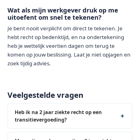
Wat als mijn werkgever druk op me
uitoefent om snel te tekenen?
Je bent nooit verplicht om direct te tekenen. Je
hebt recht op bedenktijd, en na ondertekening
heb je wettelijk veertien dagen om terug te
komen op jouw beslissing. Laat je niet opjagen en
zoek tijdig advies.
Veelgestelde vragen
Heb ik na 2 jaar ziekte recht op een
transitievergoeding?