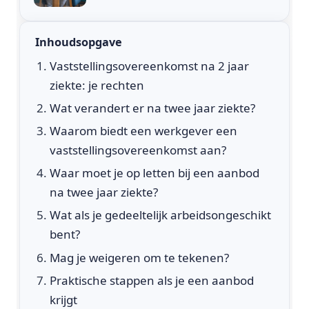
Inhoudsopgave
Vaststellingsovereenkomst na 2 jaar
ziekte: je rechten
Wat verandert er na twee jaar ziekte?
Waarom biedt een werkgever een
vaststellingsovereenkomst aan?
Waar moet je op letten bij een aanbod
na twee jaar ziekte?
Wat als je gedeeltelijk arbeidsongeschikt
bent?
Mag je weigeren om te tekenen?
Praktische stappen als je een aanbod
krijgt