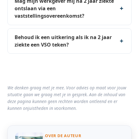
Mag mijn werkgever mij na 2 jaar ziekte
ontslaan via een
vaststellingsovereenkomst?
Behoud ik een uitkering als ik na 2 jaar
ziekte een VSO teken?
We denken graag met je mee. Voor advies op maat voor jouw
situatie gaan we graag met je in gesprek. Aan de inhoud van
deze pagina kunnen geen rechten worden ontleend en er
kunnen onjuistheden in voorkomen.
OVER DE AUTEUR