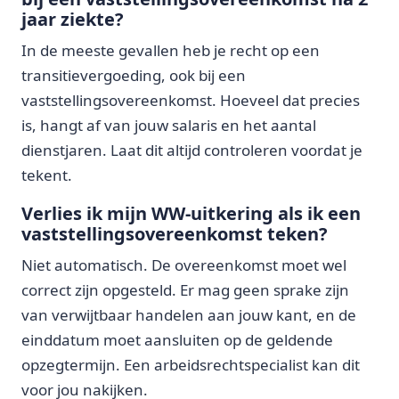
jaar ziekte?
In de meeste gevallen heb je recht op een
transitievergoeding, ook bij een
vaststellingsovereenkomst. Hoeveel dat precies
is, hangt af van jouw salaris en het aantal
dienstjaren. Laat dit altijd controleren voordat je
tekent.
Verlies ik mijn WW-uitkering als ik een
vaststellingsovereenkomst teken?
Niet automatisch. De overeenkomst moet wel
correct zijn opgesteld. Er mag geen sprake zijn
van verwijtbaar handelen aan jouw kant, en de
einddatum moet aansluiten op de geldende
opzegtermijn. Een arbeidsrechtspecialist kan dit
voor jou nakijken.