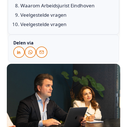
Waarom Arbeidsjurist Eindhoven
Veelgestelde vragen
Veelgestelde vragen
Delen via