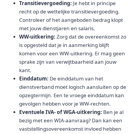
Transitievergoeding:
Je hebt in principe
recht op de wettelijke transitievergoeding.
Controleer of het aangeboden bedrag klopt
met jouw dienstjaren en salaris.
WW-uitkering:
Zorg dat de overeenkomst zo
is opgesteld dat je in aanmerking blijft
komen voor een WW-uitkering. Er mag geen
sprake zijn van verwijtbaarheid aan jouw
kant.
Einddatum:
De einddatum van het
dienstverband moet logisch aansluiten op de
opzegtermijn. Een te vroege einddatum kan
gevolgen hebben voor je WW-rechten.
Eventuele IVA- of WGA-uitkering:
Ben je al
bezig met een WIA-aanvraag? Dan kan een
vaststellingsovereenkomst invloed hebben