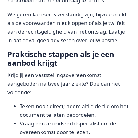
beoordeelt dan of het ontslag terecht is.
Weigeren kan soms verstandig zijn, bijvoorbeeld
als de voorwaarden niet kloppen of als je twijfelt
aan de rechtsgeldigheid van het ontslag. Laat je
in dat geval goed adviseren over jouw positie.
Praktische stappen als je een
aanbod krijgt
Krijg jij een vaststellingsovereenkomst
aangeboden na twee jaar ziekte? Doe dan het
volgende:
Teken nooit direct; neem altijd de tijd om het
document te laten beoordelen.
Vraag een arbeidsrechtspecialist om de
overeenkomst door te lezen.