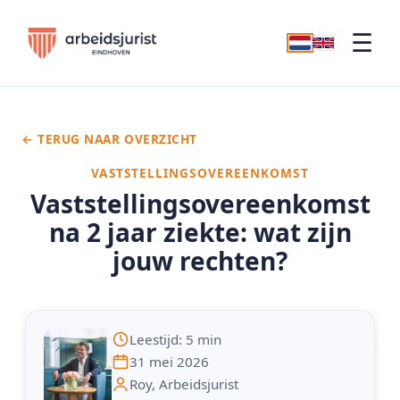
☰
← TERUG NAAR OVERZICHT
VASTSTELLINGSOVEREENKOMST
Vaststellingsovereenkomst
na 2 jaar ziekte: wat zijn
jouw rechten?
Leestijd: 5 min
31 mei 2026
Roy, Arbeidsjurist