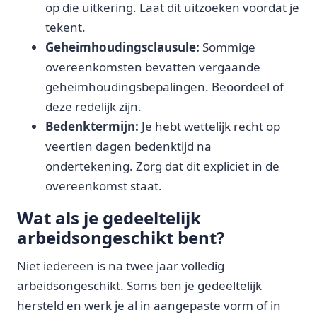
op die uitkering. Laat dit uitzoeken voordat je
tekent.
Geheimhoudingsclausule:
Sommige
overeenkomsten bevatten vergaande
geheimhoudingsbepalingen. Beoordeel of
deze redelijk zijn.
Bedenktermijn:
Je hebt wettelijk recht op
veertien dagen bedenktijd na
ondertekening. Zorg dat dit expliciet in de
overeenkomst staat.
Wat als je gedeeltelijk
arbeidsongeschikt bent?
Niet iedereen is na twee jaar volledig
arbeidsongeschikt. Soms ben je gedeeltelijk
hersteld en werk je al in aangepaste vorm of in