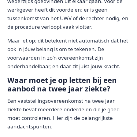
wederzijds goedvinden uit elkaar gaan. Voor de
werkgever heeft dit voordelen: er is geen
tussenkomst van het UWV of de rechter nodig, en
de procedure verloopt vaak vlotter.
Maar let op: dit betekent niet automatisch dat het
ook in jóuw belang is om te tekenen. De
voorwaarden in zo'n overeenkomst zijn
onderhandelbaar, en daar zit juist jouw kracht.
Waar moet je op letten bij een
aanbod na twee jaar ziekte?
Een vaststellingsovereenkomst na twee jaar
ziekte bevat meerdere onderdelen die je goed
moet controleren. Hier zijn de belangrijkste
aandachtspunten: