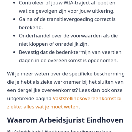
Controleer of jouw WIA-traject al loopt en
wat de gevolgen zijn voor jouw uitkering.
Ga na of de transitievergoeding correct is
berekend.
Onderhandel over de voorwaarden als die
niet kloppen of onredelijk zijn.
Bevestig dat de bedenktermijn van veertien
dagen in de overeenkomst is opgenomen.
Wil je meer weten over de specifieke bescherming
die je hebt als zieke werknemer bij het sluiten van
een dergelijke overeenkomst? Lees dan ook onze
uitgebreide pagina
Vaststellingsovereenkomst bij
ziekte: alles wat je moet weten
.
Waarom Arbeidsjurist Eindhoven
Bij Arbeidsjurist Eindhoven begrijpen we hoe