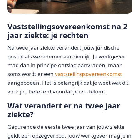
Vaststellingsovereenkomst na 2
jaar ziekte: je rechten
Na twee jaar ziekte verandert jouw juridische
positie als werknemer aanzienlijk. Je werkgever
mag dan in principe ontslag aanvragen, maar
soms wordt er een
vaststellingsovereenkomst
aangeboden. Het is belangrijk dat je weet wat dit
voor jou betekent voordat je iets tekent.
Wat verandert er na twee jaar
ziekte?
Gedurende de eerste twee jaar van jouw ziekte
geldt een opzegverbod. Jouw werkgever mag je in