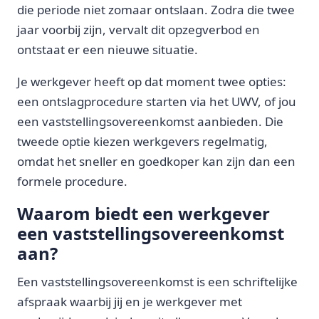
die periode niet zomaar ontslaan. Zodra die twee
jaar voorbij zijn, vervalt dit opzegverbod en
ontstaat er een nieuwe situatie.
Je werkgever heeft op dat moment twee opties:
een ontslagprocedure starten via het UWV, of jou
een vaststellingsovereenkomst aanbieden. Die
tweede optie kiezen werkgevers regelmatig,
omdat het sneller en goedkoper kan zijn dan een
formele procedure.
Waarom biedt een werkgever
een vaststellingsovereenkomst
aan?
Een vaststellingsovereenkomst is een schriftelijke
afspraak waarbij jij en je werkgever met