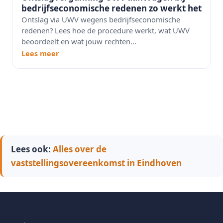
bedrijfseconomische redenen zo werkt het
Ontslag via UWV wegens bedrijfseconomische
redenen? Lees hoe de procedure werkt, wat UWV
beoordeelt en wat jouw rechten...
Lees meer
Lees ook:
Alles over de
vaststellingsovereenkomst in Eindhoven