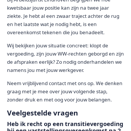
kwetsbaar jouw positie kan zijn na twee jaar
ziekte. Je hebt al een zwaar traject achter de rug
en het laatste wat je nodig hebt, is een
overeenkomst tekenen die jou benadeelt.
Wij bekijken jouw situatie concreet: klopt de
vergoeding, zijn jouw WW-rechten geborgd en zijn
de afspraken eerlijk? Zo nodig onderhandelen we
namens jou met jouw werkgever.
Neem vrijblijvend contact met ons op. We denken
graag met je mee over jouw volgende stap,
zonder druk en met oog voor jouw belangen.
Veelgestelde vragen
Heb ik recht op een transitievergoeding
bij een vaststellingsovereenkomst na 2