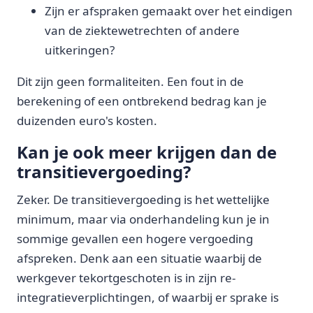
Zijn er afspraken gemaakt over het eindigen
van de ziektewetrechten of andere
uitkeringen?
Dit zijn geen formaliteiten. Een fout in de
berekening of een ontbrekend bedrag kan je
duizenden euro's kosten.
Kan je ook meer krijgen dan de
transitievergoeding?
Zeker. De transitievergoeding is het wettelijke
minimum, maar via onderhandeling kun je in
sommige gevallen een hogere vergoeding
afspreken. Denk aan een situatie waarbij de
werkgever tekortgeschoten is in zijn re-
integratieverplichtingen, of waarbij er sprake is