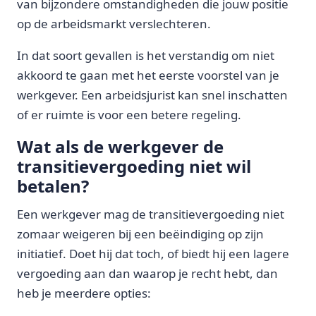
van bijzondere omstandigheden die jouw positie
op de arbeidsmarkt verslechteren.
In dat soort gevallen is het verstandig om niet
akkoord te gaan met het eerste voorstel van je
werkgever. Een arbeidsjurist kan snel inschatten
of er ruimte is voor een betere regeling.
Wat als de werkgever de
transitievergoeding niet wil
betalen?
Een werkgever mag de transitievergoeding niet
zomaar weigeren bij een beëindiging op zijn
initiatief. Doet hij dat toch, of biedt hij een lagere
vergoeding aan dan waarop je recht hebt, dan
heb je meerdere opties: