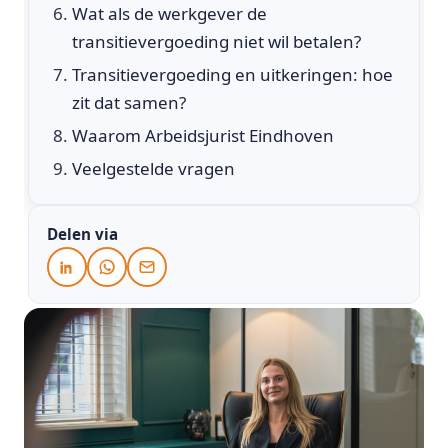
Wat als de werkgever de
transitievergoeding niet wil betalen?
Transitievergoeding en uitkeringen: hoe
zit dat samen?
Waarom Arbeidsjurist Eindhoven
Veelgestelde vragen
Delen via