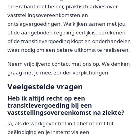
en Brabant met helder, praktisch advies over
vaststellingsovereenkomsten en
ontslagvergoedingen. We kijken samen met jou
of de aangeboden regeling eerlijk is, berekenen
of de transitievergoeding klopt en onderhandelen
waar nodig om een betere uitkomst te realiseren.
Neem vrijblijvend contact met ons op. We denken
graag met je mee, zonder verplichtingen.
Veelgestelde vragen
Heb ik altijd recht op een
transitievergoeding bij een
vaststellingsovereenkomst na ziekte?
Ja, als de werkgever het initiatief neemt tot
beëindiging en je instemt via een