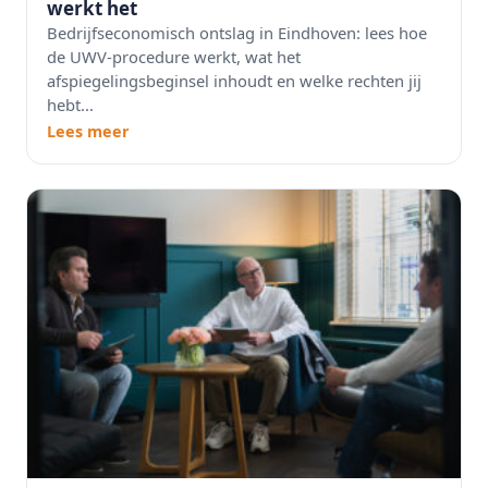
werkt het
Bedrijfseconomisch ontslag in Eindhoven: lees hoe
de UWV-procedure werkt, wat het
afspiegelingsbeginsel inhoudt en welke rechten jij
hebt...
Lees meer