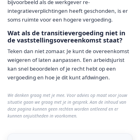
bijvoorbeeld als de werkgever re-
integratieverplichtingen heeft geschonden, is er
soms ruimte voor een hogere vergoeding.
Wat als de transitievergoeding niet in
de vaststellingsovereenkomst staat?
Teken dan niet zomaar. Je kunt de overeenkomst
weigeren of laten aanpassen. Een arbeidsjurist
kan snel beoordelen of je recht hebt op een
vergoeding en hoe je dit kunt afdwingen.
We denken graag met je mee. Voor advies op maat voor jouw
situatie gaan we graag met je in gesprek. Aan de inhoud van
deze pagina kunnen geen rechten worden ontleend en er
kunnen onjuistheden in voorkomen.