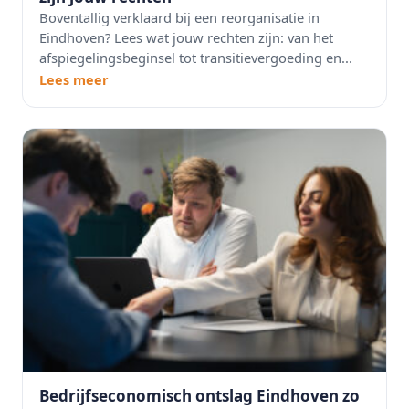
Boventallig verklaard bij een reorganisatie in
Eindhoven? Lees wat jouw rechten zijn: van het
afspiegelingsbeginsel tot transitievergoeding en...
Lees meer
Bedrijfseconomisch ontslag Eindhoven zo