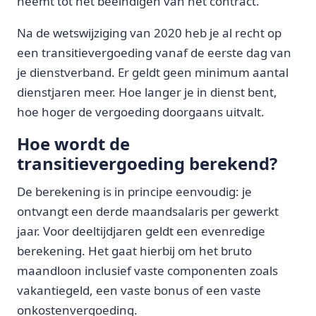
neemt tot het beëindigen van het contract.
Na de wetswijziging van 2020 heb je al recht op
een transitievergoeding vanaf de eerste dag van
je dienstverband. Er geldt geen minimum aantal
dienstjaren meer. Hoe langer je in dienst bent,
hoe hoger de vergoeding doorgaans uitvalt.
Hoe wordt de
transitievergoeding berekend?
De berekening is in principe eenvoudig: je
ontvangt een derde maandsalaris per gewerkt
jaar. Voor deeltijdjaren geldt een evenredige
berekening. Het gaat hierbij om het bruto
maandloon inclusief vaste componenten zoals
vakantiegeld, een vaste bonus of een vaste
onkostenvergoeding.