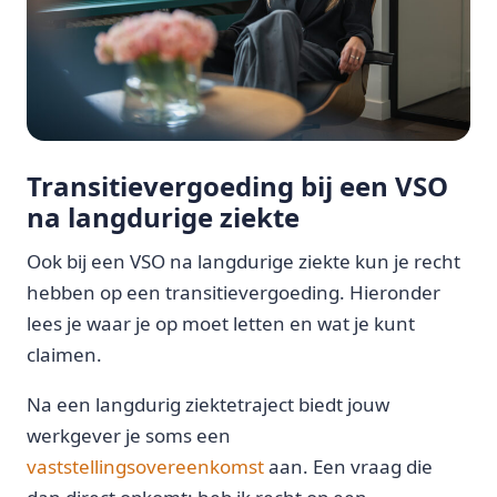
Transitievergoeding bij een VSO
na langdurige ziekte
Ook bij een VSO na langdurige ziekte kun je recht
hebben op een transitievergoeding. Hieronder
lees je waar je op moet letten en wat je kunt
claimen.
Na een langdurig ziektetraject biedt jouw
werkgever je soms een
vaststellingsovereenkomst
aan. Een vraag die