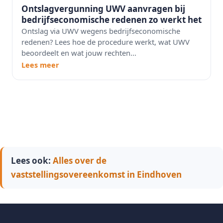
Ontslagvergunning UWV aanvragen bij
bedrijfseconomische redenen zo werkt het
Ontslag via UWV wegens bedrijfseconomische
redenen? Lees hoe de procedure werkt, wat UWV
beoordeelt en wat jouw rechten...
Lees meer
Lees ook:
Alles over de
vaststellingsovereenkomst in Eindhoven