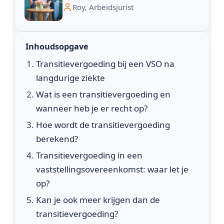
Roy, Arbeidsjurist
Inhoudsopgave
Transitievergoeding bij een VSO na
langdurige ziekte
Wat is een transitievergoeding en
wanneer heb je er recht op?
Hoe wordt de transitievergoeding
berekend?
Transitievergoeding in een
vaststellingsovereenkomst: waar let je
op?
Kan je ook meer krijgen dan de
transitievergoeding?