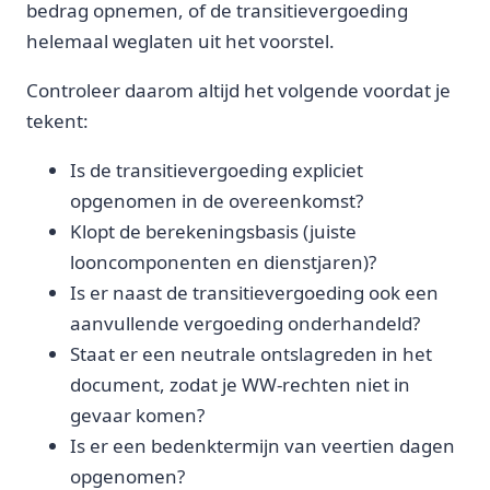
bedrag opnemen, of de transitievergoeding
helemaal weglaten uit het voorstel.
Controleer daarom altijd het volgende voordat je
tekent:
Is de transitievergoeding expliciet
opgenomen in de overeenkomst?
Klopt de berekeningsbasis (juiste
looncomponenten en dienstjaren)?
Is er naast de transitievergoeding ook een
aanvullende vergoeding onderhandeld?
Staat er een neutrale ontslagreden in het
document, zodat je WW-rechten niet in
gevaar komen?
Is er een bedenktermijn van veertien dagen
opgenomen?