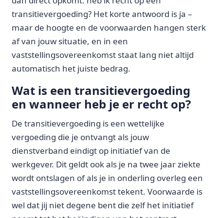
dan direct opkomt: heb ik recht op een
transitievergoeding? Het korte antwoord is ja –
maar de hoogte en de voorwaarden hangen sterk
af van jouw situatie, en in een
vaststellingsovereenkomst staat lang niet altijd
automatisch het juiste bedrag.
Wat is een transitievergoeding
en wanneer heb je er recht op?
De transitievergoeding is een wettelijke
vergoeding die je ontvangt als jouw
dienstverband eindigt op initiatief van de
werkgever. Dit geldt ook als je na twee jaar ziekte
wordt ontslagen of als je in onderling overleg een
vaststellingsovereenkomst tekent. Voorwaarde is
wel dat jij niet degene bent die zelf het initiatief