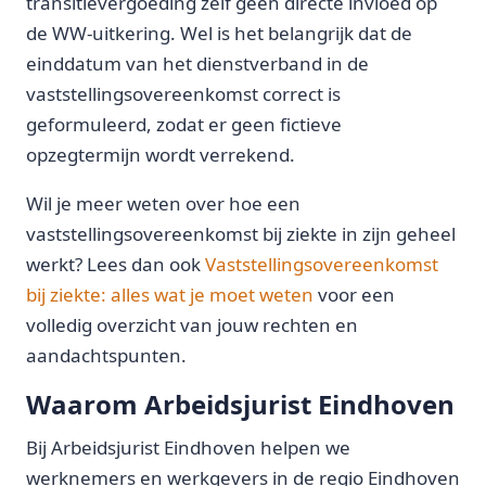
transitievergoeding zelf geen directe invloed op
de WW-uitkering. Wel is het belangrijk dat de
einddatum van het dienstverband in de
vaststellingsovereenkomst correct is
geformuleerd, zodat er geen fictieve
opzegtermijn wordt verrekend.
Wil je meer weten over hoe een
vaststellingsovereenkomst bij ziekte in zijn geheel
werkt? Lees dan ook
Vaststellingsovereenkomst
bij ziekte: alles wat je moet weten
voor een
volledig overzicht van jouw rechten en
aandachtspunten.
Waarom Arbeidsjurist Eindhoven
Bij Arbeidsjurist Eindhoven helpen we
werknemers en werkgevers in de regio Eindhoven