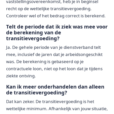
vaststellingsovereenkomst, heb je in beginsel
recht op de wettelijke transitievergoeding.
Controleer wel of het bedrag correct is berekend.
Telt de periode dat ik ziek was mee voor
de berekening van de
transitievergoeding?
Ja. De gehele periode van je dienstverband telt
mee, inclusief de jaren dat je arbeidsongeschikt
was. De berekening is gebaseerd op je
contractuele loon, niet op het loon dat je tijdens
ziekte ontving.
Kan ik meer onderhandelen dan alleen
de transitievergoeding?
Dat kan zeker. De transitievergoeding is het
wettelijke minimum. Afhankelijk van jouw situatie,