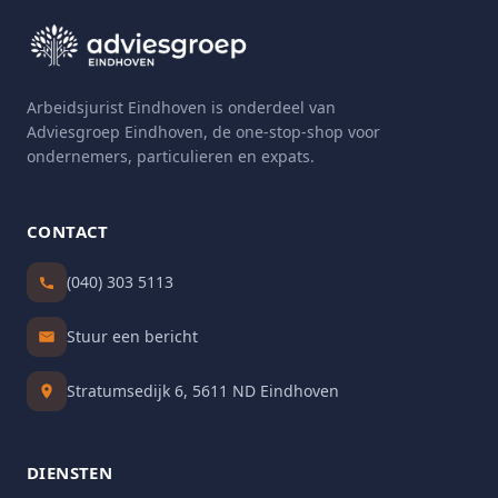
Arbeidsjurist Eindhoven is onderdeel van
Adviesgroep Eindhoven, de one-stop-shop voor
ondernemers, particulieren en expats.
CONTACT
(040) 303 5113
Stuur een bericht
Stratumsedijk 6, 5611 ND Eindhoven
DIENSTEN