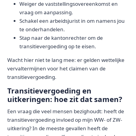
Weiger de vaststellingsovereenkomst en
vraag om aanpassing.
Schakel een arbeidsjurist in om namens jou
te onderhandelen.
Stap naar de kantonrechter om de
transitievergoeding op te eisen.
Wacht hier niet te lang mee: er gelden wettelijke
vervaltermijnen voor het claimen van de
transitievergoeding.
Transitievergoeding en
uitkeringen: hoe zit dat samen?
Een vraag die veel mensen bezighoudt: heeft de
transitievergoeding invloed op mijn WW- of ZW-
uitkering? In de meeste gevallen heeft de