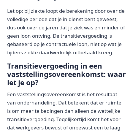
Let op: bij ziekte loopt de berekening door over de
volledige periode dat je in dienst bent geweest,
dus ook over de jaren dat je ziek was en minder of
geen loon ontving. De transitievergoeding is
gebaseerd op je contractuele loon, niet op wat je
tijdens ziekte daadwerkelijk uitbetaald kreeg.
Transitievergoeding in een
vaststellingsovereenkomst: waar
let je op?
Een vaststellingsovereenkomst is het resultaat
van onderhandeling. Dat betekent dat er ruimte
is om meer te bedingen dan alleen de wettelijke
transitievergoeding. Tegelijkertijd komt het voor
dat werkgevers bewust of onbewust een te laag