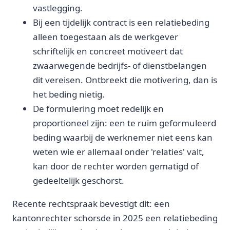
vastlegging.
Bij een tijdelijk contract is een relatiebeding
alleen toegestaan als de werkgever
schriftelijk en concreet motiveert dat
zwaarwegende bedrijfs- of dienstbelangen
dit vereisen. Ontbreekt die motivering, dan is
het beding nietig.
De formulering moet redelijk en
proportioneel zijn: een te ruim geformuleerd
beding waarbij de werknemer niet eens kan
weten wie er allemaal onder 'relaties' valt,
kan door de rechter worden gematigd of
gedeeltelijk geschorst.
Recente rechtspraak bevestigt dit: een
kantonrechter schorsde in 2025 een relatiebeding