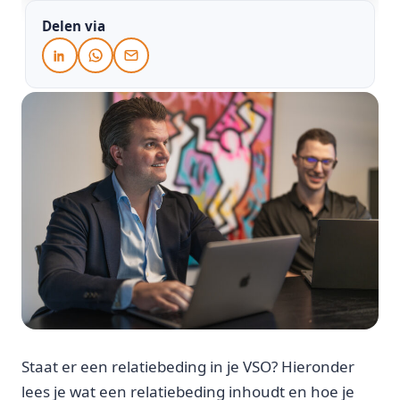
Delen via
Staat er een relatiebeding in je VSO? Hieronder
lees je wat een relatiebeding inhoudt en hoe je