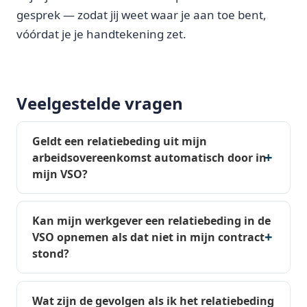
gesprek — zodat jij weet waar je aan toe bent,
vóórdat je je handtekening zet.
Veelgestelde vragen
Geldt een relatiebeding uit mijn
arbeidsovereenkomst automatisch door in
mijn VSO?
Kan mijn werkgever een relatiebeding in de
VSO opnemen als dat niet in mijn contract
stond?
Wat zijn de gevolgen als ik het relatiebeding