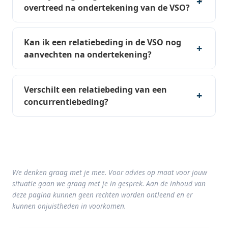
overtreed na ondertekening van de VSO?
Kan ik een relatiebeding in de VSO nog
aanvechten na ondertekening?
Verschilt een relatiebeding van een
concurrentiebeding?
We denken graag met je mee. Voor advies op maat voor jouw
situatie gaan we graag met je in gesprek. Aan de inhoud van
deze pagina kunnen geen rechten worden ontleend en er
kunnen onjuistheden in voorkomen.