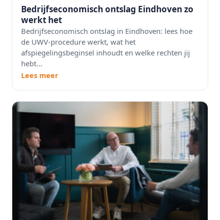
Bedrijfseconomisch ontslag Eindhoven zo
werkt het
Bedrijfseconomisch ontslag in Eindhoven: lees hoe
de UWV-procedure werkt, wat het
afspiegelingsbeginsel inhoudt en welke rechten jij
hebt...
Lees meer