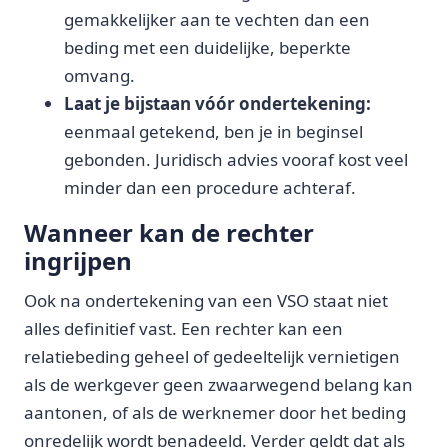
gemakkelijker aan te vechten dan een
beding met een duidelijke, beperkte
omvang.
Laat je bijstaan vóór ondertekening:
eenmaal getekend, ben je in beginsel
gebonden. Juridisch advies vooraf kost veel
minder dan een procedure achteraf.
Wanneer kan de rechter
ingrijpen
Ook na ondertekening van een VSO staat niet
alles definitief vast. Een rechter kan een
relatiebeding geheel of gedeeltelijk vernietigen
als de werkgever geen zwaarwegend belang kan
aantonen, of als de werknemer door het beding
onredelijk wordt benadeeld. Verder geldt dat als