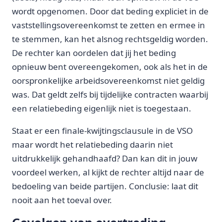
wordt opgenomen. Door dat beding expliciet in de
vaststellingsovereenkomst te zetten en ermee in
te stemmen, kan het alsnog rechtsgeldig worden.
De rechter kan oordelen dat jij het beding
opnieuw bent overeengekomen, ook als het in de
oorspronkelijke arbeidsovereenkomst niet geldig
was. Dat geldt zelfs bij tijdelijke contracten waarbij
een relatiebeding eigenlijk niet is toegestaan.
Staat er een finale-kwijtingsclausule in de VSO
maar wordt het relatiebeding daarin niet
uitdrukkelijk gehandhaafd? Dan kan dit in jouw
voordeel werken, al kijkt de rechter altijd naar de
bedoeling van beide partijen. Conclusie: laat dit
nooit aan het toeval over.