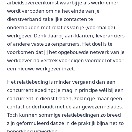
arbeidsovereenkomst waarbij je als werknemer
wordt verboden om na het einde van je
dienstverband zakelijke contacten te
onderhouden met relaties van je (voormalige)
werkgever. Denk daarbij aan klanten, leveranciers
of andere vaste zakenpartners. Het doel is te
voorkomen dat jij het opgebouwde netwerk van je
werkgever na vertrek voor eigen voordeel of voor
een nieuwe werkgever inzet.
Het relatiebeding is minder vergaand dan een
concurrentiebeding: je mag in principe wél bij een
concurrent in dienst treden, zolang je maar geen
contact onderhoudt met de aangewezen relaties.
Toch kunnen sommige relatiebedingen zo breed
zijn geformuleerd dat ze in de praktijk bijna net zo
beperkend uitwerken.