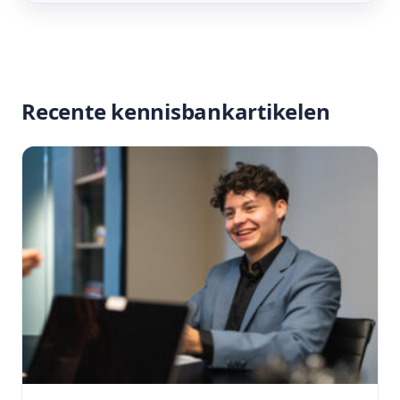
Recente kennisbankartikelen