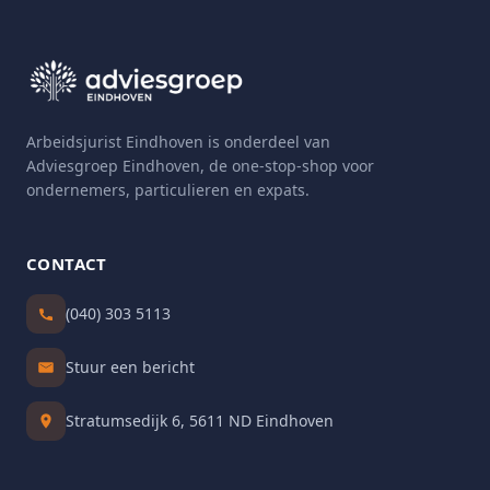
Arbeidsjurist Eindhoven is onderdeel van
Adviesgroep Eindhoven, de one-stop-shop voor
ondernemers, particulieren en expats.
CONTACT
(040) 303 5113
Stuur een bericht
Stratumsedijk 6, 5611 ND Eindhoven