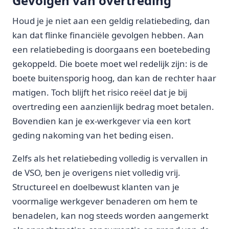
Gevolgen van overtreding
Houd je je niet aan een geldig relatiebeding, dan
kan dat flinke financiële gevolgen hebben. Aan
een relatiebeding is doorgaans een boetebeding
gekoppeld. Die boete moet wel redelijk zijn: is de
boete buitensporig hoog, dan kan de rechter haar
matigen. Toch blijft het risico reëel dat je bij
overtreding een aanzienlijk bedrag moet betalen.
Bovendien kan je ex-werkgever via een kort
geding nakoming van het beding eisen.
Zelfs als het relatiebeding volledig is vervallen in
de VSO, ben je overigens niet volledig vrij.
Structureel en doelbewust klanten van je
voormalige werkgever benaderen om hem te
benadelen, kan nog steeds worden aangemerkt