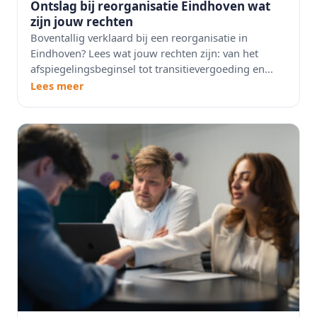
Ontslag bij reorganisatie Eindhoven wat
zijn jouw rechten
Boventallig verklaard bij een reorganisatie in
Eindhoven? Lees wat jouw rechten zijn: van het
afspiegelingsbeginsel tot transitievergoeding en...
Lees meer