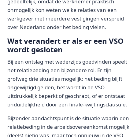
gedeeltelijk, omdat de werknemer praktisch
onmogelijk kon weten welke relaties van een
werkgever met meerdere vestigingen verspreid
over Nederland onder het beding vielen.
Wat verandert er als er een VSO
wordt gesloten
Bij een ontslag met wederzijds goedvinden speelt
het relatiebeding een bijzondere rol. Er zijn
grofweg drie situaties mogelijk: het beding blijft
ongewijzigd gelden, het wordt in de VSO
uitdrukkelijk beperkt of geschrapt, of er ontstaat
onduidelijkheid door een finale-kwijtingsclausule.
Bijzonder aandachtspunt is de situatie waarin een
relatiebeding in de arbeidsovereenkomst mogelijk
(deels) nietig was, maar toch opnieuw in de VSO