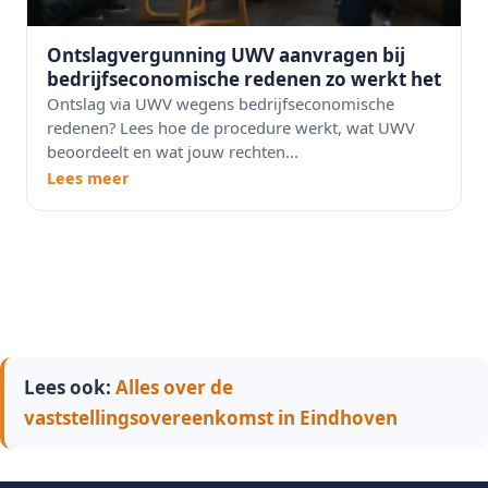
Ontslagvergunning UWV aanvragen bij
bedrijfseconomische redenen zo werkt het
Ontslag via UWV wegens bedrijfseconomische
redenen? Lees hoe de procedure werkt, wat UWV
beoordeelt en wat jouw rechten...
Lees meer
Lees ook:
Alles over de
vaststellingsovereenkomst in Eindhoven