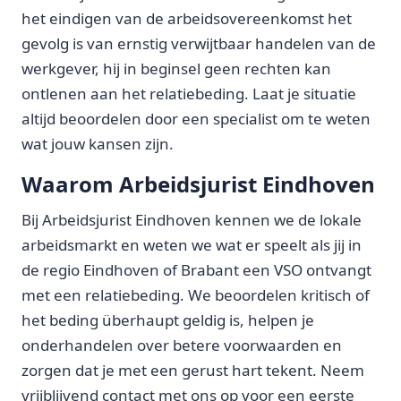
het eindigen van de arbeidsovereenkomst het
gevolg is van ernstig verwijtbaar handelen van de
werkgever, hij in beginsel geen rechten kan
ontlenen aan het relatiebeding. Laat je situatie
altijd beoordelen door een specialist om te weten
wat jouw kansen zijn.
Waarom Arbeidsjurist Eindhoven
Bij Arbeidsjurist Eindhoven kennen we de lokale
arbeidsmarkt en weten we wat er speelt als jij in
de regio Eindhoven of Brabant een VSO ontvangt
met een relatiebeding. We beoordelen kritisch of
het beding überhaupt geldig is, helpen je
onderhandelen over betere voorwaarden en
zorgen dat je met een gerust hart tekent. Neem
vrijblijvend contact met ons op voor een eerste