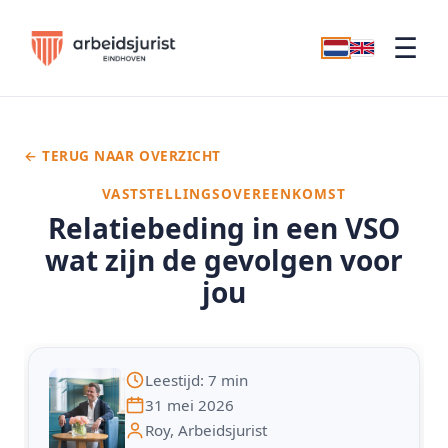
☰
← TERUG NAAR OVERZICHT
VASTSTELLINGSOVEREENKOMST
Relatiebeding in een VSO
wat zijn de gevolgen voor
jou
Leestijd: 7 min
31 mei 2026
Roy, Arbeidsjurist