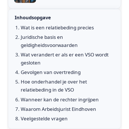
Inhoudsopgave
Wat is een relatiebeding precies
Juridische basis en
geldigheidsvoorwaarden
Wat verandert er als er een VSO wordt
gesloten
Gevolgen van overtreding
Hoe onderhandel je over het
relatiebeding in de VSO
Wanneer kan de rechter ingrijpen
Waarom Arbeidsjurist Eindhoven
Veelgestelde vragen