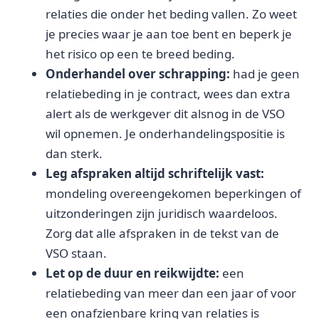
relaties die onder het beding vallen. Zo weet
je precies waar je aan toe bent en beperk je
het risico op een te breed beding.
Onderhandel over schrapping:
had je geen
relatiebeding in je contract, wees dan extra
alert als de werkgever dit alsnog in de VSO
wil opnemen. Je onderhandelingspositie is
dan sterk.
Leg afspraken altijd schriftelijk vast:
mondeling overeengekomen beperkingen of
uitzonderingen zijn juridisch waardeloos.
Zorg dat alle afspraken in de tekst van de
VSO staan.
Let op de duur en reikwijdte:
een
relatiebeding van meer dan een jaar of voor
een onafzienbare kring van relaties is