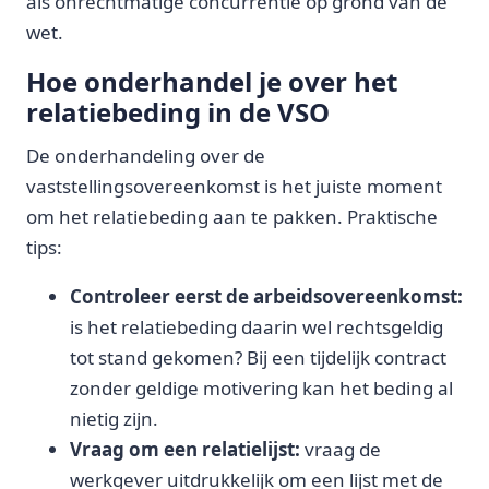
als onrechtmatige concurrentie op grond van de
wet.
Hoe onderhandel je over het
relatiebeding in de VSO
De onderhandeling over de
vaststellingsovereenkomst is het juiste moment
om het relatiebeding aan te pakken. Praktische
tips:
Controleer eerst de arbeidsovereenkomst:
is het relatiebeding daarin wel rechtsgeldig
tot stand gekomen? Bij een tijdelijk contract
zonder geldige motivering kan het beding al
nietig zijn.
Vraag om een relatielijst:
vraag de
werkgever uitdrukkelijk om een lijst met de