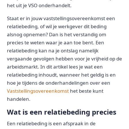
het uit je VSO onderhandelt.
Staat er in jouw vaststellingsovereenkomst een
relatiebeding, of wil je werkgever dit beding
alsnog opnemen? Dan is het verstandig om
precies te weten waar je aan toe bent. Een
relatiebeding kan na je ontslag namelijk
vergaande gevolgen hebben voor je vrijheid op de
arbeidsmarkt. In dit artikel lees je wat een
relatiebeding inhoudt, wanneer het geldig is en
hoe je tijdens de onderhandelingen over een
Vaststellingsovereenkomst
het beste kunt
handelen.
Wat is een relatiebeding precies
Een relatiebeding is een afspraak in de