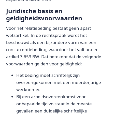
Juridische basis en
geldigheidsvoorwaarden
Voor het relatiebeding bestaat geen apart
wetsartikel. In de rechtspraak wordt het
beschouwd als een bijzondere vorm van een
concurrentiebeding, waardoor het valt onder
artikel 7:653 BW. Dat betekent dat de volgende
voorwaarden gelden voor geldigheid:
Het beding moet schriftelijk zijn
overeengekomen met een meerderjarige
werknemer.
Bij een arbeidsovereenkomst voor
onbepaalde tijd volstaat in de meeste
gevallen een duidelijke schriftelijke