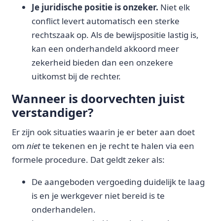
Je juridische positie is onzeker.
Niet elk
conflict levert automatisch een sterke
rechtszaak op. Als de bewijspositie lastig is,
kan een onderhandeld akkoord meer
zekerheid bieden dan een onzekere
uitkomst bij de rechter.
Wanneer is doorvechten juist
verstandiger?
Er zijn ook situaties waarin je er beter aan doet
om
niet
te tekenen en je recht te halen via een
formele procedure. Dat geldt zeker als:
De aangeboden vergoeding duidelijk te laag
is en je werkgever niet bereid is te
onderhandelen.