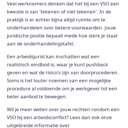
Veel werknemers denken dat het bij een VSO een
kwestie is van 'tekenen of niet tekenen'. In de
praktijk is er echter bijna altijd ruimte om te
onderhandelen over betere voorwaarden. Jouw
juridische positie bepaalt mede hoe sterk je staat
aan de onderhandelingstafel.
Een arbeidsjurist kan inschatten wat een
realistisch eindbod is, waar je kunt pushback
geven en wat de risico's zijn van doorprocederen.
Soms is het louter noemen van een mogelijke
procedure al voldoende om je werkgever tot een
beter aanbod te bewegen.
Wil je meer weten over jouw rechten rondom een
VSO bij een arbeidsconflict? Lees dan ook onze
uitgebreide informatie over