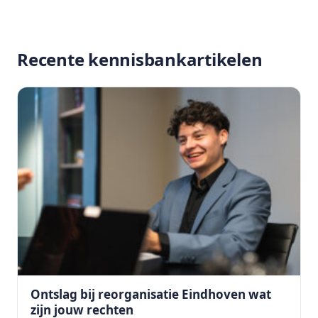
Recente kennisbankartikelen
Ontslag bij reorganisatie Eindhoven wat
zijn jouw rechten