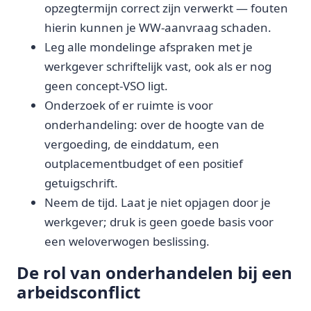
opzegtermijn correct zijn verwerkt — fouten
hierin kunnen je WW-aanvraag schaden.
Leg alle mondelinge afspraken met je
werkgever schriftelijk vast, ook als er nog
geen concept-VSO ligt.
Onderzoek of er ruimte is voor
onderhandeling: over de hoogte van de
vergoeding, de einddatum, een
outplacementbudget of een positief
getuigschrift.
Neem de tijd. Laat je niet opjagen door je
werkgever; druk is geen goede basis voor
een weloverwogen beslissing.
De rol van onderhandelen bij een
arbeidsconflict