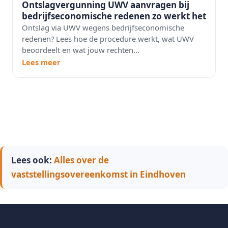
Ontslagvergunning UWV aanvragen bij
bedrijfseconomische redenen zo werkt het
Ontslag via UWV wegens bedrijfseconomische
redenen? Lees hoe de procedure werkt, wat UWV
beoordeelt en wat jouw rechten...
Lees meer
Lees ook:
Alles over de
vaststellingsovereenkomst in Eindhoven