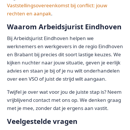
Vaststellingsovereenkomst bij conflict: jouw
rechten en aanpak
.
Waarom Arbeidsjurist Eindhoven
Bij Arbeidsjurist Eindhoven helpen we
werknemers en werkgevers in de regio Eindhoven
en Brabant bij precies dit soort lastige keuzes. We
kijken nuchter naar jouw situatie, geven je eerlijk
advies en staan je bij of je nu wilt onderhandelen
over een VSO of juist de strijd wilt aangaan.
Twijfel je over wat voor jou de juiste stap is? Neem
vrijblijvend contact met ons op. We denken graag
met je mee, zonder dat je ergens aan vastit.
Veelgestelde vragen