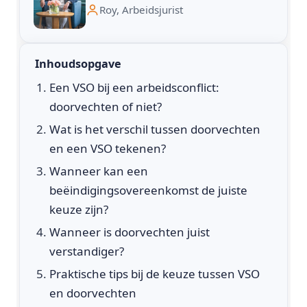
Roy, Arbeidsjurist
Inhoudsopgave
Een VSO bij een arbeidsconflict:
doorvechten of niet?
Wat is het verschil tussen doorvechten
en een VSO tekenen?
Wanneer kan een
beëindigingsovereenkomst de juiste
keuze zijn?
Wanneer is doorvechten juist
verstandiger?
Praktische tips bij de keuze tussen VSO
en doorvechten