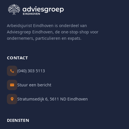
Arbeidsjurist Eindhoven is onderdeel van
Adviesgroep Eindhoven, de one-stop-shop voor
ondernemers, particulieren en expats.
CONTACT
(040) 303 5113
Stuur een bericht
Stratumsedijk 6, 5611 ND Eindhoven
DIENSTEN