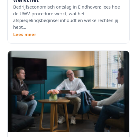
Bedrijfseconomisch ontslag in Eindhoven: lees hoe
de UWV-procedure werkt, wat het
afspiegelingsbeginsel inhoudt en welke rechten jij
hebt...
Lees meer