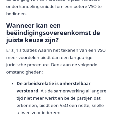
onderhandelingsmiddel om een betere VSO te
bedingen.
Wanneer kan een
beëindigingsovereenkomst de
juiste keuze zijn?
Er zijn situaties waarin het tekenen van een VSO
meer voordelen biedt dan een langdurige
juridische procedure. Denk aan de volgende
omstandigheden:
De arbeidsrelatie is onherstelbaar
verstoord.
Als de samenwerking al langere
tijd niet meer werkt en beide partijen dat
erkennen, biedt een VSO een nette, snelle
uitweg voor iedereen.