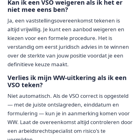
Kan ik een VSO weigeren als ik het er
niet mee eens ben?
Ja, een vaststellingsovereenkomst tekenen is
altijd vrijwillig. Je kunt een aanbod weigeren en
kiezen voor een formele procedure. Het is
verstandig om eerst juridisch advies in te winnen
over de sterkte van jouw positie voordat je een
definitieve keuze maakt.
Verlies ik mijn WW-uitkering als ik een
VSO teken?
Niet automatisch. Als de VSO correct is opgesteld
— met de juiste ontslagreden, einddatum en
formulering — kun je in aanmerking komen voor
WW. Laat de overeenkomst altijd controleren door
een arbeidsrechtspecialist om risico's te
vermijden.