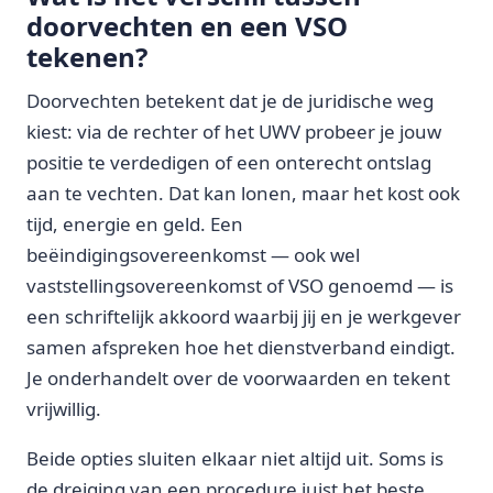
doorvechten en een VSO
tekenen?
Doorvechten betekent dat je de juridische weg
kiest: via de rechter of het UWV probeer je jouw
positie te verdedigen of een onterecht ontslag
aan te vechten. Dat kan lonen, maar het kost ook
tijd, energie en geld. Een
beëindigingsovereenkomst — ook wel
vaststellingsovereenkomst of VSO genoemd — is
een schriftelijk akkoord waarbij jij en je werkgever
samen afspreken hoe het dienstverband eindigt.
Je onderhandelt over de voorwaarden en tekent
vrijwillig.
Beide opties sluiten elkaar niet altijd uit. Soms is
de dreiging van een procedure juist het beste