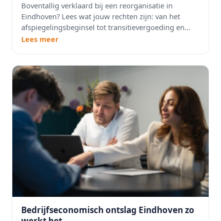
Boventallig verklaard bij een reorganisatie in
Eindhoven? Lees wat jouw rechten zijn: van het
afspiegelingsbeginsel tot transitievergoeding en...
Lees meer
Bedrijfseconomisch ontslag Eindhoven zo
werkt het