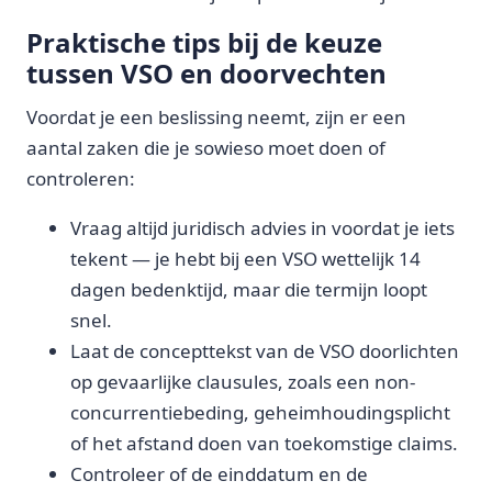
Praktische tips bij de keuze
tussen VSO en doorvechten
Voordat je een beslissing neemt, zijn er een
aantal zaken die je sowieso moet doen of
controleren:
Vraag altijd juridisch advies in voordat je iets
tekent — je hebt bij een VSO wettelijk 14
dagen bedenktijd, maar die termijn loopt
snel.
Laat de concepttekst van de VSO doorlichten
op gevaarlijke clausules, zoals een non-
concurrentiebeding, geheimhoudingsplicht
of het afstand doen van toekomstige claims.
Controleer of de einddatum en de