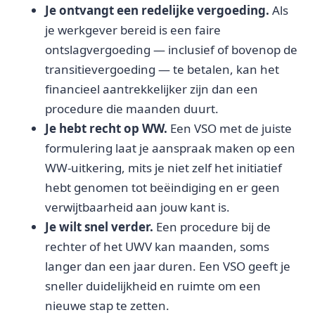
Je ontvangt een redelijke vergoeding.
Als
je werkgever bereid is een faire
ontslagvergoeding — inclusief of bovenop de
transitievergoeding — te betalen, kan het
financieel aantrekkelijker zijn dan een
procedure die maanden duurt.
Je hebt recht op WW.
Een VSO met de juiste
formulering laat je aanspraak maken op een
WW-uitkering, mits je niet zelf het initiatief
hebt genomen tot beëindiging en er geen
verwijtbaarheid aan jouw kant is.
Je wilt snel verder.
Een procedure bij de
rechter of het UWV kan maanden, soms
langer dan een jaar duren. Een VSO geeft je
sneller duidelijkheid en ruimte om een
nieuwe stap te zetten.