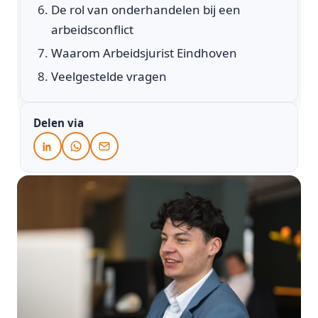
De rol van onderhandelen bij een
arbeidsconflict
Waarom Arbeidsjurist Eindhoven
Veelgestelde vragen
Delen via