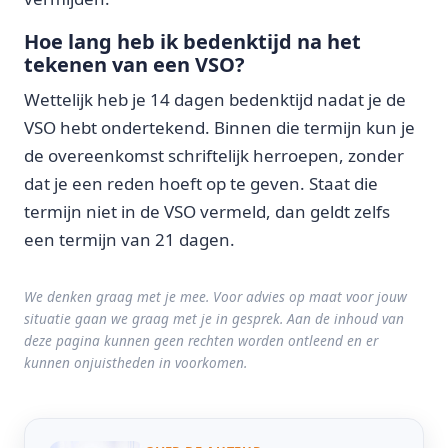
Hoe lang heb ik bedenktijd na het
tekenen van een VSO?
Wettelijk heb je 14 dagen bedenktijd nadat je de
VSO hebt ondertekend. Binnen die termijn kun je
de overeenkomst schriftelijk herroepen, zonder
dat je een reden hoeft op te geven. Staat die
termijn niet in de VSO vermeld, dan geldt zelfs
een termijn van 21 dagen.
We denken graag met je mee. Voor advies op maat voor jouw
situatie gaan we graag met je in gesprek. Aan de inhoud van
deze pagina kunnen geen rechten worden ontleend en er
kunnen onjuistheden in voorkomen.