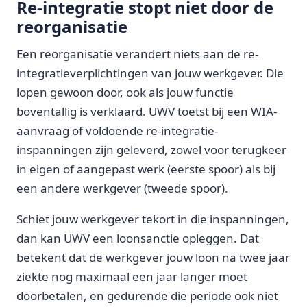
Re-integratie stopt niet door de
reorganisatie
Een reorganisatie verandert niets aan de re-
integratieverplichtingen van jouw werkgever. Die
lopen gewoon door, ook als jouw functie
boventallig is verklaard. UWV toetst bij een WIA-
aanvraag of voldoende re-integratie-
inspanningen zijn geleverd, zowel voor terugkeer
in eigen of aangepast werk (eerste spoor) als bij
een andere werkgever (tweede spoor).
Schiet jouw werkgever tekort in die inspanningen,
dan kan UWV een loonsanctie opleggen. Dat
betekent dat de werkgever jouw loon na twee jaar
ziekte nog maximaal een jaar langer moet
doorbetalen, en gedurende die periode ook niet