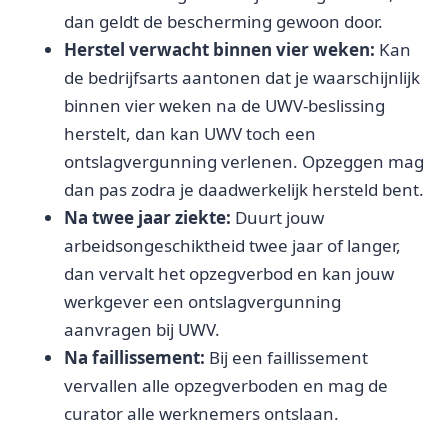
dan geldt de bescherming gewoon door.
Herstel verwacht binnen vier weken:
Kan
de bedrijfsarts aantonen dat je waarschijnlijk
binnen vier weken na de UWV-beslissing
herstelt, dan kan UWV toch een
ontslagvergunning verlenen. Opzeggen mag
dan pas zodra je daadwerkelijk hersteld bent.
Na twee jaar ziekte:
Duurt jouw
arbeidsongeschiktheid twee jaar of langer,
dan vervalt het opzegverbod en kan jouw
werkgever een ontslagvergunning
aanvragen bij UWV.
Na faillissement:
Bij een faillissement
vervallen alle opzegverboden en mag de
curator alle werknemers ontslaan.