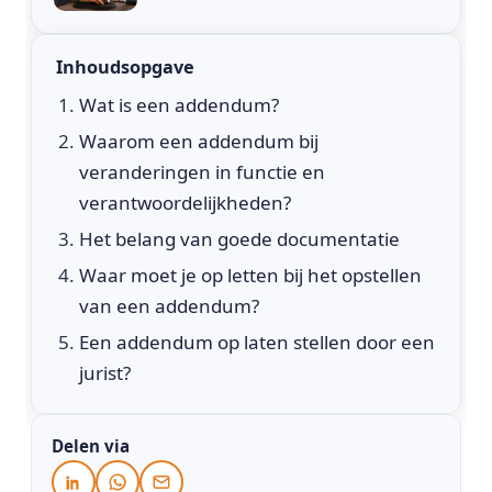
Inhoudsopgave
Wat is een addendum?
Waarom een addendum bij
veranderingen in functie en
verantwoordelijkheden?
Het belang van goede documentatie
Waar moet je op letten bij het opstellen
van een addendum?
Een addendum op laten stellen door een
jurist?
Delen via