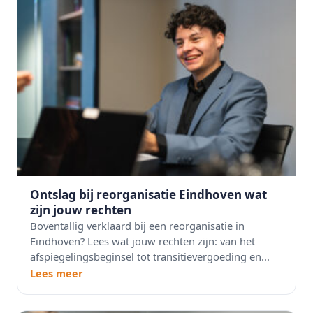
Ontslag bij reorganisatie Eindhoven wat
zijn jouw rechten
Boventallig verklaard bij een reorganisatie in
Eindhoven? Lees wat jouw rechten zijn: van het
afspiegelingsbeginsel tot transitievergoeding en...
Lees meer