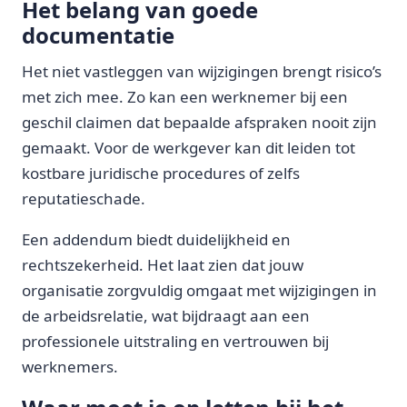
Het belang van goede
documentatie
Het niet vastleggen van wijzigingen brengt risico’s
met zich mee. Zo kan een werknemer bij een
geschil claimen dat bepaalde afspraken nooit zijn
gemaakt. Voor de werkgever kan dit leiden tot
kostbare juridische procedures of zelfs
reputatieschade.
Een addendum biedt duidelijkheid en
rechtszekerheid. Het laat zien dat jouw
organisatie zorgvuldig omgaat met wijzigingen in
de arbeidsrelatie, wat bijdraagt aan een
professionele uitstraling en vertrouwen bij
werknemers.