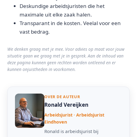
Deskundige arbeidsjuristen die het
maximale uit elke zaak halen.
Transparant in de kosten. Veelal voor een
vast bedrag.
We denken graag met je mee. Voor advies op maat voor jouw
situatie gaan we graag met je in gesprek. Aan de inhoud van
deze pagina kunnen geen rechten worden ontleend en er
kunnen onjuistheden in voorkomen.
OVER DE AUTEUR
Ronald Vereijken
Arbeidsjurist · Arbeidsjurist
Eindhoven
Ronald is arbeidsjurist bij