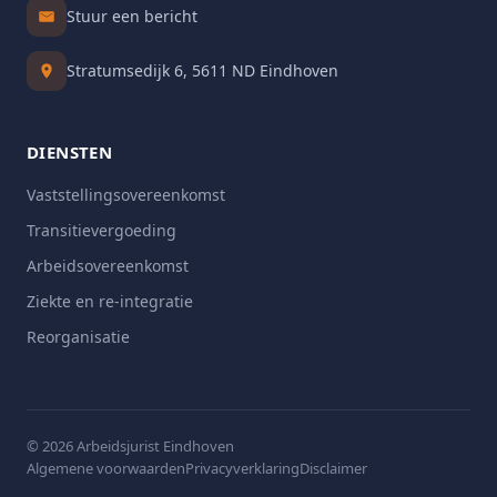
Stuur een bericht
Stratumsedijk 6, 5611 ND Eindhoven
DIENSTEN
Vaststellingsovereenkomst
Transitievergoeding
Arbeidsovereenkomst
Ziekte en re-integratie
Reorganisatie
© 2026 Arbeidsjurist Eindhoven
Algemene voorwaarden
Privacyverklaring
Disclaimer