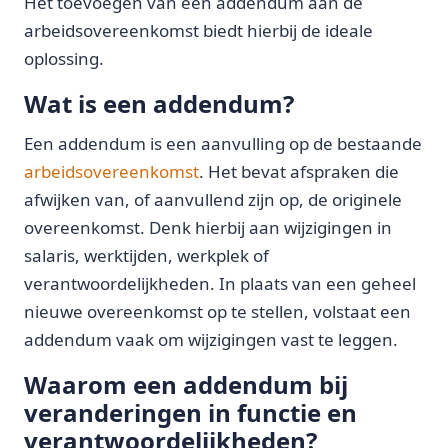
Het toevoegen van een addendum aan de
arbeidsovereenkomst biedt hierbij de ideale
oplossing.
Wat is een addendum?
Een addendum is een aanvulling op de bestaande
arbeidsovereenkomst
. Het bevat afspraken die
afwijken van, of aanvullend zijn op, de originele
overeenkomst. Denk hierbij aan wijzigingen in
salaris, werktijden, werkplek of
verantwoordelijkheden. In plaats van een geheel
nieuwe overeenkomst op te stellen, volstaat een
addendum vaak om wijzigingen vast te leggen.
Waarom een addendum bij
veranderingen in functie en
verantwoordelijkheden?