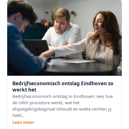
Bedrijfseconomisch ontslag Eindhoven zo
werkt het
Bedrijfseconomisch ontslag in Eindhoven: lees hoe
de UWV-procedure werkt, wat het
afspiegelingsbeginsel inhoudt en welke rechten jij
hebt...
Lees meer