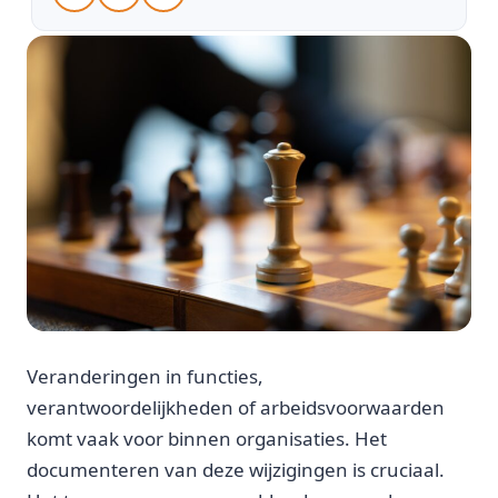
Veranderingen in functies,
verantwoordelijkheden of arbeidsvoorwaarden
komt vaak voor binnen organisaties. Het
documenteren van deze wijzigingen is cruciaal.