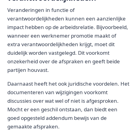
Veranderingen in functie of
verantwoordelijkheden kunnen een aanzienlijke
impact hebben op de arbeidsrelatie. Bijvoorbeeld,
wanneer een werknemer promotie maakt of
extra verantwoordelijkheden krijgt, moet dit
duidelijk worden vastgelegd. Dit voorkomt
onzekerheid over de afspraken en geeft beide
partijen houvast.
Daarnaast heeft het ook juridische voordelen. Het
documenteren van wijzigingen voorkomt
discussies over wat wel of niet is afgesproken.
Mocht er een geschil ontstaan, dan biedt een
goed opgesteld addendum bewijs van de
gemaakte afspraken.