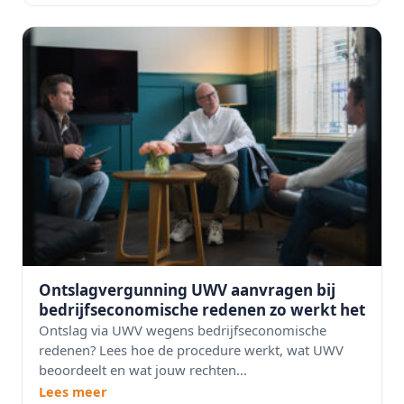
Ontslagvergunning UWV aanvragen bij
bedrijfseconomische redenen zo werkt het
Ontslag via UWV wegens bedrijfseconomische
redenen? Lees hoe de procedure werkt, wat UWV
beoordeelt en wat jouw rechten...
Lees meer