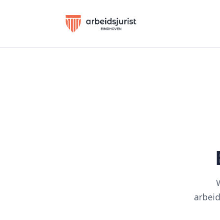
arbeid