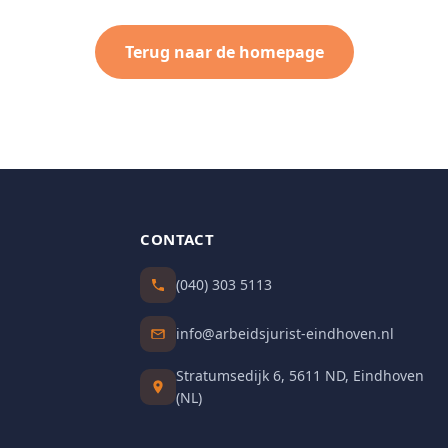
Terug naar de homepage
CONTACT
(040) 303 5113
info@arbeidsjurist-eindhoven.nl
Stratumsedijk 6, 5611 ND, Eindhoven
(NL)