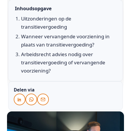
Inhoudsopgave
Uitzonderingen op de
transitievergoeding
Wanneer vervangende voorziening in
plaats van transitievergoeding?
Arbeidsrecht advies nodig over
transitievergoeding of vervangende
voorziening?
Delen via