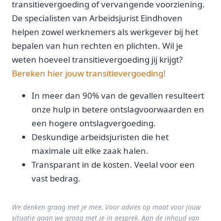
transitievergoeding of vervangende voorziening.
De specialisten van Arbeidsjurist Eindhoven
helpen zowel werknemers als werkgever bij het
bepalen van hun rechten en plichten. Wil je
weten hoeveel transitievergoeding jij krijgt?
Bereken hier jouw transitievergoeding!
In meer dan 90% van de gevallen resulteert
onze hulp in betere ontslagvoorwaarden en
een hogere ontslagvergoeding.
Deskundige arbeidsjuristen die het
maximale uit elke zaak halen.
Transparant in de kosten. Veelal voor een
vast bedrag.
We denken graag met je mee. Voor advies op maat voor jouw
situatie gaan we graag met je in gesprek. Aan de inhoud van