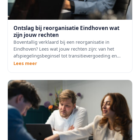
Ontslag bij reorganisatie Eindhoven wat
zijn jouw rechten
Boventallig verklaard bij een reorganisatie in
Eindhoven? Lees wat jouw rechten zijn: van het
afspiegelingsbeginsel tot transitievergoeding en...
Lees meer