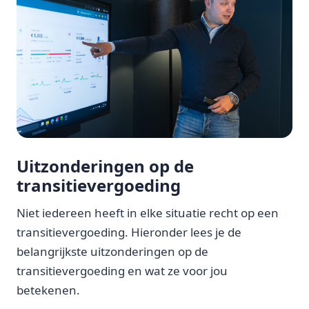
Uitzonderingen op de
transitievergoeding
Niet iedereen heeft in elke situatie recht op een
transitievergoeding. Hieronder lees je de
belangrijkste uitzonderingen op de
transitievergoeding en wat ze voor jou
betekenen.