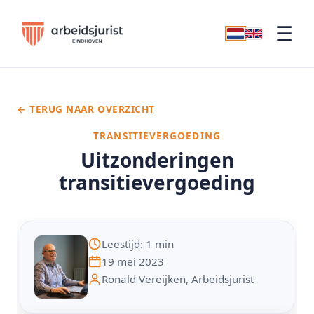
☰
← TERUG NAAR OVERZICHT
TRANSITIEVERGOEDING
Uitzonderingen
transitievergoeding
Leestijd: 1 min
19 mei 2023
Ronald Vereijken, Arbeidsjurist