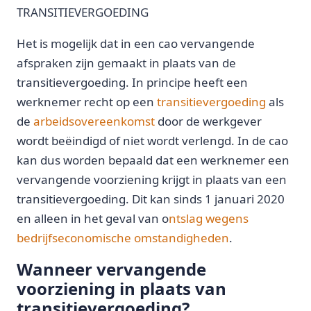
TRANSITIEVERGOEDING
Het is mogelijk dat in een cao vervangende
afspraken zijn gemaakt in plaats van de
transitievergoeding. In principe heeft een
werknemer recht op een
transitievergoeding
als
de
arbeidsovereenkomst
door de werkgever
wordt beëindigd of niet wordt verlengd. In de cao
kan dus worden bepaald dat een werknemer een
vervangende voorziening krijgt in plaats van een
transitievergoeding. Dit kan sinds 1 januari 2020
en alleen in het geval van o
ntslag wegens
bedrijfseconomische omstandigheden
.
Wanneer vervangende
voorziening in plaats van
transitievergoeding?