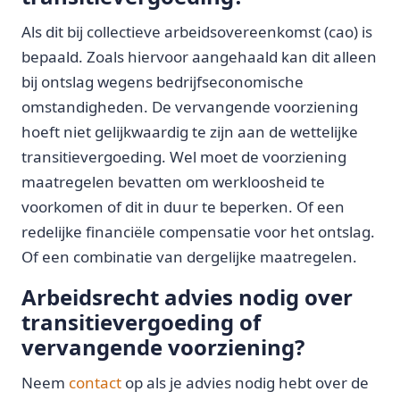
Als dit bij collectieve arbeidsovereenkomst (cao) is
bepaald. Zoals hiervoor aangehaald kan dit alleen
bij ontslag wegens bedrijfseconomische
omstandigheden. De vervangende voorziening
hoeft niet gelijkwaardig te zijn aan de wettelijke
transitievergoeding. Wel moet de voorziening
maatregelen bevatten om werkloosheid te
voorkomen of dit in duur te beperken. Of een
redelijke financiële compensatie voor het ontslag.
Of een combinatie van dergelijke maatregelen.
Arbeidsrecht advies nodig over
transitievergoeding of
vervangende voorziening?
Neem
contact
op als je advies nodig hebt over de