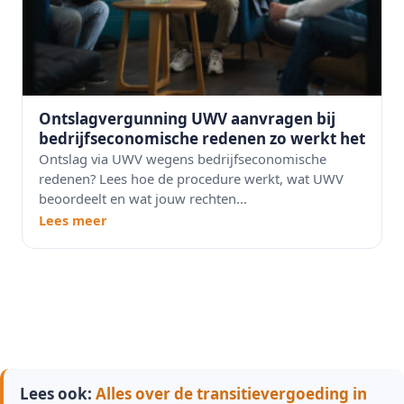
Ontslagvergunning UWV aanvragen bij
bedrijfseconomische redenen zo werkt het
Ontslag via UWV wegens bedrijfseconomische
redenen? Lees hoe de procedure werkt, wat UWV
beoordeelt en wat jouw rechten...
Lees meer
Lees ook:
Alles over de transitievergoeding in