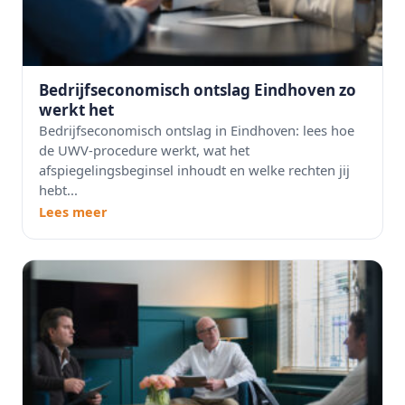
Bedrijfseconomisch ontslag Eindhoven zo
werkt het
Bedrijfseconomisch ontslag in Eindhoven: lees hoe
de UWV-procedure werkt, wat het
afspiegelingsbeginsel inhoudt en welke rechten jij
hebt...
Lees meer