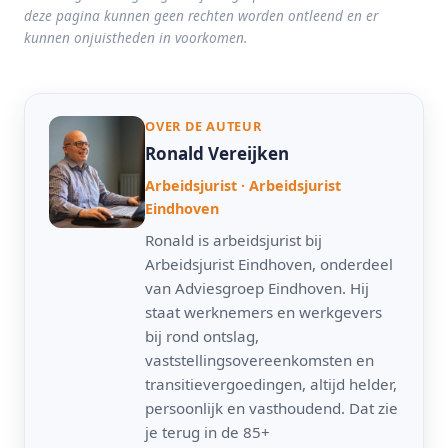
deze pagina kunnen geen rechten worden ontleend en er
kunnen onjuistheden in voorkomen.
OVER DE AUTEUR
Ronald Vereijken
Arbeidsjurist · Arbeidsjurist
Eindhoven
Ronald is arbeidsjurist bij
Arbeidsjurist Eindhoven, onderdeel
van Adviesgroep Eindhoven. Hij
staat werknemers en werkgevers
bij rond ontslag,
vaststellingsovereenkomsten en
transitievergoedingen, altijd helder,
persoonlijk en vasthoudend. Dat zie
je terug in de 85+