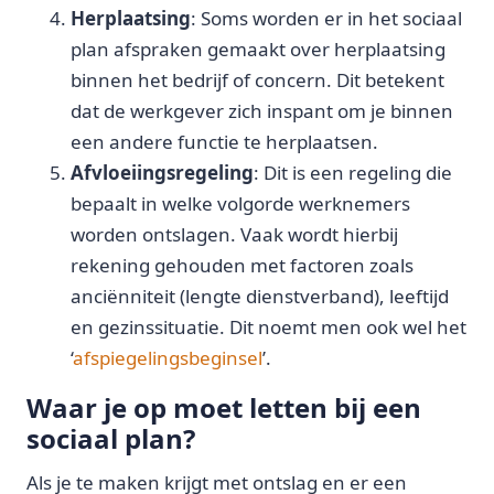
Herplaatsing
: Soms worden er in het sociaal
plan afspraken gemaakt over herplaatsing
binnen het bedrijf of concern. Dit betekent
dat de werkgever zich inspant om je binnen
een andere functie te herplaatsen.
Afvloeiingsregeling
: Dit is een regeling die
bepaalt in welke volgorde werknemers
worden ontslagen. Vaak wordt hierbij
rekening gehouden met factoren zoals
anciënniteit (lengte dienstverband), leeftijd
en gezinssituatie. Dit noemt men ook wel het
‘
afspiegelingsbeginsel
’.
Waar je op moet letten bij een
sociaal plan?
Als je te maken krijgt met ontslag en er een