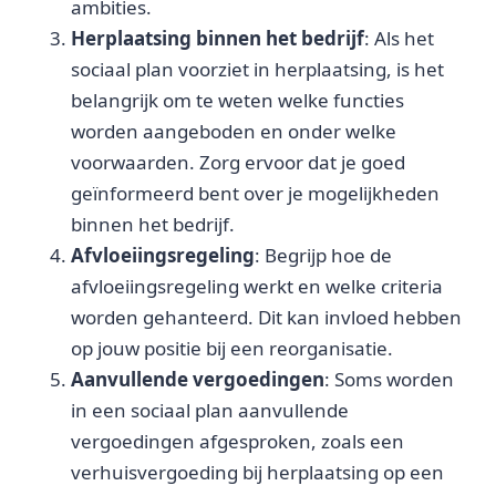
ambities.
Herplaatsing binnen het bedrijf
: Als het
sociaal plan voorziet in herplaatsing, is het
belangrijk om te weten welke functies
worden aangeboden en onder welke
voorwaarden. Zorg ervoor dat je goed
geïnformeerd bent over je mogelijkheden
binnen het bedrijf.
Afvloeiingsregeling
: Begrijp hoe de
afvloeiingsregeling werkt en welke criteria
worden gehanteerd. Dit kan invloed hebben
op jouw positie bij een reorganisatie.
Aanvullende vergoedingen
: Soms worden
in een sociaal plan aanvullende
vergoedingen afgesproken, zoals een
verhuisvergoeding bij herplaatsing op een