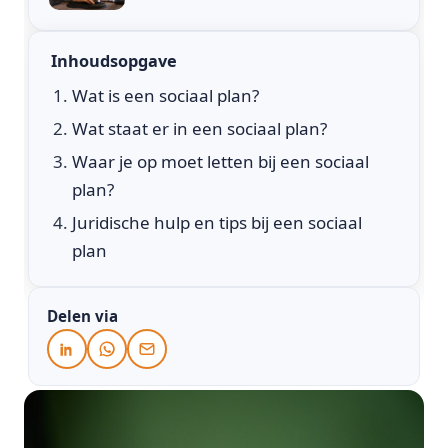
Inhoudsopgave
Wat is een sociaal plan?
Wat staat er in een sociaal plan?
Waar je op moet letten bij een sociaal
plan?
Juridische hulp en tips bij een sociaal
plan
Delen via