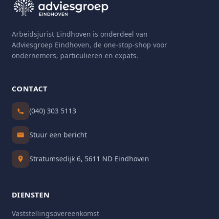
Arbeidsjurist Eindhoven is onderdeel van
Adviesgroep Eindhoven, de one-stop-shop voor
ondernemers, particulieren en expats.
CONTACT
(040) 303 5113
Stuur een bericht
Stratumsedijk 6, 5611 ND Eindhoven
DIENSTEN
Vaststellingsovereenkomst