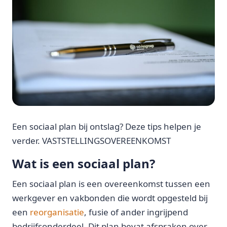
Een sociaal plan bij ontslag? Deze tips helpen je
verder. VASTSTELLINGSOVEREENKOMST
Wat is een sociaal plan?
Een sociaal plan is een overeenkomst tussen een
werkgever en vakbonden die wordt opgesteld bij
een
reorganisatie
, fusie of ander ingrijpend
bedrijfsonderdeel. Dit plan bevat afspraken over