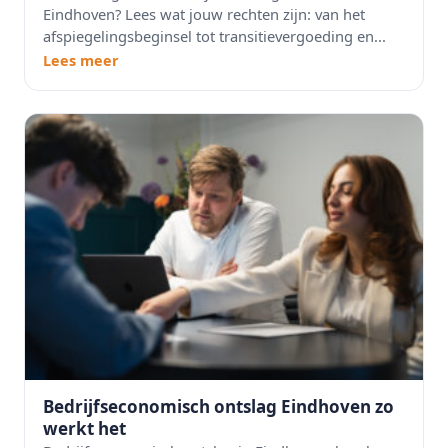
Eindhoven? Lees wat jouw rechten zijn: van het
afspiegelingsbeginsel tot transitievergoeding en...
Lees meer
Bedrijfseconomisch ontslag Eindhoven zo
werkt het