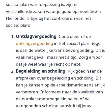
sociaal plan van toepassing is, zijn er
verschillende zaken waar je goed op moet letten.
Hieronder 5 tips bij het controleren van het
sociaal plan:
Ontslagvergoeding
: Controleer of de
ontslagvergoeding
in het sociaal plan hoger
is dan de wettelijke transitievergoeding. Dit is
vaak het geval, maar niet altijd. Zorg ervoor
dat je weet waar je recht op hebt.
Begeleiding en scholing
: Kijk goed naar de
afspraken over begeleiding en scholing. Dit
kan je kansen op de arbeidsmarkt aanzienlijk
verbeteren. Informeer naar de kwaliteit van
de outplacementbegeleiding en of de
aangeboden scholing aansluit bij jouw