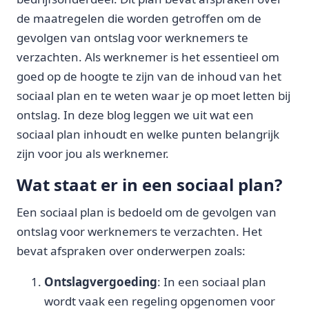
de maatregelen die worden getroffen om de
gevolgen van ontslag voor werknemers te
verzachten. Als werknemer is het essentieel om
goed op de hoogte te zijn van de inhoud van het
sociaal plan en te weten waar je op moet letten bij
ontslag. In deze blog leggen we uit wat een
sociaal plan inhoudt en welke punten belangrijk
zijn voor jou als werknemer.
Wat staat er in een sociaal plan?
Een sociaal plan is bedoeld om de gevolgen van
ontslag voor werknemers te verzachten. Het
bevat afspraken over onderwerpen zoals:
Ontslagvergoeding
: In een sociaal plan
wordt vaak een regeling opgenomen voor