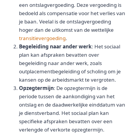
een ontslagvergoeding. Deze vergoeding is
bedoeld als compensatie voor het verlies van
je baan. Veelal is de ontslagvergoeding
hoger dan de uitkomst van de wettelijke
transitievergoeding
.
Begeleiding naar ander werk
: Het sociaal
plan kan afspraken bevatten over
begeleiding naar ander werk, zoals
outplacementbegeleiding of scholing om je
kansen op de arbeidsmarkt te vergroten.
Opzegtermijn
: De opzegtermijn is de
periode tussen de aankondiging van het
ontslag en de daadwerkelijke einddatum van
je dienstverband. Het sociaal plan kan
specifieke afspraken bevatten over een
verlengde of verkorte opzegtermijn.