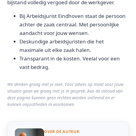
bijstand volledig vergoed door de werkgever.
Bij Arbeidsjurist Eindhoven staat de persoon
achter de zaak centraal. Met persoonlijke
aandacht voor jouw wensen.
Deskundige arbeidsjuristen die het
maximale uit elke zaak halen.
Transparant in de kosten. Veelal voor een
vast bedrag.
We denken graag met je mee. Voor advies op maat voor jouw
situatie gaan we graag met je in gesprek. Aan de inhoud van
deze pagina kunnen geen rechten worden ontleend en er
kunnen onjuistheden in voorkomen.
OVER DE AUTEUR