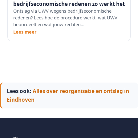
bedrijfseconomische redenen zo werkt het
Ontslag via UWV wegens bedrijfseconomische
redenen? Lees hoe de procedure werkt, wat UWV
beoordeelt en wat jouw rechten...
Lees meer
Lees ook:
Alles over reorganisatie en ontslag in
Eindhoven