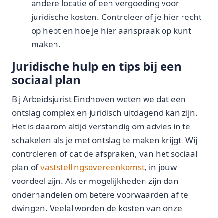
andere locatie of een vergoeding voor
juridische kosten. Controleer of je hier recht
op hebt en hoe je hier aanspraak op kunt
maken.
Juridische hulp en tips bij een
sociaal plan
Bij Arbeidsjurist Eindhoven weten we dat een
ontslag complex en juridisch uitdagend kan zijn.
Het is daarom altijd verstandig om advies in te
schakelen als je met ontslag te maken krijgt. Wij
controleren of dat de afspraken, van het sociaal
plan of
vaststellingsovereenkomst
, in jouw
voordeel zijn. Als er mogelijkheden zijn dan
onderhandelen om betere voorwaarden af te
dwingen. Veelal worden de kosten van onze